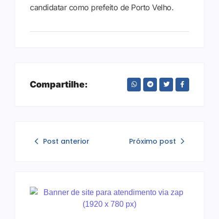
candidatar como prefeito de Porto Velho.
Compartilhe:
Post anterior
Próximo post