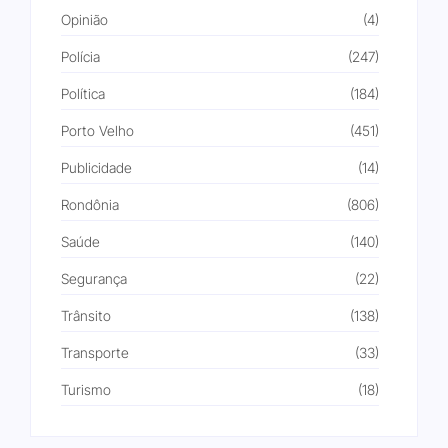
Opinião
(4)
Polícia
(247)
Política
(184)
Porto Velho
(451)
Publicidade
(14)
Rondônia
(806)
Saúde
(140)
Segurança
(22)
Trânsito
(138)
Transporte
(33)
Turismo
(18)