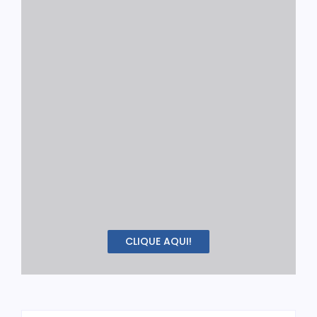
CLIQUE AQUI!