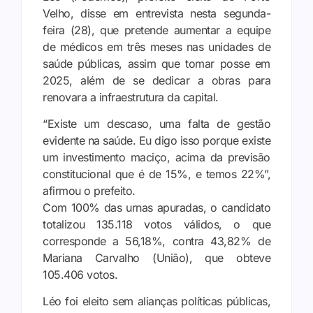
Velho, disse em entrevista nesta segunda-
feira (28), que pretende aumentar a equipe
de médicos em três meses nas unidades de
saúde públicas, assim que tomar posse em
2025, além de se dedicar a obras para
renovara a infraestrutura da capital.
“Existe um descaso, uma falta de gestão
evidente na saúde. Eu digo isso porque existe
um investimento maciço, acima da previsão
constitucional que é de 15%, e temos 22%”,
afirmou o prefeito.
Com 100% das urnas apuradas, o candidato
totalizou 135.118 votos válidos, o que
corresponde a 56,18%, contra 43,82% de
Mariana Carvalho (União), que obteve
105.406 votos.
Léo foi eleito sem alianças políticas públicas,