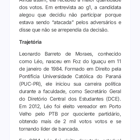
dos votos. Em entrevista ao g1, a candidata
alegou que decidiu não participar porque
estava sendo “atacada” pelos adversários e
disse que não se arrependia da decisão.
Trajetória
Leonardo Barreto de Moraes, conhecido
como Léo, nasceu em Foz do Iguaçu em 11
de janeiro de 1984. Formado em Direito pela
Pontifícia Universidade Católica do Paraná
(PUC-PR), ele iniciou sua carreira política
durante a faculdade, como Secretário Geral
do Diretório Central dos Estudantes (DCE).
Em 2012, Léo foi eleito vereador em Porto
Velho pelo PTB por quociente partidário,
obtendo mais de 2 mil votos votos e se
tornando líder de bancada.