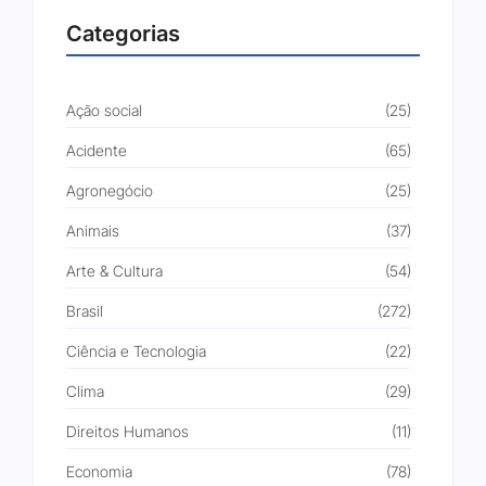
Categorias
Ação social
(25)
Acidente
(65)
Agronegócio
(25)
Animais
(37)
Arte & Cultura
(54)
Brasil
(272)
Ciência e Tecnologia
(22)
Clima
(29)
Direitos Humanos
(11)
Economia
(78)