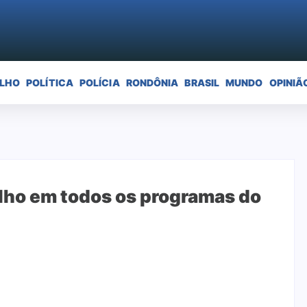
ELHO
POLÍTICA
POLÍCIA
RONDÔNIA
BRASIL
MUNDO
OPINIÃ
lho em todos os programas do