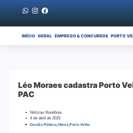
INÍCIO
GERAL
EMPREGO & CONCURSOS
PORTO V
Léo Moraes cadastra Porto Ve
PAC
Notícias Rondônia
4 de abril de 2025
Gestão Pública
,
Obras
,
Porto Velho