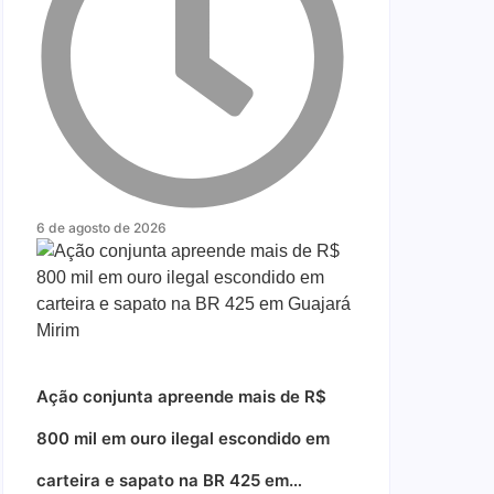
6 de agosto de 2026
Ação conjunta apreende mais de R$
800 mil em ouro ilegal escondido em
carteira e sapato na BR 425 em…