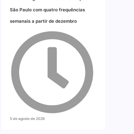
São Paulo com quatro frequências
semanais a partir de dezembro
5 de agosto de 2026