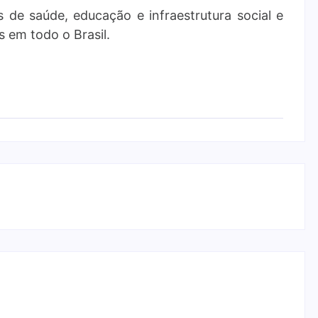
de saúde, educação e infraestrutura social e
s em todo o Brasil.