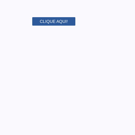
CLIQUE AQUI!