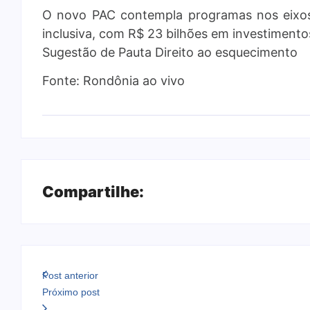
O novo PAC contempla programas nos eixos 
inclusiva, com R$ 23 bilhões em investimento
Sugestão de Pauta Direito ao esquecimento
Fonte: Rondônia ao vivo
Compartilhe:
Post anterior
Próximo post