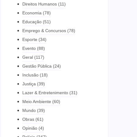
Direitos Humanos
(11)
Economia
(78)
Educação
(51)
Emprego & Concursos
(78)
Esporte
(34)
Evento
(88)
Geral
(117)
Gestão Pública
(24)
Inclusão
(18)
Justiça
(39)
Lazer & Entretenimento
(31)
Meio Ambiente
(60)
Mundo
(39)
Obras
(61)
Opinião
(4)