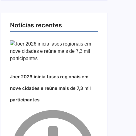
Notícias recentes
Joer 2026 inicia fases regionais em
nove cidades e reúne mais de 7,3 mil
participantes