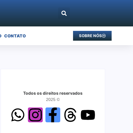
O
CONTATO
SOBRE NÓS
Todos os direitos reservados
2025 ©