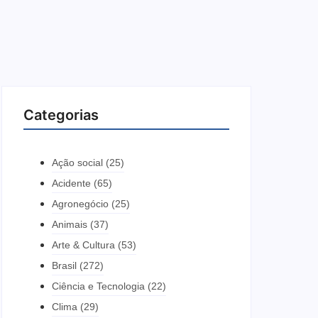
Categorias
Ação social
(25)
Acidente
(65)
Agronegócio
(25)
Animais
(37)
Arte & Cultura
(53)
Brasil
(272)
Ciência e Tecnologia
(22)
Clima
(29)