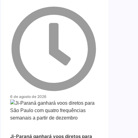
6 de agosto de 2026
Ji-Paraná ganhará voos diretos para