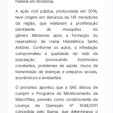
Federal em Rondônia.
A ação civil pública, protocolada em 2016,
teve origem em denúncia de 141 moradores
da região, que relataram a proliferação
persistente de mosquitos do
gênero
Mansonia
após a formação do
reservatório da Usina Hidrelétrica Santo
Antônio. Conforme os autos, a infestação
comprometeu a qualidade de vida da
população, provocando incômodos
constantes, problemas de saúde, riscos de
transmissão de doenças e prejuízos sociais,
econômicos e ambientais.
O processo apontou que a SAE deixou de
cumprir o Programa de Monitoramento de
Macrófitas, previsto como condicionante da
Licença de Operação nº 1044/2011
concedida pelo Ibama, que determinava o