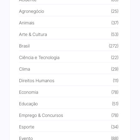
Agronegócio
(25)
Animais
(37)
Arte & Cultura
(53)
Brasil
(272)
Ciência e Tecnologia
(22)
Clima
(29)
Direitos Humanos
(11)
Economia
(78)
Educação
(51)
Emprego & Concursos
(78)
Esporte
(34)
Evento
(88)