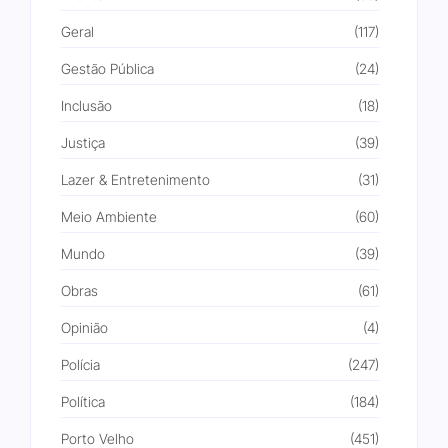
Geral
(117)
Gestão Pública
(24)
Inclusão
(18)
Justiça
(39)
Lazer & Entretenimento
(31)
Meio Ambiente
(60)
Mundo
(39)
Obras
(61)
Opinião
(4)
Polícia
(247)
Política
(184)
Porto Velho
(451)