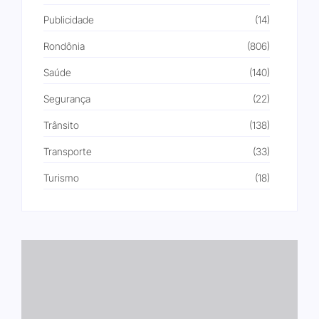
Publicidade
(14)
Rondônia
(806)
Saúde
(140)
Segurança
(22)
Trânsito
(138)
Transporte
(33)
Turismo
(18)