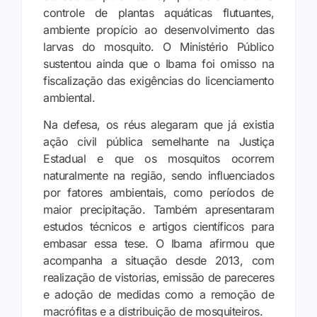
controle de plantas aquáticas flutuantes,
ambiente propício ao desenvolvimento das
larvas do mosquito. O Ministério Público
sustentou ainda que o Ibama foi omisso na
fiscalização das exigências do licenciamento
ambiental.
Na defesa, os réus alegaram que já existia
ação civil pública semelhante na Justiça
Estadual e que os mosquitos ocorrem
naturalmente na região, sendo influenciados
por fatores ambientais, como períodos de
maior precipitação. Também apresentaram
estudos técnicos e artigos científicos para
embasar essa tese. O Ibama afirmou que
acompanha a situação desde 2013, com
realização de vistorias, emissão de pareceres
e adoção de medidas como a remoção de
macrófitas e a distribuição de mosquiteiros.