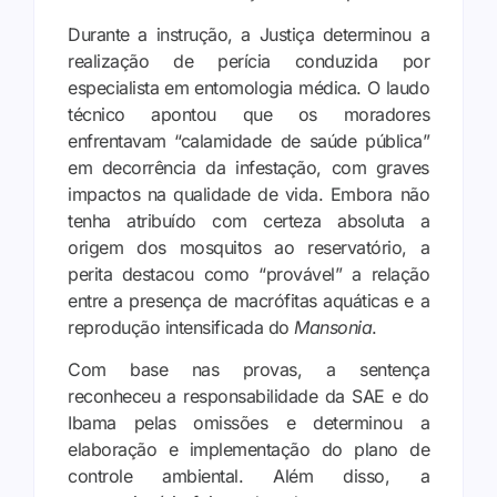
Durante a instrução, a Justiça determinou a
realização de perícia conduzida por
especialista em entomologia médica. O laudo
técnico apontou que os moradores
enfrentavam “calamidade de saúde pública”
em decorrência da infestação, com graves
impactos na qualidade de vida. Embora não
tenha atribuído com certeza absoluta a
origem dos mosquitos ao reservatório, a
perita destacou como “provável” a relação
entre a presença de macrófitas aquáticas e a
reprodução intensificada do
Mansonia
.
Com base nas provas, a sentença
reconheceu a responsabilidade da SAE e do
Ibama pelas omissões e determinou a
elaboração e implementação do plano de
controle ambiental. Além disso, a