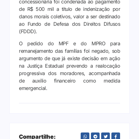
concessionária foi condenada ao pagamento
de R$ 500 mil a título de indenização por
danos morais coletivos, valor a ser destinado
ao Fundo de Defesa dos Direitos Difusos
(FDDD).
O pedido do MPF e do MPRO para
remanejamento das famílias foi negado, sob
argumento de que já existe decisão em ação
na Justiça Estadual prevendo a realocação
progressiva dos moradores, acompanhada
de auxílio financeiro como medida
emergencial.
Compartilhe: