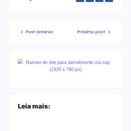
Post anterior
Próximo post
Leia mais: