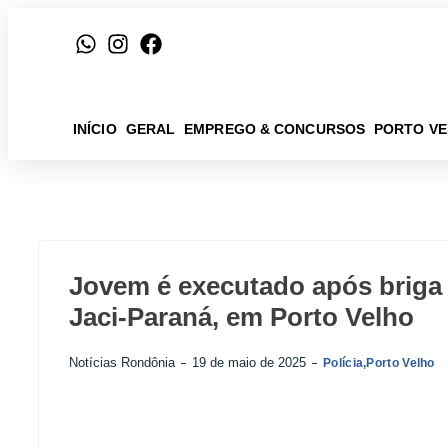
INÍCIO
GERAL
EMPREGO & CONCURSOS
PORTO V
Jovem é executado após briga e
Jaci-Paraná, em Porto Velho
Notícias Rondônia
19 de maio de 2025
Polícia
,
Porto Velho