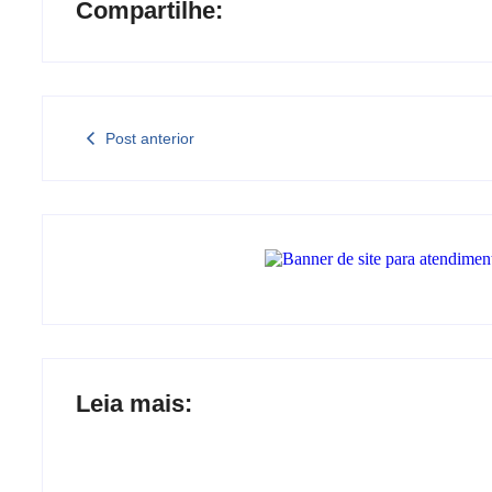
Compartilhe:
Post anterior
Leia mais: