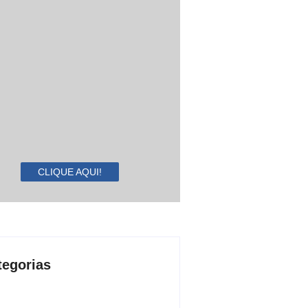
CLIQUE AQUI!
tegorias