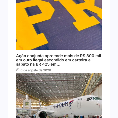
Ação conjunta apreende mais de R$ 800 mil
em ouro ilegal escondido em carteira e
sapato na BR 425 em…
6 de agosto de 2026