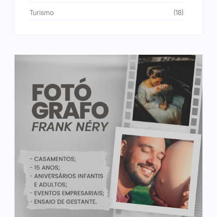
Turismo
(18)