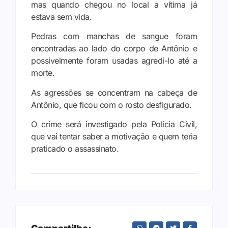
mas quando chegou no local a vítima já
estava sem vida.
Pedras com manchas de sangue foram
encontradas ao lado do corpo de Antônio e
possivelmente foram usadas agredi-lo até a
morte.
As agressões se concentram na cabeça de
Antônio, que ficou com o rosto desfigurado.
O crime será investigado pela Polícia Civil,
que vai tentar saber a motivação e quem teria
praticado o assassinato.