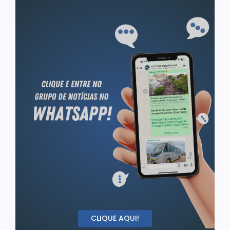
CLIQUE AQUI!