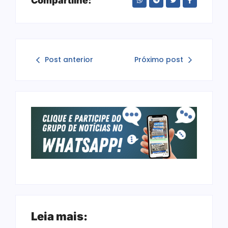
Compartilhe:
Post anterior
Próximo post
Leia mais: