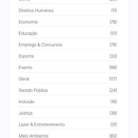
Direitos Humanos
(11)
Economia
(78)
Educação
(51)
Emprego & Concursos
(78)
Esporte
(33)
Evento
(88)
Geral
(117)
Gestão Pública
(24)
Inclusão
(18)
Justiça
(39)
Lazer & Entretenimento
(31)
Meio Ambiente
(60)