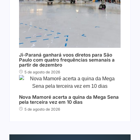
Ji-Paraná ganhará voos diretos para São
Paulo com quatro frequências semanais a
partir de dezembro
5 de agosto de 2026
Nova Mamoré acerta a quina da Mega Sena
pela terceira vez em 10 dias
5 de agosto de 2026