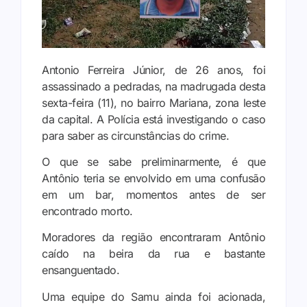
Antonio Ferreira Júnior, de 26 anos, foi
assassinado a pedradas, na madrugada desta
sexta-feira (11), no bairro Mariana, zona leste
da capital. A Polícia está investigando o caso
para saber as circunstâncias do crime.
O que se sabe preliminarmente, é que
Antônio teria se envolvido em uma confusão
em um bar, momentos antes de ser
encontrado morto.
Moradores da região encontraram Antônio
caído na beira da rua e bastante
ensanguentado.
Uma equipe do Samu ainda foi acionada,