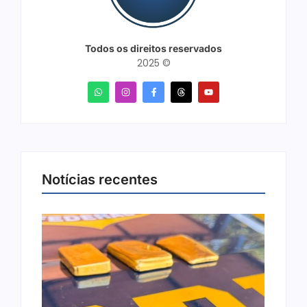
Todos os direitos reservados
2025 ©
Notícias recentes