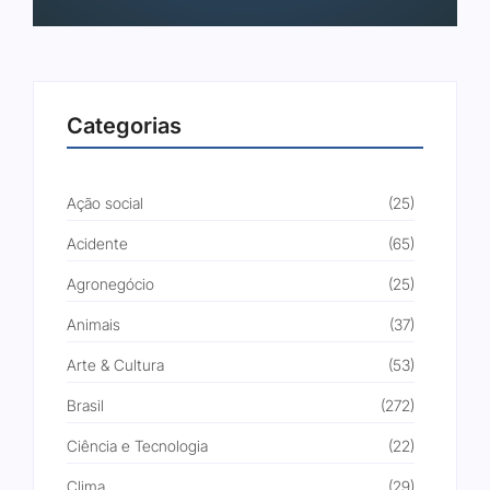
Categorias
Ação social
(25)
Acidente
(65)
Agronegócio
(25)
Animais
(37)
Arte & Cultura
(53)
Brasil
(272)
Ciência e Tecnologia
(22)
Clima
(29)