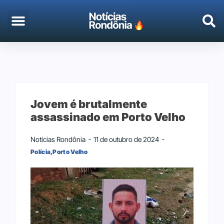
Jovem é brutalmente
assassinado em Porto Velho
Notícias Rondônia
11 de outubro de 2024
Polícia
,
Porto Velho