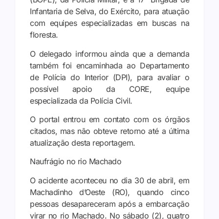
Infantaria de Selva, do Exército, para atuação
com equipes especializadas em buscas na
floresta.
O delegado informou ainda que a demanda
também foi encaminhada ao Departamento
de Polícia do Interior (DPI), para avaliar o
possível apoio da CORE, equipe
especializada da Polícia Civil.
O portal entrou em contato com os órgãos
citados, mas não obteve retorno até a última
atualização desta reportagem.
Naufrágio no rio Machado
O acidente aconteceu no dia 30 de abril, em
Machadinho d’Oeste (RO), quando cinco
pessoas desapareceram após a embarcação
virar no rio Machado. No sábado (2), quatro