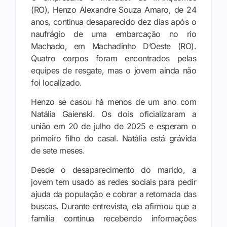
(RO), Henzo Alexandre Souza Amaro, de 24
anos, continua desaparecido dez dias após o
naufrágio de uma embarcação no rio
Machado, em Machadinho D’Oeste (RO).
Quatro corpos foram encontrados pelas
equipes de resgate, mas o jovem ainda não
foi localizado.
Henzo se casou há menos de um ano com
Natália Gaienski. Os dois oficializaram a
união em 20 de julho de 2025 e esperam o
primeiro filho do casal. Natália está grávida
de sete meses.
Desde o desaparecimento do marido, a
jovem tem usado as redes sociais para pedir
ajuda da população e cobrar a retomada das
buscas. Durante entrevista, ela afirmou que a
família continua recebendo informações