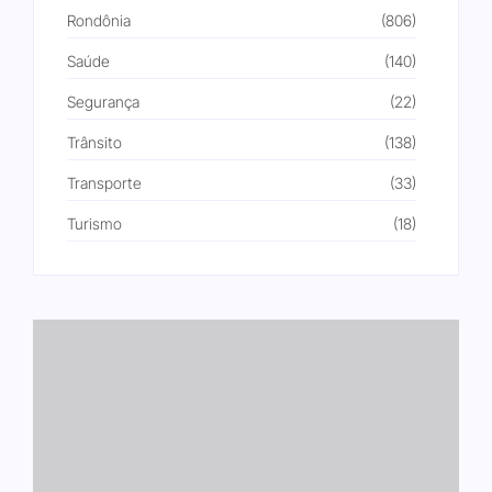
Rondônia
(806)
Saúde
(140)
Segurança
(22)
Trânsito
(138)
Transporte
(33)
Turismo
(18)