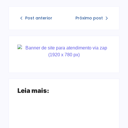
Post anterior
Próximo post
Leia mais: