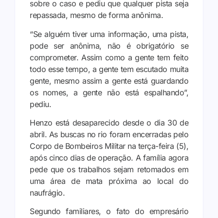
sobre o caso e pediu que qualquer pista seja
repassada, mesmo de forma anônima.
“Se alguém tiver uma informação, uma pista,
pode ser anônima, não é obrigatório se
comprometer. Assim como a gente tem feito
todo esse tempo, a gente tem escutado muita
gente, mesmo assim a gente está guardando
os nomes, a gente não está espalhando”,
pediu.
Henzo está desaparecido desde o dia 30 de
abril. As buscas no rio foram encerradas pelo
Corpo de Bombeiros Militar na terça-feira (5),
após cinco dias de operação. A família agora
pede que os trabalhos sejam retomados em
uma área de mata próxima ao local do
naufrágio.
Segundo familiares, o fato do empresário