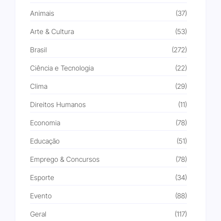
Animais
(37)
Arte & Cultura
(53)
Brasil
(272)
Ciência e Tecnologia
(22)
Clima
(29)
Direitos Humanos
(11)
Economia
(78)
Educação
(51)
Emprego & Concursos
(78)
Esporte
(34)
Evento
(88)
Geral
(117)