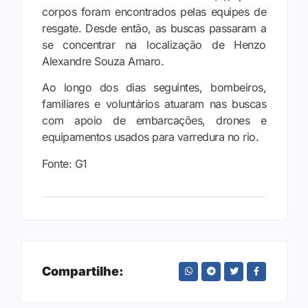
corpos foram encontrados pelas equipes de
resgate. Desde então, as buscas passaram a
se concentrar na localização de Henzo
Alexandre Souza Amaro.
Ao longo dos dias seguintes, bombeiros,
familiares e voluntários atuaram nas buscas
com apoio de embarcações, drones e
equipamentos usados para varredura no rio.
Fonte: G1
Compartilhe: