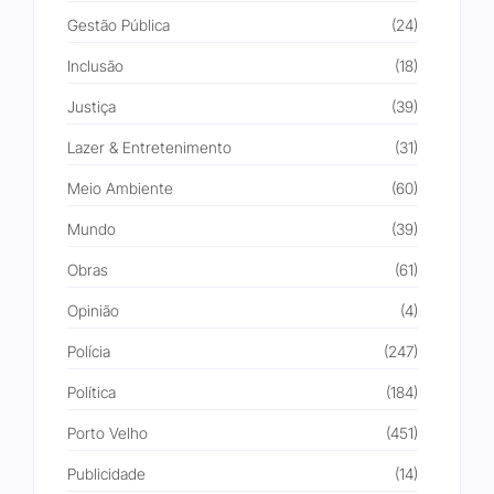
Gestão Pública
(24)
Inclusão
(18)
Justiça
(39)
Lazer & Entretenimento
(31)
Meio Ambiente
(60)
Mundo
(39)
Obras
(61)
Opinião
(4)
Polícia
(247)
Política
(184)
Porto Velho
(451)
Publicidade
(14)