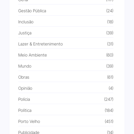
Gestão Pública
(24)
Inclusão
(18)
Justiça
(39)
Lazer & Entretenimento
(31)
Meio Ambiente
(60)
Mundo
(39)
Obras
(61)
Opinião
(4)
Polícia
(247)
Política
(184)
Porto Velho
(451)
Publicidade
(14)