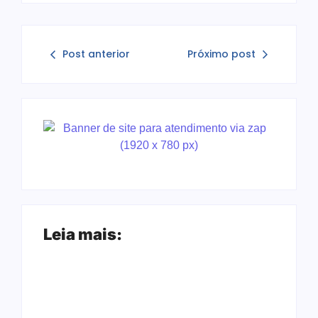
Post anterior
Próximo post
Leia mais: