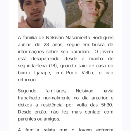
A família de Nelsivan Nascimento Rodrigues
Junior, de 23 anos, segue em busca de
informações sobre seu paradeiro. O jovem
está desaparecido desde a manhã de
segunda-feira (18), quando saiu de casa no
bairro Igarapé, em Porto Velho, e não
retornou.
Segundo familiares, Nelsivan havia
trabalhado normalmente no dia anterior e
deixou a residência por volta das 5h30.
Desde então, não fez mais contato com
parentes ou amigos.
A família relata que o jovem enfrenta