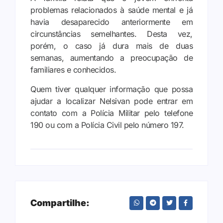
problemas relacionados à saúde mental e já
havia desaparecido anteriormente em
circunstâncias semelhantes. Desta vez,
porém, o caso já dura mais de duas
semanas, aumentando a preocupação de
familiares e conhecidos.
Quem tiver qualquer informação que possa
ajudar a localizar Nelsivan pode entrar em
contato com a Polícia Militar pelo telefone
190 ou com a Polícia Civil pelo número 197.
Compartilhe: