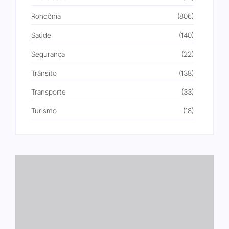
Rondônia
(806)
Saúde
(140)
Segurança
(22)
Trânsito
(138)
Transporte
(33)
Turismo
(18)