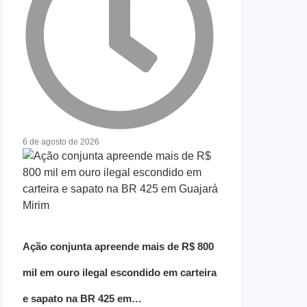
6 de agosto de 2026
Ação conjunta apreende mais de R$ 800
mil em ouro ilegal escondido em carteira
e sapato na BR 425 em…