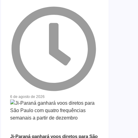
6 de agosto de 2026
Ji-Paraná ganhará voos diretos para São