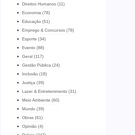
Direitos Humanos
(11)
Economia
(78)
Educação
(51)
Emprego & Concursos
(78)
Esporte
(34)
Evento
(88)
Geral
(117)
Gestão Pública
(24)
Inclusão
(18)
Justiça
(39)
Lazer & Entretenimento
(31)
Meio Ambiente
(60)
Mundo
(39)
Obras
(61)
Opinião
(4)