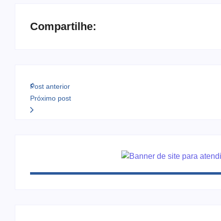
Compartilhe:
Post anterior
Próximo post