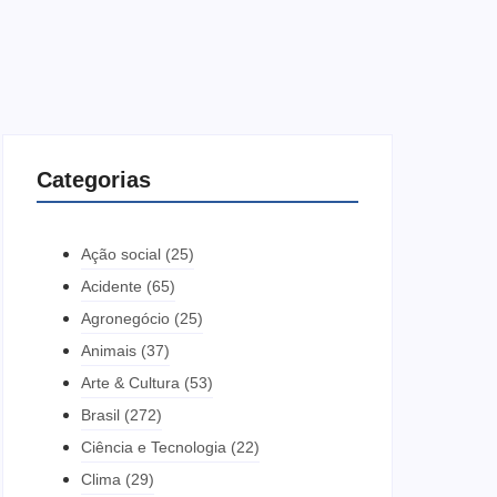
Categorias
Ação social
(25)
Acidente
(65)
Agronegócio
(25)
Animais
(37)
Arte & Cultura
(53)
Brasil
(272)
Ciência e Tecnologia
(22)
Clima
(29)