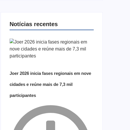
Notícias recentes
Joer 2026 inicia fases regionais em nove
cidades e reúne mais de 7,3 mil
participantes