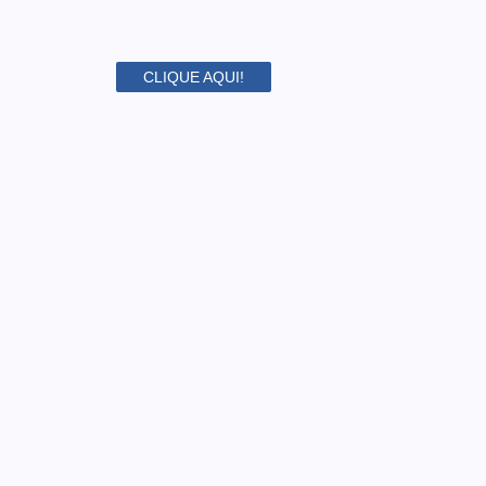
CLIQUE AQUI!