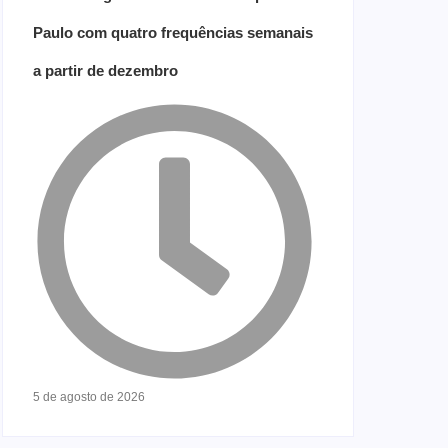
Paulo com quatro frequências semanais
a partir de dezembro
5 de agosto de 2026