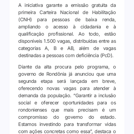
A iniciativa garante a emissão gratuita da
primeira Carteira Nacional de Habilitação
(CNH) para pessoas de baixa renda,
ampliando o acesso à cidadania e à
qualificação profissional. Ao todo, estão
disponíveis 1.500 vagas, distribuídas entre as
categorias A, B e AB, além de vagas
destinadas a pessoas com deficiência (PcD).
Diante da alta procura pelo programa, o
governo de Rondônia já anunciou que uma
segunda etapa será lançada em breve,
oferecendo novas vagas para atender à
demanda da população. “Garantir a inclusão
social e oferecer oportunidades para os
rondonienses que mais precisam é um
compromisso do governo do estado.
Estamos investindo para transformar vidas
com ações concretas como essa”, destaca o