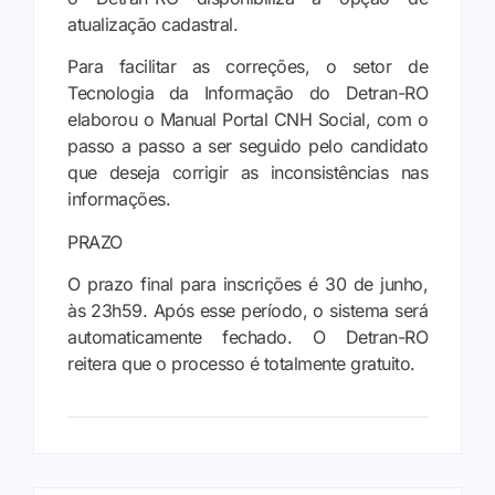
atualização cadastral.
Para facilitar as correções, o setor de
Tecnologia da Informação do Detran-RO
elaborou o Manual Portal CNH Social, com o
passo a passo a ser seguido pelo candidato
que deseja corrigir as inconsistências nas
informações.
PRAZO
O prazo final para inscrições é 30 de junho,
às 23h59. Após esse período, o sistema será
automaticamente fechado. O Detran-RO
reitera que o processo é totalmente gratuito.