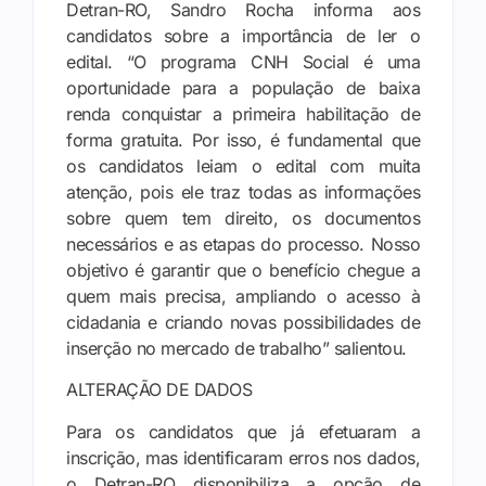
Detran-RO, Sandro Rocha informa aos
candidatos sobre a importância de ler o
edital. “O programa CNH Social é uma
oportunidade para a população de baixa
renda conquistar a primeira habilitação de
forma gratuita. Por isso, é fundamental que
os candidatos leiam o edital com muita
atenção, pois ele traz todas as informações
sobre quem tem direito, os documentos
necessários e as etapas do processo. Nosso
objetivo é garantir que o benefício chegue a
quem mais precisa, ampliando o acesso à
cidadania e criando novas possibilidades de
inserção no mercado de trabalho” salientou.
ALTERAÇÃO DE DADOS
Para os candidatos que já efetuaram a
inscrição, mas identificaram erros nos dados,
o Detran-RO disponibiliza a opção de