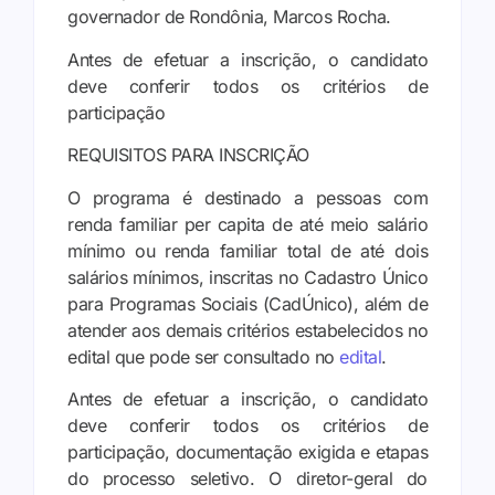
governador de Rondônia, Marcos Rocha.
Antes de efetuar a inscrição, o candidato
deve conferir todos os critérios de
participação
REQUISITOS PARA INSCRIÇÃO
O programa é destinado a pessoas com
renda familiar per capita de até meio salário
mínimo ou renda familiar total de até dois
salários mínimos, inscritas no Cadastro Único
para Programas Sociais (CadÚnico), além de
atender aos demais critérios estabelecidos no
edital que pode ser consultado no
edital
.
Antes de efetuar a inscrição, o candidato
deve conferir todos os critérios de
participação, documentação exigida e etapas
do processo seletivo. O diretor-geral do