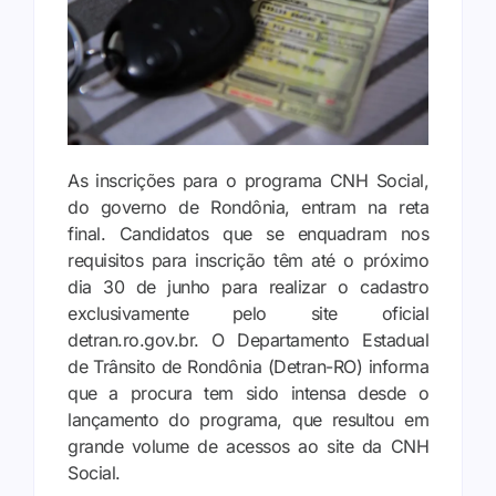
As inscrições para o programa CNH Social,
do governo de Rondônia, entram na reta
final. Candidatos que se enquadram nos
requisitos para inscrição têm até o próximo
dia 30 de junho para realizar o cadastro
exclusivamente pelo site oficial
detran.ro.gov.br. O Departamento Estadual
de Trânsito de Rondônia (Detran-RO) informa
que a procura tem sido intensa desde o
lançamento do programa, que resultou em
grande volume de acessos ao site da CNH
Social.