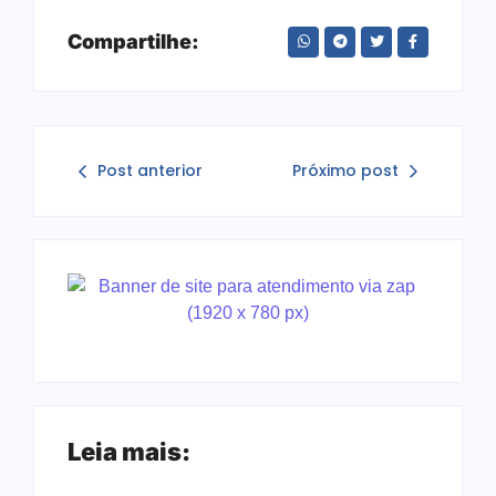
Compartilhe:
Post anterior
Próximo post
Leia mais: