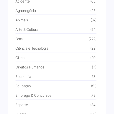
Acidente
(65)
Agronegócio
(25)
Animais
(37)
Arte & Cultura
(54)
Brasil
(272)
Ciência e Tecnologia
(22)
Clima
(29)
Direitos Humanos
(11)
Economia
(78)
Educação
(51)
Emprego & Concursos
(78)
Esporte
(34)