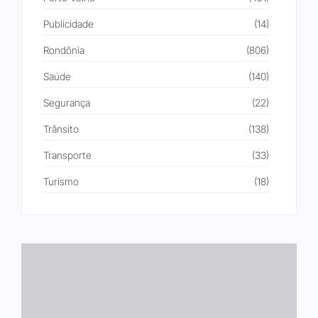
Publicidade
(14)
Rondônia
(806)
Saúde
(140)
Segurança
(22)
Trânsito
(138)
Transporte
(33)
Turismo
(18)