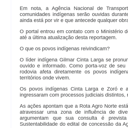
Em nota, a Agência Nacional de Transport
comunidades indígenas serão ouvidas durante
ainda está por vir e que antecede qualquer obra
O portal entrou em contato com o Ministério 
até a última atualização desta reportagem.
O que os povos indígenas reivindicam?
O líder indígena Gilmar Cinta Larga se pronu
ouvido e informado. Como porta-voz de seu
rodovia afeta diretamente os povos indígen
territórios onde vivem.
Os povos indígenas Cinta Larga e Zoró e a
ingressaram com processos judiciais distintos
As ações apontam que a Rota Agro Norte está 
atravessar uma zona de influência de dive
argumentam que sua consulta é previst
Sustentabilidade do edital de concessão da A