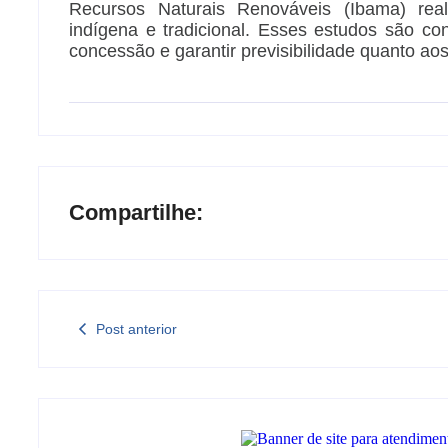
Recursos Naturais Renováveis (Ibama) re
indígena e tradicional. Esses estudos são co
concessão e garantir previsibilidade quanto aos
Compartilhe:
Post anterior