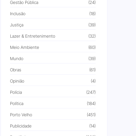
Gestão Pública
(24)
Inclusão
(18)
Justiça
(39)
Lazer & Entretenimento
(32)
Meio Ambiente
(60)
Mundo
(39)
Obras
(61)
Opinião
(4)
Polícia
(247)
Política
(184)
Porto Velho
(451)
Publicidade
(14)