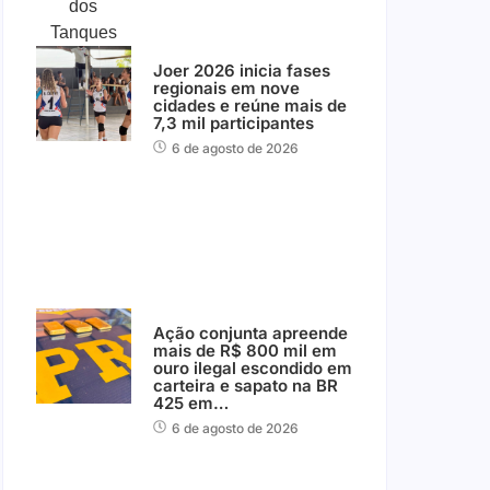
Joer 2026 inicia fases
regionais em nove
cidades e reúne mais de
7,3 mil participantes
6 de agosto de 2026
Ação conjunta apreende
mais de R$ 800 mil em
ouro ilegal escondido em
carteira e sapato na BR
425 em…
6 de agosto de 2026