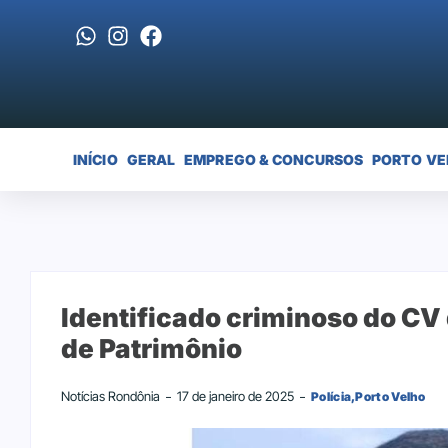
INÍCIO
GERAL
EMPREGO & CONCURSOS
PORTO VE
Identificado criminoso do CV
de Patrimônio
Notícias Rondônia
17 de janeiro de 2025
Polícia
,
Porto Velho