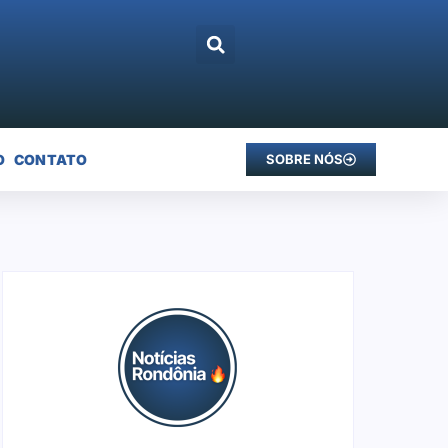
O
CONTATO
SOBRE NÓS