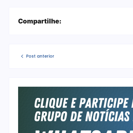
Compartilhe:
Post anterior