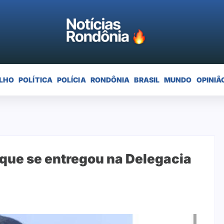
LHO
POLÍTICA
POLÍCIA
RONDÔNIA
BRASIL
MUNDO
OPINIÃ
 que se entregou na Delegacia