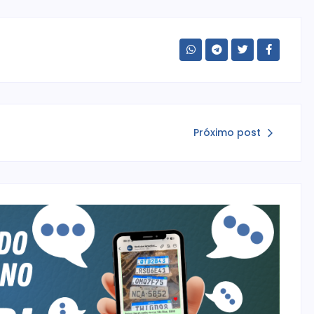
Próximo post