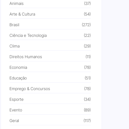
Animais
(37)
Arte & Cultura
(54)
Brasil
(272)
Ciência e Tecnologia
(22)
Clima
(29)
Direitos Humanos
(11)
Economia
(78)
Educação
(51)
Emprego & Concursos
(78)
Esporte
(34)
Evento
(89)
Geral
(117)