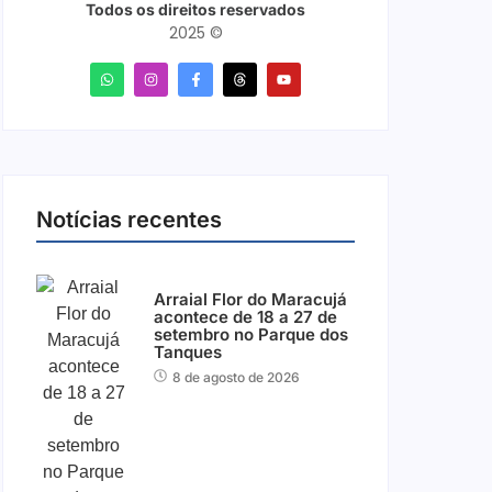
Todos os direitos reservados
2025 ©
Notícias recentes
Arraial Flor do Maracujá
acontece de 18 a 27 de
setembro no Parque dos
Tanques
8 de agosto de 2026