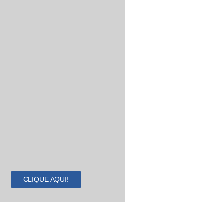
CLIQUE AQUI!