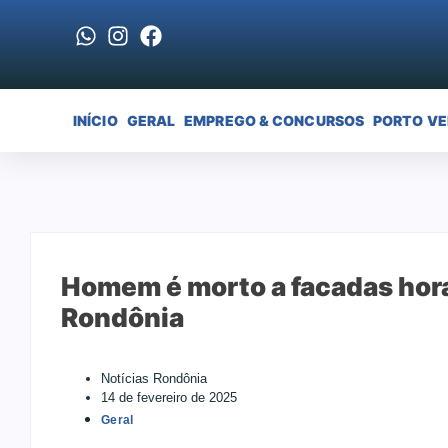
INÍCIO
GERAL
EMPREGO & CONCURSOS
PORTO V
Homem é morto a facadas hora
Rondônia
Notícias Rondônia
14 de fevereiro de 2025
Geral