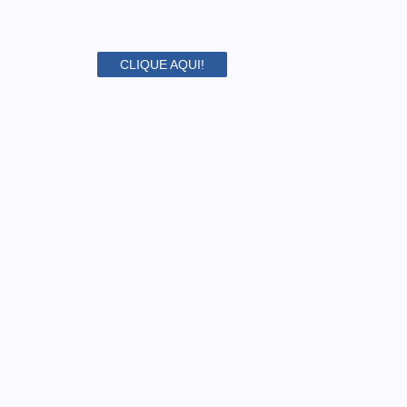
CLIQUE AQUI!