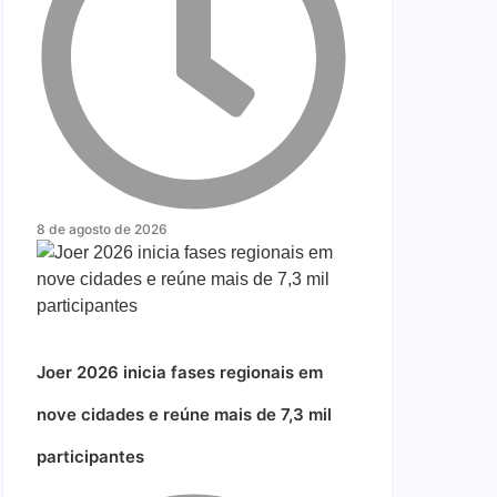
8 de agosto de 2026
Joer 2026 inicia fases regionais em
nove cidades e reúne mais de 7,3 mil
participantes