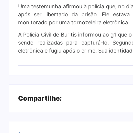
Uma testemunha afirmou à polícia que, no dia
após ser libertado da prisão. Ele estav
monitorado por uma tornozeleira eletrônica.
A Polícia Civil de Buritis informou ao g1 que 
sendo realizadas para capturá-lo. Segund
eletrônica e fugiu após o crime. Sua identidad
Compartilhe: