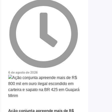
6 de agosto de 2026
Ação conjunta apreende mais de R$