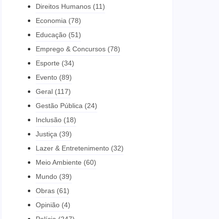
Direitos Humanos
(11)
Economia
(78)
Educação
(51)
Emprego & Concursos
(78)
Esporte
(34)
Evento
(89)
Geral
(117)
Gestão Pública
(24)
Inclusão
(18)
Justiça
(39)
Lazer & Entretenimento
(32)
Meio Ambiente
(60)
Mundo
(39)
Obras
(61)
Opinião
(4)