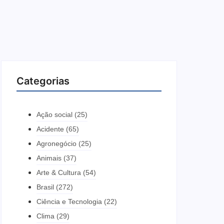
Categorias
Ação social
(25)
Acidente
(65)
Agronegócio
(25)
Animais
(37)
Arte & Cultura
(54)
Brasil
(272)
Ciência e Tecnologia
(22)
Clima
(29)