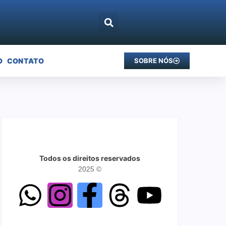
O
CONTATO
SOBRE NÓS
Todos os direitos reservados
2025 ©