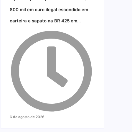
800 mil em ouro ilegal escondido em
carteira e sapato na BR 425 em…
6 de agosto de 2026