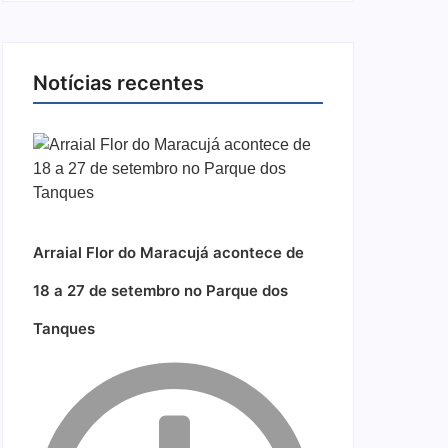
Notícias recentes
Arraial Flor do Maracujá acontece de
18 a 27 de setembro no Parque dos
Tanques