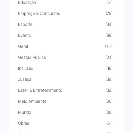
Educação
(51)
Emprego & Concursos
(78)
Esporte
(34)
Evento
(89)
Geral
(117)
Gestão Pública
(24)
Inclusão
(18)
Justiça
(39)
Lazer & Entretenimento
(32)
Meio Ambiente
(60)
Mundo
(39)
Obras
(61)