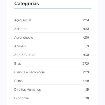
Categorias
Ação social
(25)
Acidente
(65)
Agronegócio
(25)
Animais
(37)
Arte & Cultura
(54)
Brasil
(272)
Ciência e Tecnologia
(22)
Clima
(29)
Direitos Humanos
(11)
Economia
(78)