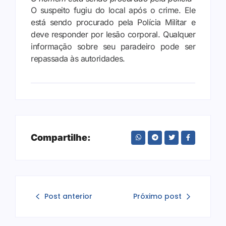
O suspeito fugiu do local após o crime. Ele
está sendo procurado pela Polícia Militar e
deve responder por lesão corporal. Qualquer
informação sobre seu paradeiro pode ser
repassada às autoridades.
Compartilhe:
Post anterior
Próximo post