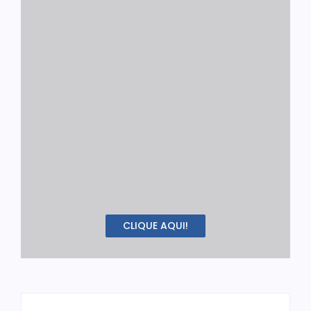
CLIQUE AQUI!