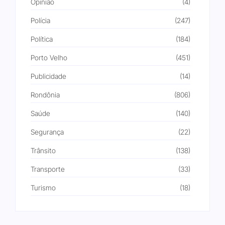
Opinião
(4)
Polícia
(247)
Política
(184)
Porto Velho
(451)
Publicidade
(14)
Rondônia
(806)
Saúde
(140)
Segurança
(22)
Trânsito
(138)
Transporte
(33)
Turismo
(18)