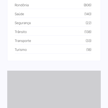
Rondônia
(806)
Saúde
(140)
Segurança
(22)
Trânsito
(138)
Transporte
(33)
Turismo
(18)