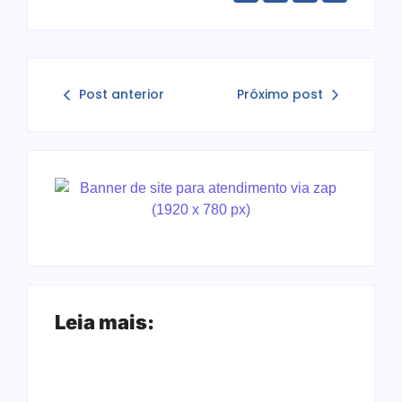
Post anterior
Próximo post
Leia mais: