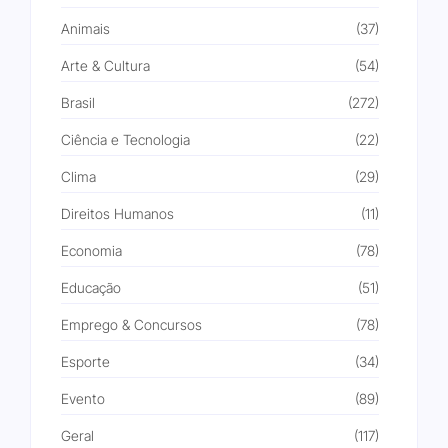
Animais
(37)
Arte & Cultura
(54)
Brasil
(272)
Ciência e Tecnologia
(22)
Clima
(29)
Direitos Humanos
(11)
Economia
(78)
Educação
(51)
Emprego & Concursos
(78)
Esporte
(34)
Evento
(89)
Geral
(117)