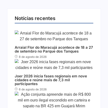
Notícias recentes
Arraial Flor do Maracujá acontece de 18 a 27
de setembro no Parque dos Tanques
8 de agosto de 2026
Joer 2026 inicia fases regionais em nove
cidades e reúne mais de 7,3 mil
participantes
6 de agosto de 2026