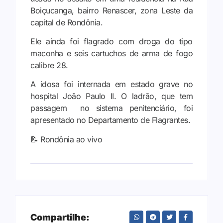
Boiçucanga, bairro Renascer, zona Leste da
capital de Rondônia.
Ele ainda foi flagrado com droga do tipo
maconha e seis cartuchos de arma de fogo
calibre 28.
A idosa foi internada em estado grave no
hospital João Paulo II. O ladrão, que tem
passagem no sistema penitenciário, foi
apresentado no Departamento de Flagrantes.
📝 Rondônia ao vivo
Compartilhe: