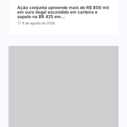
Ação conjunta apreende mais de R$ 800 mil
em ouro ilegal escondido em carteira e
sapato na BR 425 em…
6 de agosto de 2026