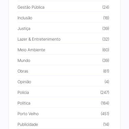
Gestão Pública
(24)
Inclusão
(18)
Justiça
(39)
Lazer & Entretenimento
(32)
Meio Ambiente
(60)
Mundo
(39)
Obras
(61)
Opinião
(4)
Polícia
(247)
Política
(184)
Porto Velho
(451)
Publicidade
(14)