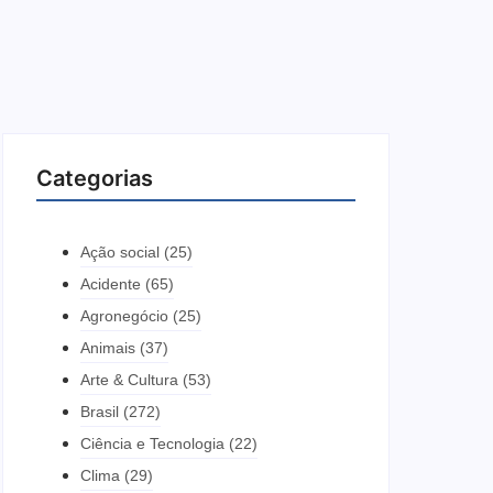
Categorias
Ação social
(25)
Acidente
(65)
Agronegócio
(25)
Animais
(37)
Arte & Cultura
(53)
Brasil
(272)
Ciência e Tecnologia
(22)
Clima
(29)