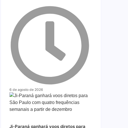
6 de agosto de 2026
Ji-Paraná ganhará voos diretos para