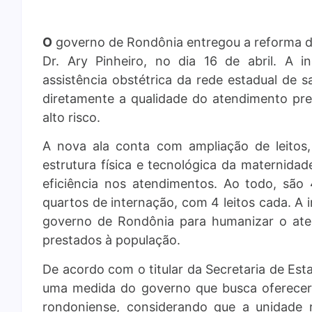
O
governo de Rondônia entregou a reforma da
Dr. Ary Pinheiro, no dia 16 de abril. A
assistência obstétrica da rede estadual de 
diretamente a qualidade do atendimento pre
alto risco.
A nova ala conta com ampliação de leitos
estrutura física e tecnológica da maternida
eficiência nos atendimentos. Ao todo, são 
quartos de internação, com 4 leitos cada. A i
governo de Rondônia para humanizar o atend
prestados à população.
De acordo com o titular da Secretaria de Est
uma medida do governo que busca oferecer
rondoniense, considerando que a unidade 