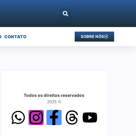
O
CONTATO
SOBRE NÓS
Todos os direitos reservados
2025 ©