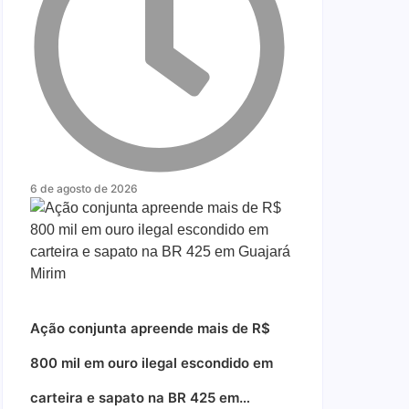
6 de agosto de 2026
Ação conjunta apreende mais de R$
800 mil em ouro ilegal escondido em
carteira e sapato na BR 425 em…