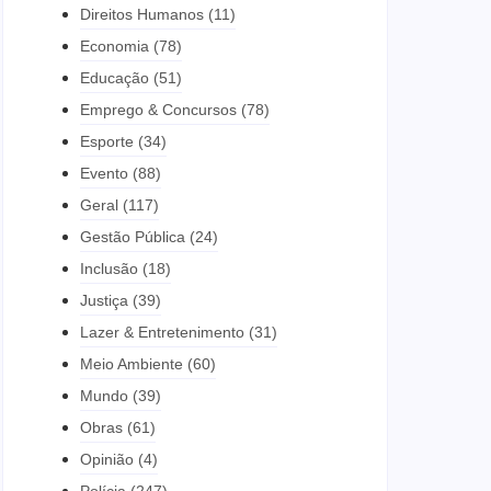
Direitos Humanos
(11)
Economia
(78)
Educação
(51)
Emprego & Concursos
(78)
Esporte
(34)
Evento
(88)
Geral
(117)
Gestão Pública
(24)
Inclusão
(18)
Justiça
(39)
Lazer & Entretenimento
(31)
Meio Ambiente
(60)
Mundo
(39)
Obras
(61)
Opinião
(4)