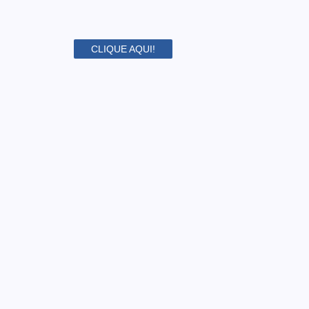
CLIQUE AQUI!