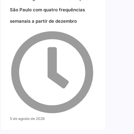
São Paulo com quatro frequências
semanais a partir de dezembro
5 de agosto de 2026