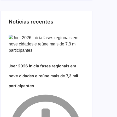
Notícias recentes
Joer 2026 inicia fases regionais em
nove cidades e reúne mais de 7,3 mil
participantes