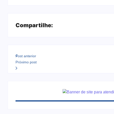
Compartilhe:
Post anterior
Próximo post