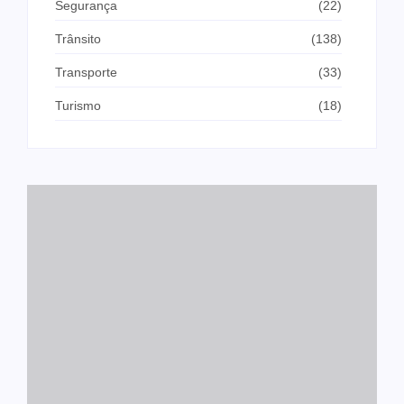
Segurança
(22)
Trânsito
(138)
Transporte
(33)
Turismo
(18)