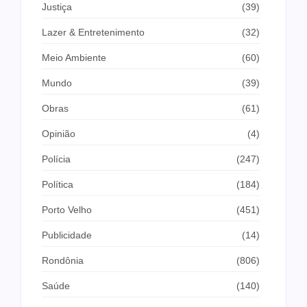
Justiça
(39)
Lazer & Entretenimento
(32)
Meio Ambiente
(60)
Mundo
(39)
Obras
(61)
Opinião
(4)
Polícia
(247)
Política
(184)
Porto Velho
(451)
Publicidade
(14)
Rondônia
(806)
Saúde
(140)