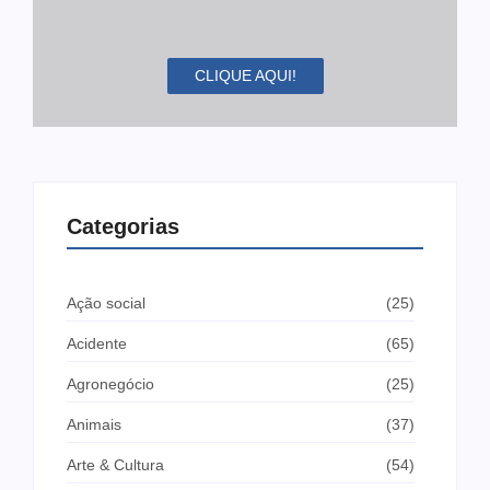
CLIQUE AQUI!
Categorias
Ação social
(25)
Acidente
(65)
Agronegócio
(25)
Animais
(37)
Arte & Cultura
(54)