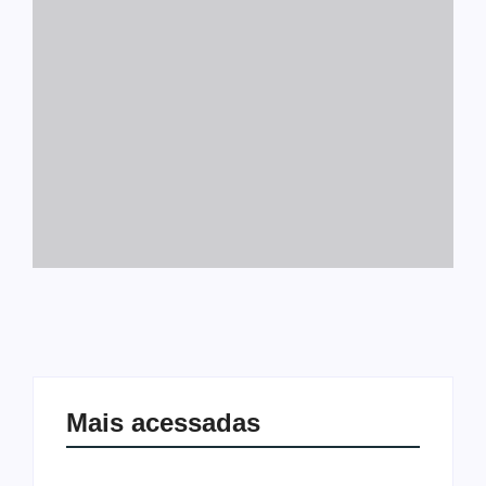
Mais acessadas