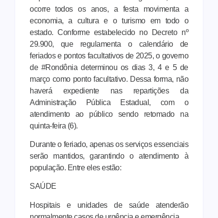
ocorre todos os anos, a festa movimenta a
economia, a cultura e o turismo em todo o
estado. Conforme estabelecido no Decreto nº
29.900, que regulamenta o calendário de
feriados e pontos facultativos de 2025, o governo
de #Rondônia determinou os dias 3, 4 e 5 de
março como ponto facultativo. Dessa forma, não
haverá expediente nas repartições da
Administração Pública Estadual, com o
atendimento ao público sendo retomado na
quinta-feira (6).
Durante o feriado, apenas os serviços essenciais
serão mantidos, garantindo o atendimento à
população. Entre eles estão:
SAÚDE
Hospitais e unidades de saúde atenderão
normalmente casos de urgência e emergência.