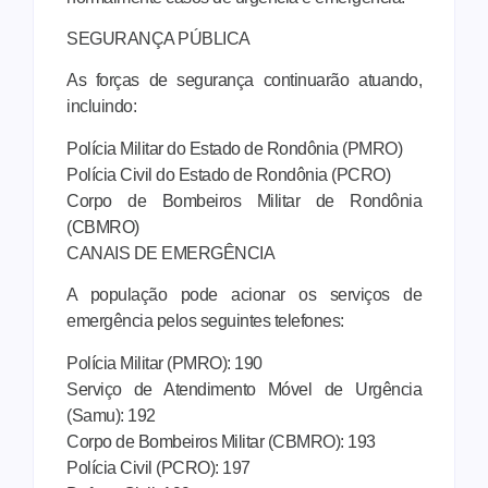
SEGURANÇA PÚBLICA
As forças de segurança continuarão atuando,
incluindo:
Polícia Militar do Estado de Rondônia (PMRO)
Polícia Civil do Estado de Rondônia (PCRO)
Corpo de Bombeiros Militar de Rondônia
(CBMRO)
CANAIS DE EMERGÊNCIA
A população pode acionar os serviços de
emergência pelos seguintes telefones:
Polícia Militar (PMRO): 190
Serviço de Atendimento Móvel de Urgência
(Samu): 192
Corpo de Bombeiros Militar (CBMRO): 193
Polícia Civil (PCRO): 197