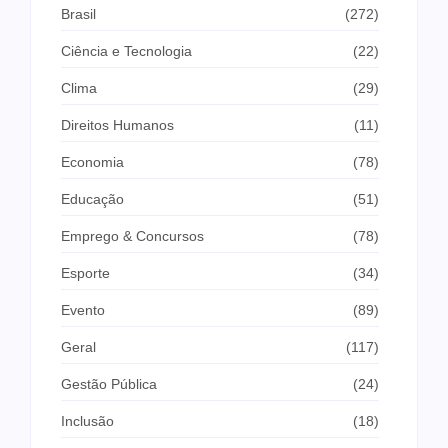
Brasil
(272)
Ciência e Tecnologia
(22)
Clima
(29)
Direitos Humanos
(11)
Economia
(78)
Educação
(51)
Emprego & Concursos
(78)
Esporte
(34)
Evento
(89)
Geral
(117)
Gestão Pública
(24)
Inclusão
(18)