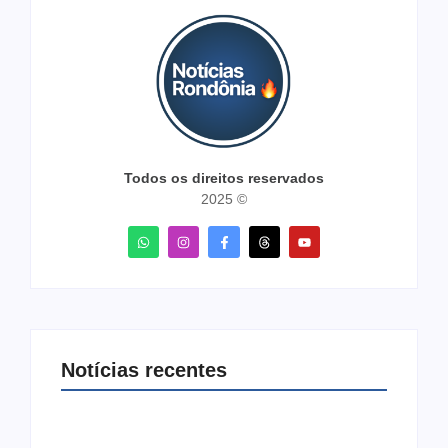
Todos os direitos reservados
2025 ©
Notícias recentes