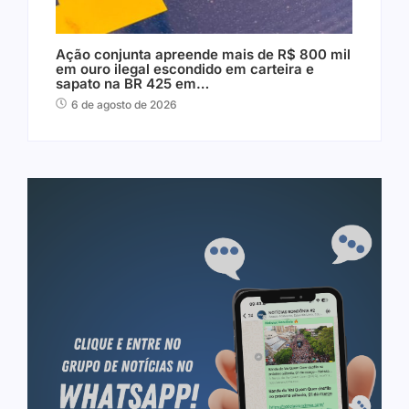
Ação conjunta apreende mais de R$ 800 mil
em ouro ilegal escondido em carteira e
sapato na BR 425 em…
6 de agosto de 2026