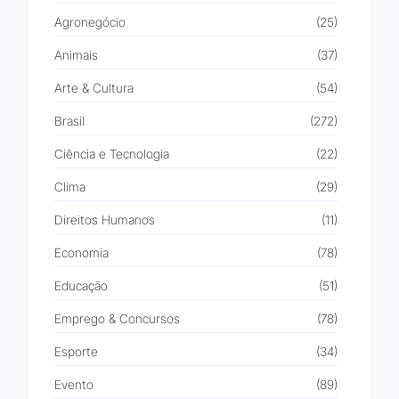
Agronegócio
(25)
Animais
(37)
Arte & Cultura
(54)
Brasil
(272)
Ciência e Tecnologia
(22)
Clima
(29)
Direitos Humanos
(11)
Economia
(78)
Educação
(51)
Emprego & Concursos
(78)
Esporte
(34)
Evento
(89)