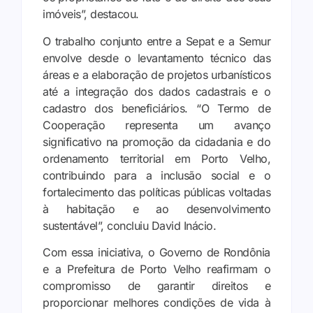
imóveis”, destacou.
O trabalho conjunto entre a Sepat e a Semur
envolve desde o levantamento técnico das
áreas e a elaboração de projetos urbanísticos
até a integração dos dados cadastrais e o
cadastro dos beneficiários. “O Termo de
Cooperação representa um avanço
significativo na promoção da cidadania e do
ordenamento territorial em Porto Velho,
contribuindo para a inclusão social e o
fortalecimento das políticas públicas voltadas
à habitação e ao desenvolvimento
sustentável”, concluiu David Inácio.
Com essa iniciativa, o Governo de Rondônia
e a Prefeitura de Porto Velho reafirmam o
compromisso de garantir direitos e
proporcionar melhores condições de vida à