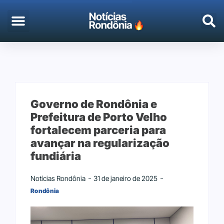
Governo de Rondônia e
Prefeitura de Porto Velho
fortalecem parceria para
avançar na regularização
fundiária
Notícias Rondônia
31 de janeiro de 2025
Rondônia