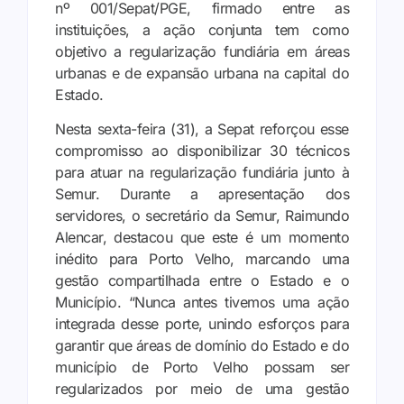
nº 001/Sepat/PGE, firmado entre as
instituições, a ação conjunta tem como
objetivo a regularização fundiária em áreas
urbanas e de expansão urbana na capital do
Estado.
Nesta sexta-feira (31), a Sepat reforçou esse
compromisso ao disponibilizar 30 técnicos
para atuar na regularização fundiária junto à
Semur. Durante a apresentação dos
servidores, o secretário da Semur, Raimundo
Alencar, destacou que este é um momento
inédito para Porto Velho, marcando uma
gestão compartilhada entre o Estado e o
Município. “Nunca antes tivemos uma ação
integrada desse porte, unindo esforços para
garantir que áreas de domínio do Estado e do
município de Porto Velho possam ser
regularizados por meio de uma gestão