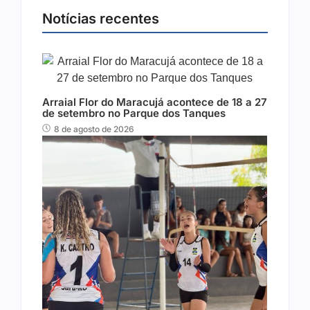
Notícias recentes
Arraial Flor do Maracujá acontece de 18 a 27
de setembro no Parque dos Tanques
8 de agosto de 2026