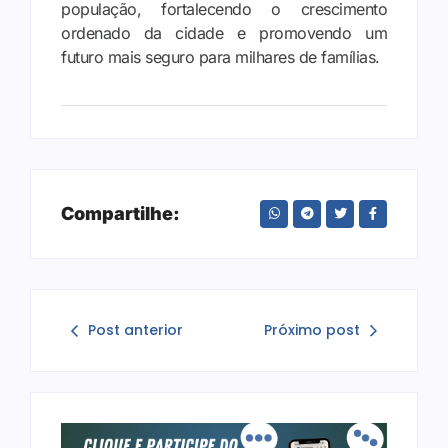
população, fortalecendo o crescimento
ordenado da cidade e promovendo um
futuro mais seguro para milhares de famílias.
Compartilhe:
Post anterior
Próximo post