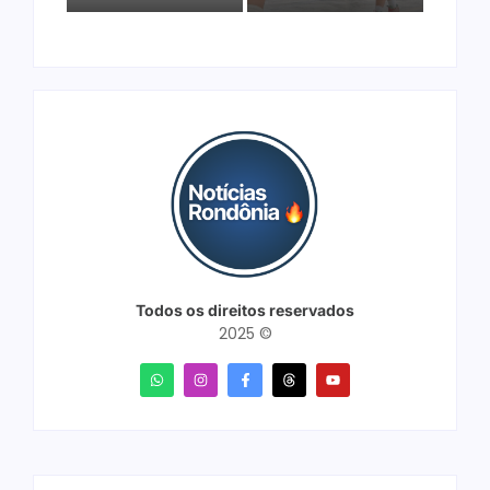
Todos os direitos reservados
2025 ©