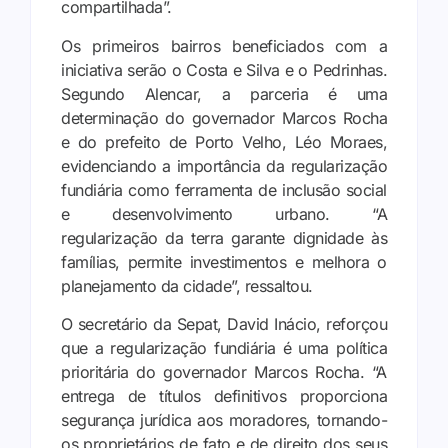
compartilhada”.
Os primeiros bairros beneficiados com a
iniciativa serão o Costa e Silva e o Pedrinhas.
Segundo Alencar, a parceria é uma
determinação do governador Marcos Rocha
e do prefeito de Porto Velho, Léo Moraes,
evidenciando a importância da regularização
fundiária como ferramenta de inclusão social
e desenvolvimento urbano. “A
regularização da terra garante dignidade às
famílias, permite investimentos e melhora o
planejamento da cidade”, ressaltou.
O secretário da Sepat, David Inácio, reforçou
que a regularização fundiária é uma política
prioritária do governador Marcos Rocha. “A
entrega de títulos definitivos proporciona
segurança jurídica aos moradores, tornando-
os proprietários de fato e de direito dos seus