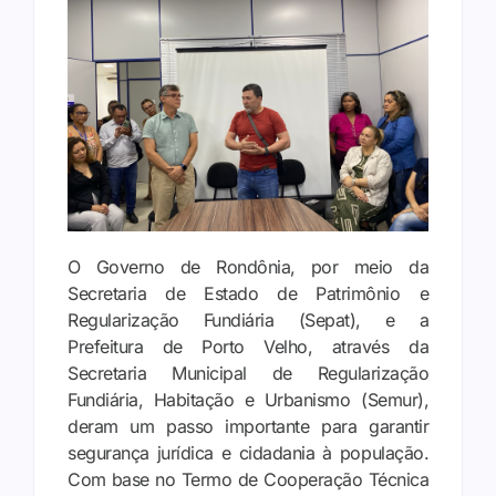
O Governo de Rondônia, por meio da
Secretaria de Estado de Patrimônio e
Regularização Fundiária (Sepat), e a
Prefeitura de Porto Velho, através da
Secretaria Municipal de Regularização
Fundiária, Habitação e Urbanismo (Semur),
deram um passo importante para garantir
segurança jurídica e cidadania à população.
Com base no Termo de Cooperação Técnica