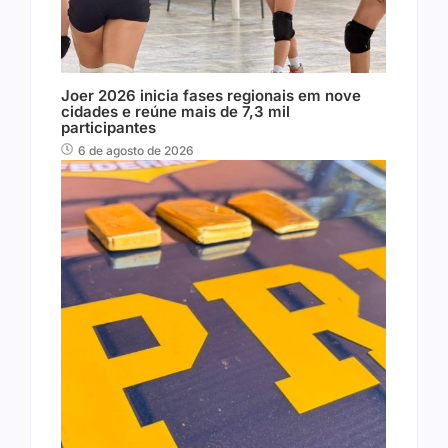
Joer 2026 inicia fases regionais em nove
cidades e reúne mais de 7,3 mil
participantes
6 de agosto de 2026