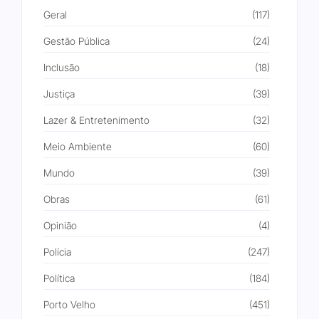
Geral
(117)
Gestão Pública
(24)
Inclusão
(18)
Justiça
(39)
Lazer & Entretenimento
(32)
Meio Ambiente
(60)
Mundo
(39)
Obras
(61)
Opinião
(4)
Polícia
(247)
Política
(184)
Porto Velho
(451)