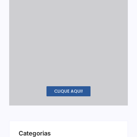
CLIQUE AQUI!
Categorias