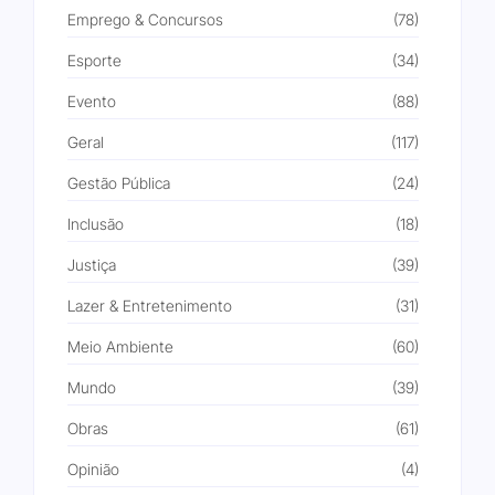
Emprego & Concursos
(78)
Esporte
(34)
Evento
(88)
Geral
(117)
Gestão Pública
(24)
Inclusão
(18)
Justiça
(39)
Lazer & Entretenimento
(31)
Meio Ambiente
(60)
Mundo
(39)
Obras
(61)
Opinião
(4)