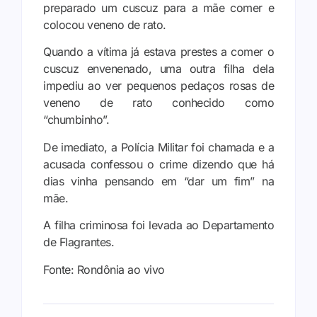
preparado um cuscuz para a mãe comer e
colocou veneno de rato.
Quando a vítima já estava prestes a comer o
cuscuz envenenado, uma outra filha dela
impediu ao ver pequenos pedaços rosas de
veneno de rato conhecido como
“chumbinho”.
De imediato, a Polícia Militar foi chamada e a
acusada confessou o crime dizendo que há
dias vinha pensando em “dar um fim” na
mãe.
A filha criminosa foi levada ao Departamento
de Flagrantes.
Fonte: Rondônia ao vivo