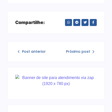
Compartilhe:
Post anterior
Próximo post