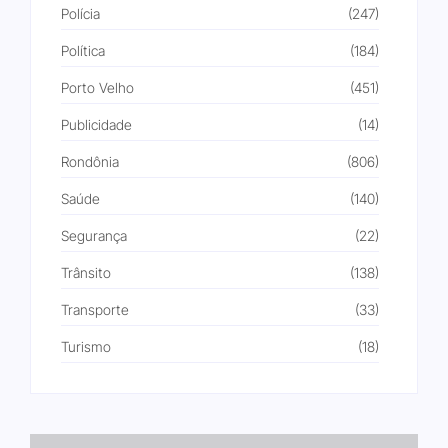
Polícia
(247)
Política
(184)
Porto Velho
(451)
Publicidade
(14)
Rondônia
(806)
Saúde
(140)
Segurança
(22)
Trânsito
(138)
Transporte
(33)
Turismo
(18)