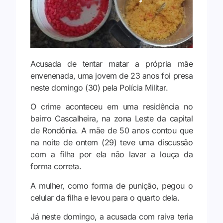
Acusada de tentar matar a própria mãe
envenenada, uma jovem de 23 anos foi presa
neste domingo (30) pela Polícia Militar.
O crime aconteceu em uma residência no
bairro Cascalheira, na zona Leste da capital
de Rondônia. A mãe de 50 anos contou que
na noite de ontem (29) teve uma discussão
com a filha por ela não lavar a louça da
forma correta.
A mulher, como forma de punição, pegou o
celular da filha e levou para o quarto dela.
Já neste domingo, a acusada com raiva teria