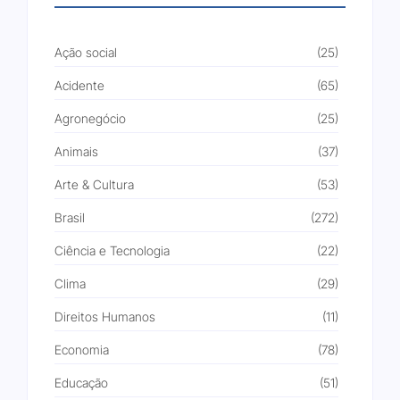
Ação social
(25)
Acidente
(65)
Agronegócio
(25)
Animais
(37)
Arte & Cultura
(53)
Brasil
(272)
Ciência e Tecnologia
(22)
Clima
(29)
Direitos Humanos
(11)
Economia
(78)
Educação
(51)