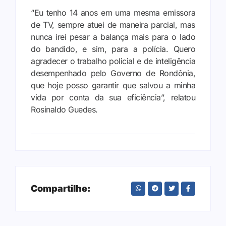
“Eu tenho 14 anos em uma mesma emissora
de TV, sempre atuei de maneira parcial, mas
nunca irei pesar a balança mais para o lado
do bandido, e sim, para a polícia. Quero
agradecer o trabalho policial e de inteligência
desempenhado pelo Governo de Rondônia,
que hoje posso garantir que salvou a minha
vida por conta da sua eficiência”, relatou
Rosinaldo Guedes.
Compartilhe: