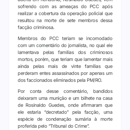
sofrendo com as ameaças do PCC após
realizar a cobertura da operação policial que
resultou na morte de sete membros dessa
facção criminosa.
Membros do PCC teriam se incomodado
com um comentário do jornalista, no qual ele
lamentava pelas famílias dos criminosos
mortos, porém, que teriam que lamentar mais
ainda pelas mais de vinte famílias que
perderam entes assassinados por apenas um
dos faccionados eliminados pela PM/RO.
Por conta desse comentário, bandidos
deixaram uma munição e um bilhete na casa
de Rosinaldo Guedes, onde afirmaram que
ele estaria “decretado” pela facção, uma
espécie de condenação sumária à morte
proferida pelo “Tribunal do Crime”.