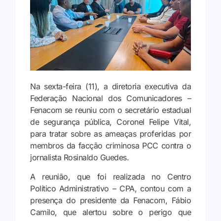
Na sexta-feira (11), a diretoria executiva da
Federação Nacional dos Comunicadores –
Fenacom se reuniu com o secretário estadual
de segurança pública, Coronel Felipe Vital,
para tratar sobre as ameaças proferidas por
membros da facção criminosa PCC contra o
jornalista Rosinaldo Guedes.
A reunião, que foi realizada no Centro
Político Administrativo – CPA, contou com a
presença do presidente da Fenacom, Fábio
Camilo, que alertou sobre o perigo que