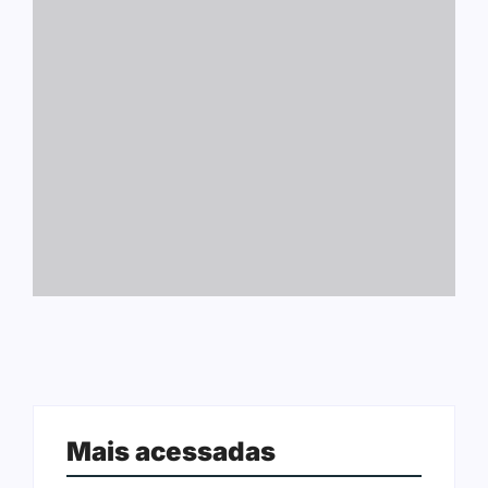
Mais acessadas