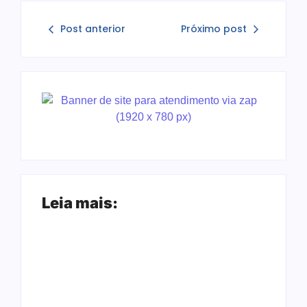
Post anterior
Próximo post
Leia mais: