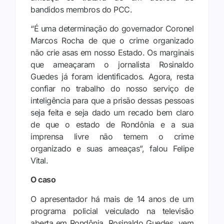
bandidos membros do PCC.
“É uma determinação do governador Coronel
Marcos Rocha de que o crime organizado
não crie asas em nosso Estado. Os marginais
que ameaçaram o jornalista Rosinaldo
Guedes já foram identificados. Agora, resta
confiar no trabalho do nosso serviço de
inteligência para que a prisão dessas pessoas
seja feita e seja dado um recado bem claro
de que o estado de Rondônia e a sua
imprensa livre não temem o crime
organizado e suas ameaças”, falou Felipe
Vital.
O caso
O apresentador há mais de 14 anos de um
programa policial veiculado na televisão
aberta em Rondônia, Rosinaldo Guedes, vem