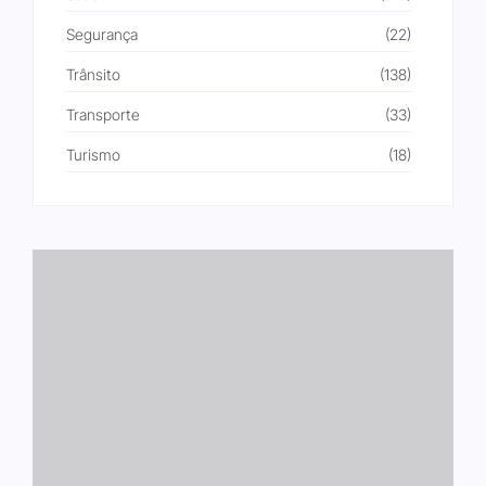
Segurança
(22)
Trânsito
(138)
Transporte
(33)
Turismo
(18)