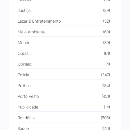
Justiça
(39)
Lazer & Entretenimento
(32)
Meio Ambiente
(60)
Mundo
(39)
Obras
(61)
Opinião
(4)
Polícia
(247)
Política
(184)
Porto Velho
(451)
Publicidade
(14)
Rondônia
(806)
Saúde
(140)