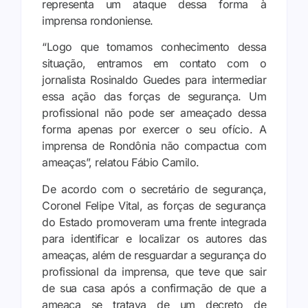
representa um ataque dessa forma à
imprensa rondoniense.
“Logo que tomamos conhecimento dessa
situação, entramos em contato com o
jornalista Rosinaldo Guedes para intermediar
essa ação das forças de segurança. Um
profissional não pode ser ameaçado dessa
forma apenas por exercer o seu ofício. A
imprensa de Rondônia não compactua com
ameaças”, relatou Fábio Camilo.
De acordo com o secretário de segurança,
Coronel Felipe Vital, as forças de segurança
do Estado promoveram uma frente integrada
para identificar e localizar os autores das
ameaças, além de resguardar a segurança do
profissional da imprensa, que teve que sair
de sua casa após a confirmação de que a
ameaça se tratava de um decreto de