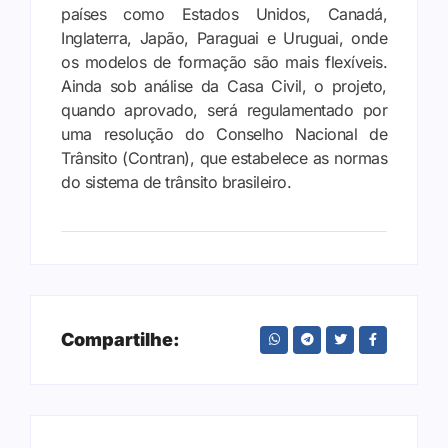
países como Estados Unidos, Canadá,
Inglaterra, Japão, Paraguai e Uruguai, onde
os modelos de formação são mais flexíveis.
Ainda sob análise da Casa Civil, o projeto,
quando aprovado, será regulamentado por
uma resolução do Conselho Nacional de
Trânsito (Contran), que estabelece as normas
do sistema de trânsito brasileiro.
Compartilhe: