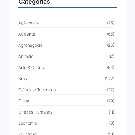
Categorias
Ação social
(25)
Acidente
(65)
Agronegócio
(25)
Animais
(37)
Arte & Cultura
(54)
Brasil
(272)
Ciência e Tecnologia
(22)
Clima
(29)
Direitos Humanos
(11)
Economia
(78)
Educação
(51)