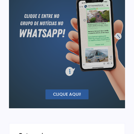
CLIQUE AQUI!