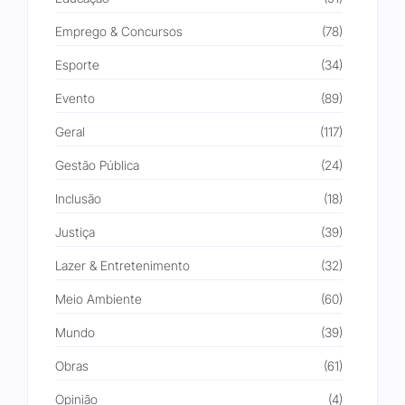
Emprego & Concursos
(78)
Esporte
(34)
Evento
(89)
Geral
(117)
Gestão Pública
(24)
Inclusão
(18)
Justiça
(39)
Lazer & Entretenimento
(32)
Meio Ambiente
(60)
Mundo
(39)
Obras
(61)
Opinião
(4)