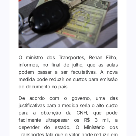
O ministro dos Transportes, Renan Filho,
informou, no final de julho, que as aulas
podem passar a ser facultativas. A nova
medida pode reduzir os custos para emissão
do documento no país.
De acordo com o governo, uma das
justificativas para a medida seria o alto custo
para a obtenção da CNH, que pode
facilmente ultrapassar os R$ 3 mil, a
depender do estado. O Ministério dos
Transportes fala que o valor pode reduzir em