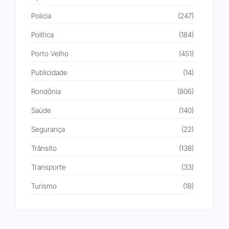
Polícia
(247)
Política
(184)
Porto Velho
(451)
Publicidade
(14)
Rondônia
(806)
Saúde
(140)
Segurança
(22)
Trânsito
(138)
Transporte
(33)
Turismo
(18)