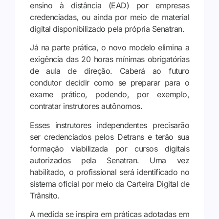
ensino à distância (EAD) por empresas
credenciadas, ou ainda por meio de material
digital disponibilizado pela própria Senatran.
Já na parte prática, o novo modelo elimina a
exigência das 20 horas mínimas obrigatórias
de aula de direção. Caberá ao futuro
condutor decidir como se preparar para o
exame prático, podendo, por exemplo,
contratar instrutores autônomos.
Esses instrutores independentes precisarão
ser credenciados pelos Detrans e terão sua
formação viabilizada por cursos digitais
autorizados pela Senatran. Uma vez
habilitado, o profissional será identificado no
sistema oficial por meio da Carteira Digital de
Trânsito.
A medida se inspira em práticas adotadas em