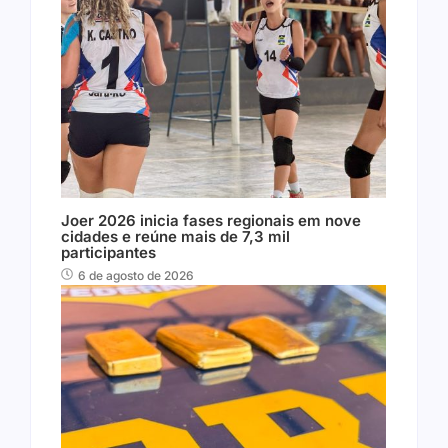
Joer 2026 inicia fases regionais em nove
cidades e reúne mais de 7,3 mil
participantes
6 de agosto de 2026