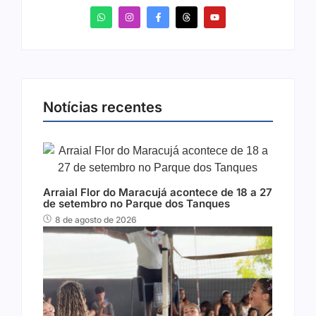
Notícias recentes
Arraial Flor do Maracujá acontece de 18 a 27
de setembro no Parque dos Tanques
8 de agosto de 2026