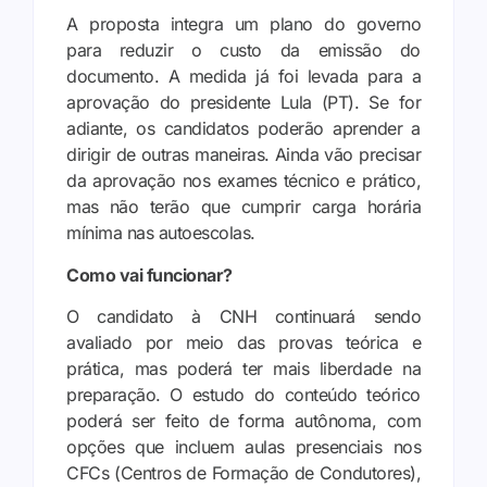
A proposta integra um plano do governo
para reduzir o custo da emissão do
documento. A medida já foi levada para a
aprovação do presidente Lula (PT). Se for
adiante, os candidatos poderão aprender a
dirigir de outras maneiras. Ainda vão precisar
da aprovação nos exames técnico e prático,
mas não terão que cumprir carga horária
mínima nas autoescolas.
Como vai funcionar?
O candidato à CNH continuará sendo
avaliado por meio das provas teórica e
prática, mas poderá ter mais liberdade na
preparação. O estudo do conteúdo teórico
poderá ser feito de forma autônoma, com
opções que incluem aulas presenciais nos
CFCs (Centros de Formação de Condutores),