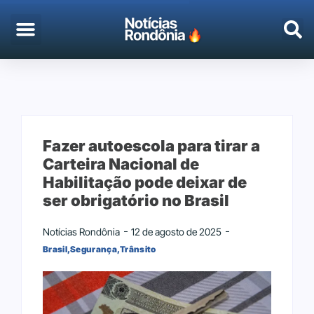
Fazer autoescola para tirar a
Carteira Nacional de
Habilitação pode deixar de
ser obrigatório no Brasil
Notícias Rondônia
12 de agosto de 2025
Brasil
,
Segurança
,
Trânsito