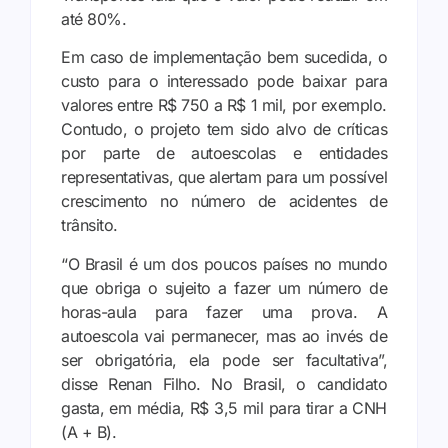
até 80%.
Em caso de implementação bem sucedida, o
custo para o interessado pode baixar para
valores entre R$ 750 a R$ 1 mil, por exemplo.
Contudo, o projeto tem sido alvo de críticas
por parte de autoescolas e entidades
representativas, que alertam para um possível
crescimento no número de acidentes de
trânsito.
“O Brasil é um dos poucos países no mundo
que obriga o sujeito a fazer um número de
horas-aula para fazer uma prova. A
autoescola vai permanecer, mas ao invés de
ser obrigatória, ela pode ser facultativa”,
disse Renan Filho. No Brasil, o candidato
gasta, em média, R$ 3,5 mil para tirar a CNH
(A + B).