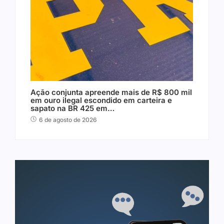
Ação conjunta apreende mais de R$ 800 mil
em ouro ilegal escondido em carteira e
sapato na BR 425 em…
6 de agosto de 2026