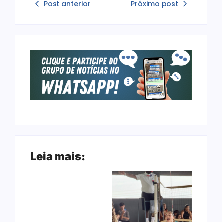
Post anterior
Próximo post
Leia mais: