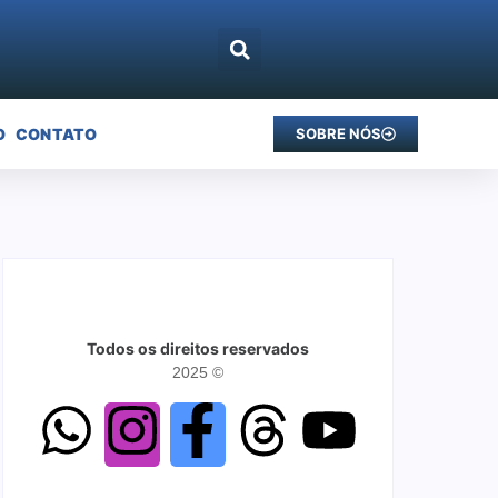
O
CONTATO
SOBRE NÓS
Todos os direitos reservados
2025 ©