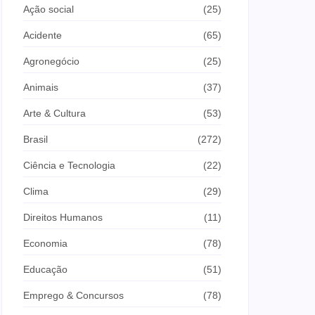
Ação social
(25)
Acidente
(65)
Agronegócio
(25)
Animais
(37)
Arte & Cultura
(53)
Brasil
(272)
Ciência e Tecnologia
(22)
Clima
(29)
Direitos Humanos
(11)
Economia
(78)
Educação
(51)
Emprego & Concursos
(78)