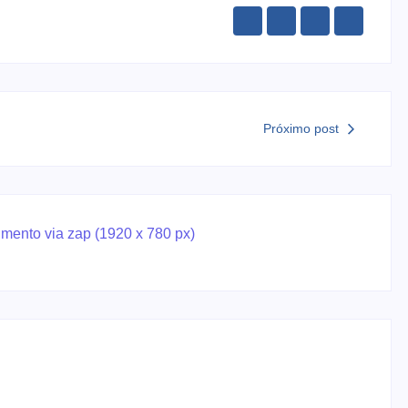
Próximo post