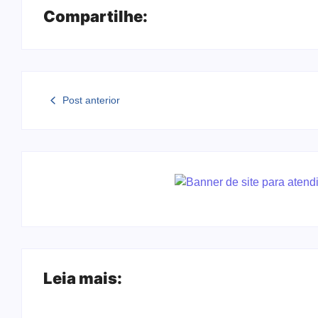
Compartilhe:
Post anterior
Leia mais: