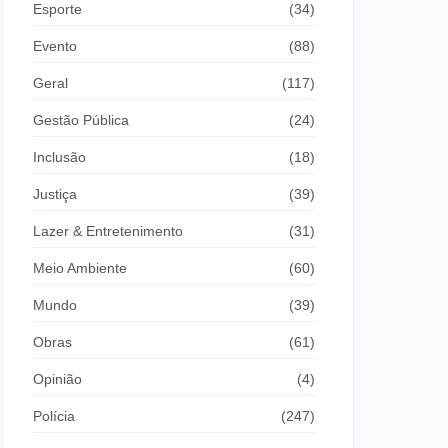
Esporte
(34)
Evento
(88)
Geral
(117)
Gestão Pública
(24)
Inclusão
(18)
Justiça
(39)
Lazer & Entretenimento
(31)
Meio Ambiente
(60)
Mundo
(39)
Obras
(61)
Opinião
(4)
Polícia
(247)