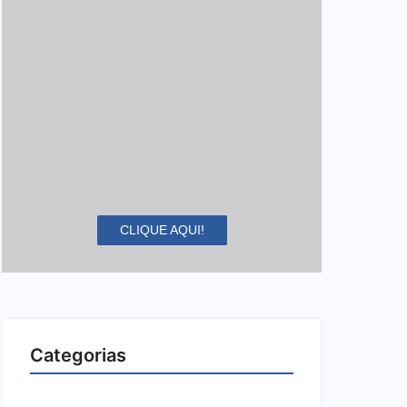
CLIQUE AQUI!
Categorias