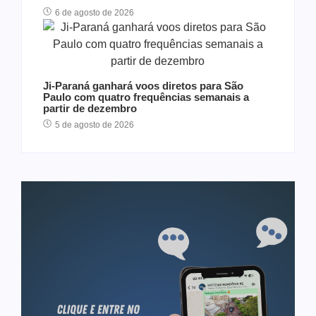
6 de agosto de 2026
Ji-Paraná ganhará voos diretos para São
Paulo com quatro frequências semanais a
partir de dezembro
5 de agosto de 2026