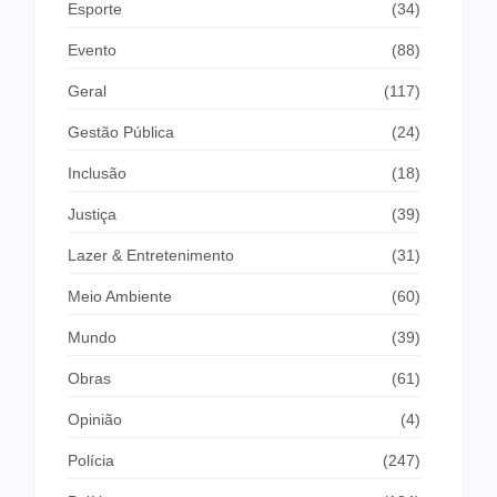
Esporte
(34)
Evento
(88)
Geral
(117)
Gestão Pública
(24)
Inclusão
(18)
Justiça
(39)
Lazer & Entretenimento
(31)
Meio Ambiente
(60)
Mundo
(39)
Obras
(61)
Opinião
(4)
Polícia
(247)