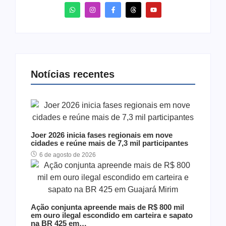
Notícias recentes
Joer 2026 inicia fases regionais em nove
cidades e reúne mais de 7,3 mil participantes
6 de agosto de 2026
Ação conjunta apreende mais de R$ 800 mil
em ouro ilegal escondido em carteira e sapato
na BR 425 em…