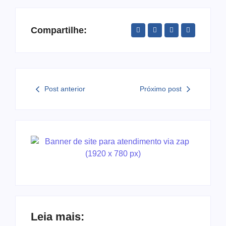
Compartilhe:
Post anterior
Próximo post
Leia mais: