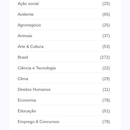
Ação social
(25)
Acidente
(65)
Agronegócio
(25)
Animais
(37)
Arte & Cultura
(53)
Brasil
(272)
Ciência e Tecnologia
(22)
Clima
(29)
Direitos Humanos
(11)
Economia
(78)
Educação
(51)
Emprego & Concursos
(78)