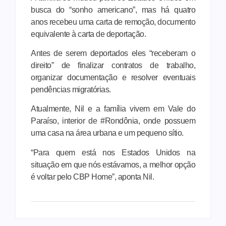
busca do “sonho americano”, mas há quatro
anos recebeu uma carta de remoção, documento
equivalente à carta de deportação.
Antes de serem deportados eles “receberam o
direito” de finalizar contratos de trabalho,
organizar documentação e resolver eventuais
pendências migratórias.
Atualmente, Nil e a família vivem em Vale do
Paraíso, interior de #Rondônia, onde possuem
uma casa na área urbana e um pequeno sítio.
“Para quem está nos Estados Unidos na
situação em que nós estávamos, a melhor opção
é voltar pelo CBP Home”, aponta Nil.