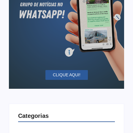
CLIQUE AQUI!
Categorias