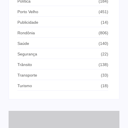
Política
(184)
Porto Velho
(451)
Publicidade
(14)
Rondônia
(806)
Saúde
(140)
Segurança
(22)
Trânsito
(138)
Transporte
(33)
Turismo
(18)