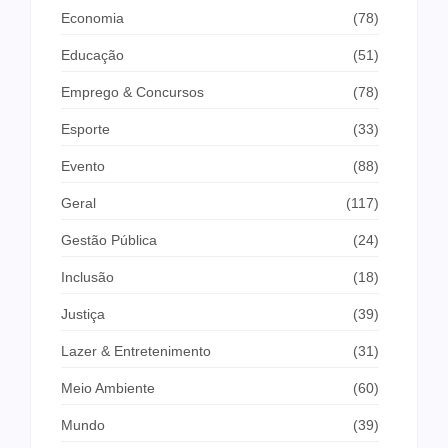
Economia
(78)
Educação
(51)
Emprego & Concursos
(78)
Esporte
(33)
Evento
(88)
Geral
(117)
Gestão Pública
(24)
Inclusão
(18)
Justiça
(39)
Lazer & Entretenimento
(31)
Meio Ambiente
(60)
Mundo
(39)