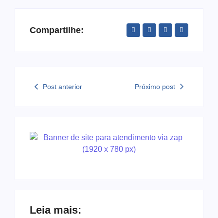
Compartilhe:
Post anterior
Próximo post
Leia mais: