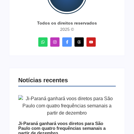
Todos os direitos reservados
2025 ©
Notícias recentes
Ji-Paraná ganhará voos diretos para São
Paulo com quatro frequências semanais a
partir de dezembro