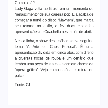
Como será?
Lady Gaga volta ao Brasil em um momento de
“renascimento” de sua carreira pop. Ela acaba de
começar a turnê do disco “Mayhem”, que marca
seu retorno ao estilo, e fez duas elogiadas
apresentações no Coachella neste mês de abril.
Nessa linha, o show deste sábado deve seguir o
tema “A Arte do Caos Pessoal”. É uma
apresentação dividida em cinco atos, com direito
a diversas trocas de roupa e um cenário que
lembra uma peça de teatro – a cantora chama de
“ópera gótica”. Veja como será a estrutura do
palco.
Fonte: G1