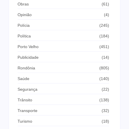
Obras
(61)
Opinião
(4)
Polícia
(245)
Política
(184)
Porto Velho
(451)
Publicidade
(14)
Rondônia
(805)
Saúde
(140)
Segurança
(22)
Trânsito
(138)
Transporte
(32)
Turismo
(18)