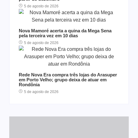
5 de agosto de 2026
Nova Mamoré acerta a quina da Mega Sena
pela terceira vez em 10 dias
5 de agosto de 2026
Rede Nova Era compra três lojas do Arasuper
em Porto Velho; grupo deixa de atuar em
Rondônia
5 de agosto de 2026