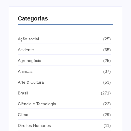
Categorias
Ação social
(25)
Acidente
(65)
Agronegócio
(25)
Animais
(37)
Arte & Cultura
(53)
Brasil
(271)
Ciência e Tecnologia
(22)
Clima
(29)
Direitos Humanos
(11)