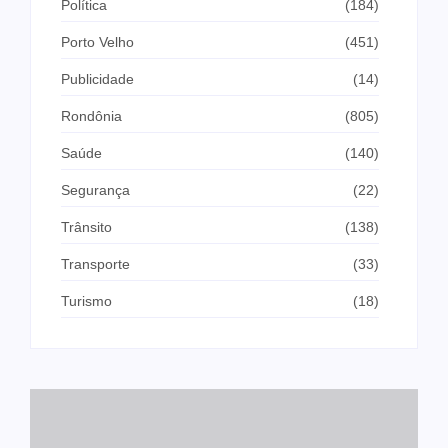
Política
(184)
Porto Velho
(451)
Publicidade
(14)
Rondônia
(805)
Saúde
(140)
Segurança
(22)
Trânsito
(138)
Transporte
(33)
Turismo
(18)