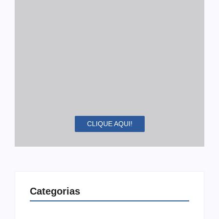
CLIQUE AQUI!
Categorias