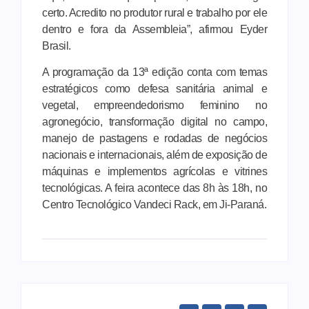
certo. Acredito no produtor rural e trabalho por ele
dentro e fora da Assembleia”, afirmou Eyder
Brasil.
A programação da 13ª edição conta com temas
estratégicos como defesa sanitária animal e
vegetal, empreendedorismo feminino no
agronegócio, transformação digital no campo,
manejo de pastagens e rodadas de negócios
nacionais e internacionais, além de exposição de
máquinas e implementos agrícolas e vitrines
tecnológicas. A feira acontece das 8h às 18h, no
Centro Tecnológico Vandeci Rack, em Ji-Paraná.