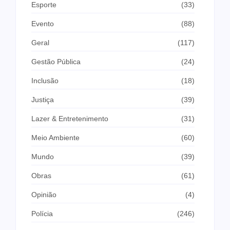
Esporte
(33)
Evento
(88)
Geral
(117)
Gestão Pública
(24)
Inclusão
(18)
Justiça
(39)
Lazer & Entretenimento
(31)
Meio Ambiente
(60)
Mundo
(39)
Obras
(61)
Opinião
(4)
Polícia
(246)