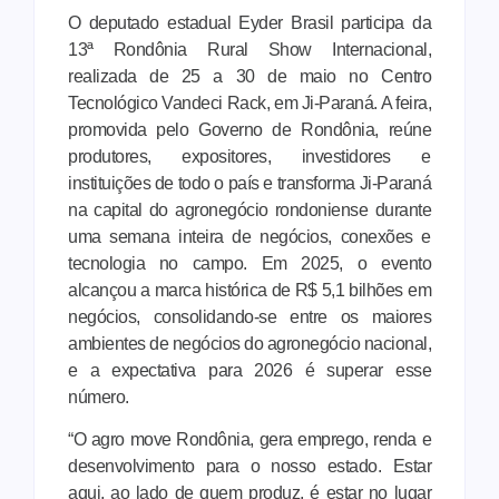
O deputado estadual Eyder Brasil participa da
13ª Rondônia Rural Show Internacional,
realizada de 25 a 30 de maio no Centro
Tecnológico Vandeci Rack, em Ji-Paraná. A feira,
promovida pelo Governo de Rondônia, reúne
produtores, expositores, investidores e
instituições de todo o país e transforma Ji-Paraná
na capital do agronegócio rondoniense durante
uma semana inteira de negócios, conexões e
tecnologia no campo. Em 2025, o evento
alcançou a marca histórica de R$ 5,1 bilhões em
negócios, consolidando-se entre os maiores
ambientes de negócios do agronegócio nacional,
e a expectativa para 2026 é superar esse
número.
“O agro move Rondônia, gera emprego, renda e
desenvolvimento para o nosso estado. Estar
aqui, ao lado de quem produz, é estar no lugar