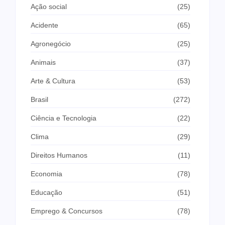
Ação social
(25)
Acidente
(65)
Agronegócio
(25)
Animais
(37)
Arte & Cultura
(53)
Brasil
(272)
Ciência e Tecnologia
(22)
Clima
(29)
Direitos Humanos
(11)
Economia
(78)
Educação
(51)
Emprego & Concursos
(78)