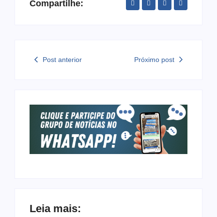
Compartilhe:
Post anterior
Próximo post
Leia mais: