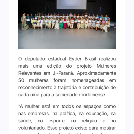
O deputado estadual Eyder Brasil realizou
mais uma edição do projeto Mulheres
Relevantes em Ji-Paraná. Aproximadamente
50 mulheres foram homenageadas em
reconhecimento à trajetória e contribuição de
cada uma para a sociedade rondoniense.
“A mulher está em todos os espaços como
nas empresas, na política, na educação, na
saúde, no esporte, na religião e no
voluntariado. Esse projeto existe para mostrar