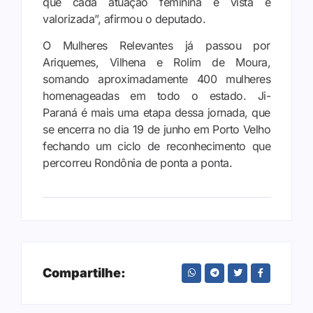
que cada atuação feminina é vista e
valorizada”, afirmou o deputado.
O Mulheres Relevantes já passou por
Ariquemes, Vilhena e Rolim de Moura,
somando aproximadamente 400 mulheres
homenageadas em todo o estado. Ji-
Paraná é mais uma etapa dessa jornada, que
se encerra no dia 19 de junho em Porto Velho
fechando um ciclo de reconhecimento que
percorreu Rondônia de ponta a ponta.
Compartilhe: