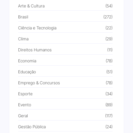
Arte & Cultura
(54)
Brasil
(272)
Ciência e Tecnologia
(22)
Clima
(29)
Direitos Humanos
(11)
Economia
(78)
Educação
(51)
Emprego & Concursos
(78)
Esporte
(34)
Evento
(89)
Geral
(117)
Gestão Pública
(24)