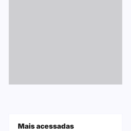
Mais acessadas