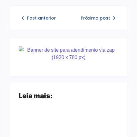
Post anterior
Próximo post
Leia mais: