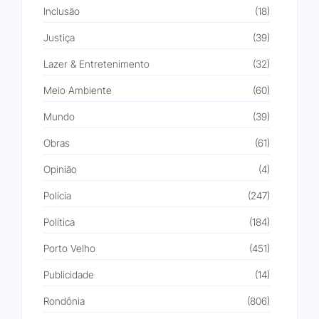
Inclusão
(18)
Justiça
(39)
Lazer & Entretenimento
(32)
Meio Ambiente
(60)
Mundo
(39)
Obras
(61)
Opinião
(4)
Polícia
(247)
Política
(184)
Porto Velho
(451)
Publicidade
(14)
Rondônia
(806)