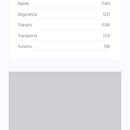
Saúde
(140)
Segurança
(22)
Trânsito
(138)
Transporte
(33)
Turismo
(18)