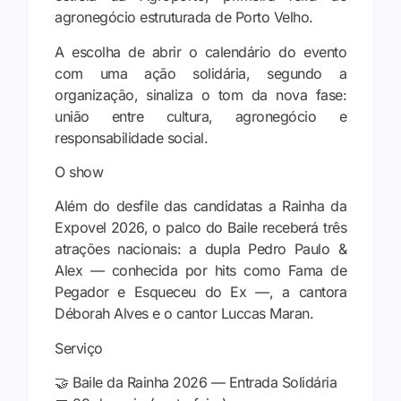
agronegócio estruturada de Porto Velho.
A escolha de abrir o calendário do evento
com uma ação solidária, segundo a
organização, sinaliza o tom da nova fase:
união entre cultura, agronegócio e
responsabilidade social.
O show
Além do desfile das candidatas a Rainha da
Expovel 2026, o palco do Baile receberá três
atrações nacionais: a dupla Pedro Paulo &
Alex — conhecida por hits como Fama de
Pegador e Esqueceu do Ex —, a cantora
Déborah Alves e o cantor Luccas Maran.
Serviço
🤝 Baile da Rainha 2026 — Entrada Solidária