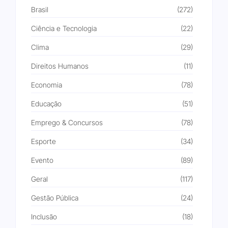
Brasil
(272)
Ciência e Tecnologia
(22)
Clima
(29)
Direitos Humanos
(11)
Economia
(78)
Educação
(51)
Emprego & Concursos
(78)
Esporte
(34)
Evento
(89)
Geral
(117)
Gestão Pública
(24)
Inclusão
(18)