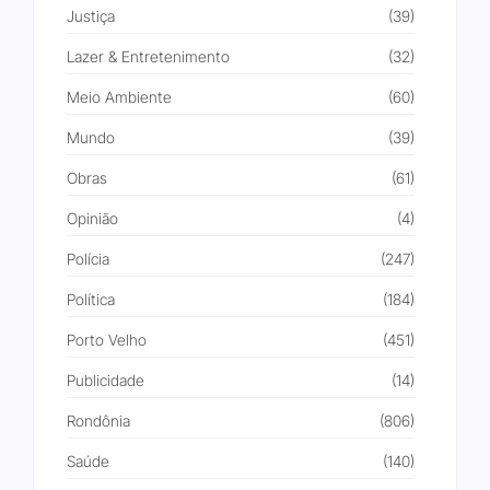
Justiça
(39)
Lazer & Entretenimento
(32)
Meio Ambiente
(60)
Mundo
(39)
Obras
(61)
Opinião
(4)
Polícia
(247)
Política
(184)
Porto Velho
(451)
Publicidade
(14)
Rondônia
(806)
Saúde
(140)