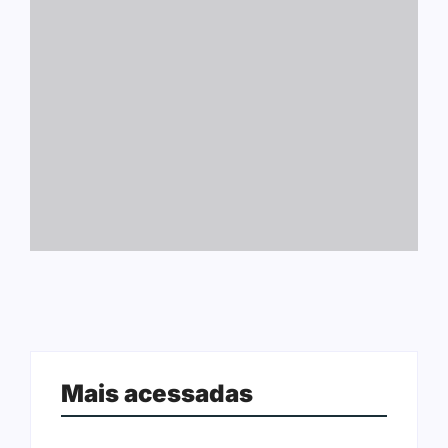
Mais acessadas