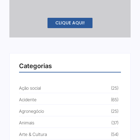
CLIQUE AQUI!
Categorias
Ação social
(25)
Acidente
(65)
Agronegócio
(25)
Animais
(37)
Arte & Cultura
(54)