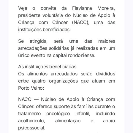
Veja o convite da Flavianna Moreira,
presidente voluntária do Núcleo de Apoio à
Criança com Câncer (NACC), uma das
instituições beneficiadas.
Se atingida, será uma das maiores
arrecadações solidárias já realizadas em um
único evento na capital rondoniense.
As instituições beneficiadas
Os alimentos arrecadados serão divididos
entre quatro organizações que atuam em
Porto Velho:
NACC — Núcleo de Apoio à Criança com
Câncer: oferece suporte às famílias durante o
tratamento oncológico infantil, incluindo
acolhimento, alimentação e apoio
psicossocial.