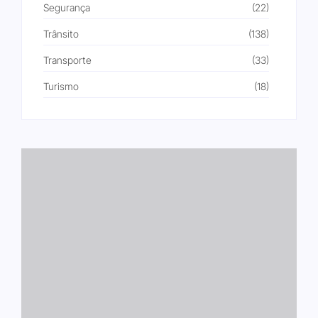
Segurança
(22)
Trânsito
(138)
Transporte
(33)
Turismo
(18)