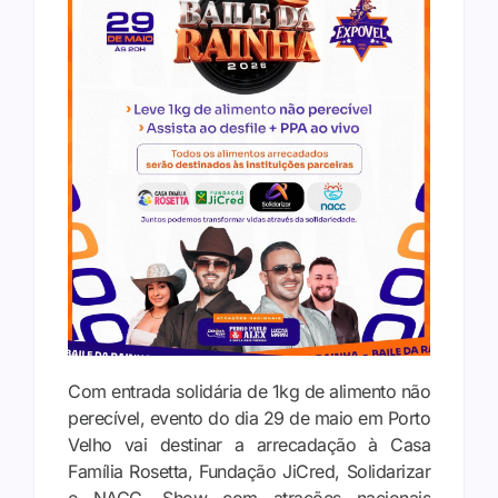
Com entrada solidária de 1kg de alimento não
perecível, evento do dia 29 de maio em Porto
Velho vai destinar a arrecadação à Casa
Família Rosetta, Fundação JiCred, Solidarizar