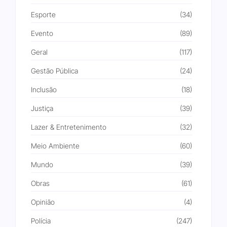
Esporte
(34)
Evento
(89)
Geral
(117)
Gestão Pública
(24)
Inclusão
(18)
Justiça
(39)
Lazer & Entretenimento
(32)
Meio Ambiente
(60)
Mundo
(39)
Obras
(61)
Opinião
(4)
Polícia
(247)