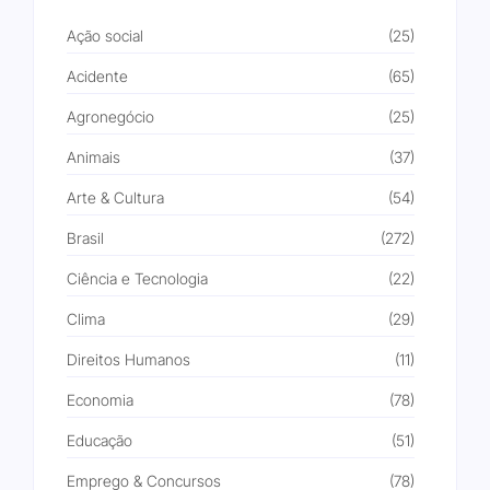
Ação social
(25)
Acidente
(65)
Agronegócio
(25)
Animais
(37)
Arte & Cultura
(54)
Brasil
(272)
Ciência e Tecnologia
(22)
Clima
(29)
Direitos Humanos
(11)
Economia
(78)
Educação
(51)
Emprego & Concursos
(78)