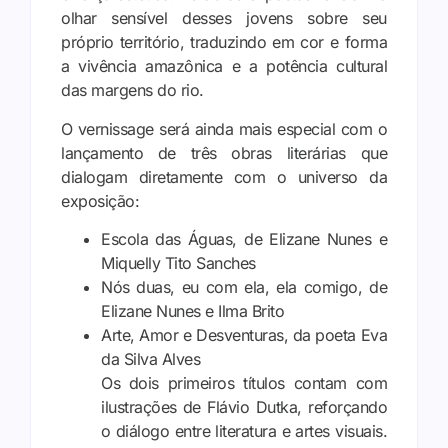
olhar sensível desses jovens sobre seu
próprio território, traduzindo em cor e forma
a vivência amazônica e a potência cultural
das margens do rio.
O vernissage será ainda mais especial com o
lançamento de três obras literárias que
dialogam diretamente com o universo da
exposição:
Escola das Águas, de Elizane Nunes e
Miquelly Tito Sanches
Nós duas, eu com ela, ela comigo, de
Elizane Nunes e Ilma Brito
Arte, Amor e Desventuras, da poeta Eva
da Silva Alves
Os dois primeiros títulos contam com
ilustrações de Flávio Dutka, reforçando
o diálogo entre literatura e artes visuais.