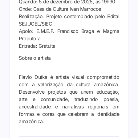
Quando: 5 de dezembro de 2025, às 19h30
Onde: Casa de Cultura Ivan Marrocos
Realização: Projeto contemplado pelo Edital
SEJUCEL/SIEC
Apoio: E.M.E.F. Francisco Braga e Magma
Produtora
Entrada: Gratuita
Sobre o artista
Flávio Dutka é artista visual comprometido
com a valorização da cultura amazônica.
Desenvolve projetos que unem educação,
arte e comunidade, traduzindo poesia,
ancestralidade e narrativas regionais em
formas e cores que celebram a identidade
amazônica.