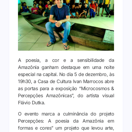
A poesia, a cor e a sensibilidade da
Amazônia ganham destaque em uma noite
especial na capital. No dia 5 de dezembro, às
19h30, a Casa de Cultura Ivan Marrocos abre
as portas para a exposição “Microcosmos &
Percepções Amazônicas”, do artista visual
Flávio Dutka.
O evento marca a culminância do projeto
Percepções: A poesia da Amazônia em
formas e cores” um projeto que levou arte,