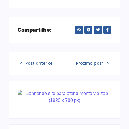
Compartilhe:
Post anterior
Próximo post