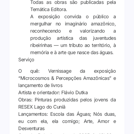
Todas as obras são publicadas pela
Temática Editora.
A exposição convida o público a
mergulhar no imaginário amazônico,
reconhecendo e valorizando a
produção artística das juventudes
ribeirinhas — um tributo ao território, à
memória e à arte que nasce das águas.
Serviço
O quê: Vernissage da exposição
“Microcosmos & Percepções Amazônicas” e
lançamento de livros
Artista e orientador: Flávio Dutka
Obras: Pinturas produzidas pelos jovens da
RESEX Lago do Cuniã
Lançamentos: Escola das Águas; Nós duas,
eu com ela, ela comigo; Arte, Amor e
Desventuras