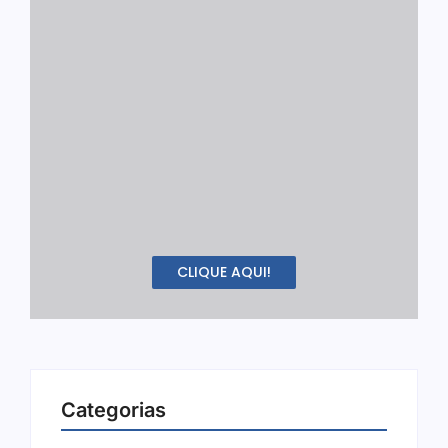
CLIQUE AQUI!
Categorias