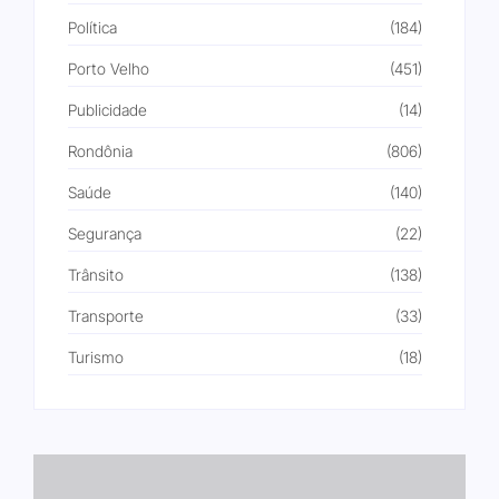
Política
(184)
Porto Velho
(451)
Publicidade
(14)
Rondônia
(806)
Saúde
(140)
Segurança
(22)
Trânsito
(138)
Transporte
(33)
Turismo
(18)