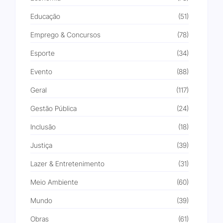
Educação
(51)
Emprego & Concursos
(78)
Esporte
(34)
Evento
(88)
Geral
(117)
Gestão Pública
(24)
Inclusão
(18)
Justiça
(39)
Lazer & Entretenimento
(31)
Meio Ambiente
(60)
Mundo
(39)
Obras
(61)