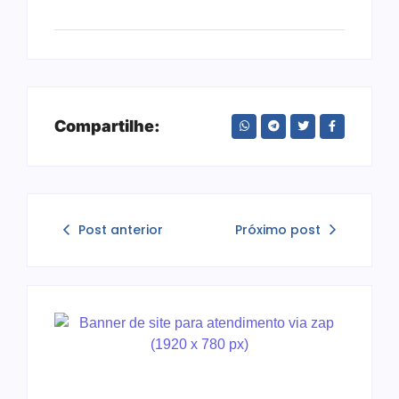
Compartilhe:
Post anterior
Próximo post