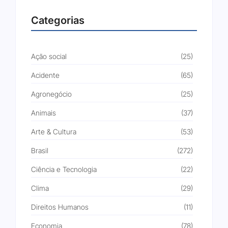
Categorias
Ação social
(25)
Acidente
(65)
Agronegócio
(25)
Animais
(37)
Arte & Cultura
(53)
Brasil
(272)
Ciência e Tecnologia
(22)
Clima
(29)
Direitos Humanos
(11)
Economia
(78)