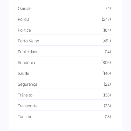
Opinião
(4)
Polícia
(247)
Política
(184)
Porto Velho
(451)
Publicidade
(14)
Rondônia
(806)
Saúde
(140)
Segurança
(22)
Trânsito
(138)
Transporte
(33)
Turismo
(18)