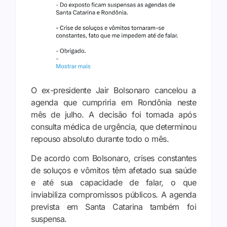
O ex-presidente Jair Bolsonaro cancelou a
agenda que cumpriria em Rondônia neste
mês de julho. A decisão foi tomada após
consulta médica de urgência, que determinou
repouso absoluto durante todo o mês.
De acordo com Bolsonaro, crises constantes
de soluços e vômitos têm afetado sua saúde
e até sua capacidade de falar, o que
inviabiliza compromissos públicos. A agenda
prevista em Santa Catarina também foi
suspensa.