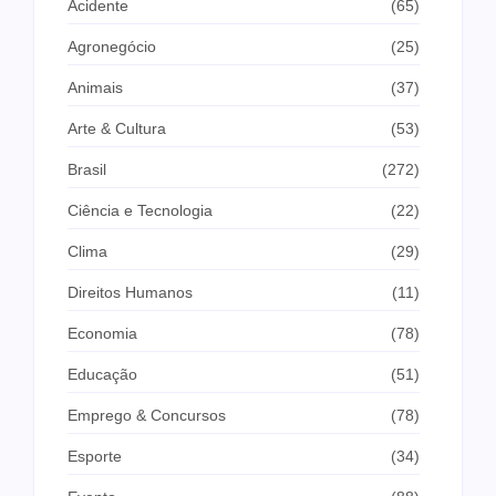
Acidente
(65)
Agronegócio
(25)
Animais
(37)
Arte & Cultura
(53)
Brasil
(272)
Ciência e Tecnologia
(22)
Clima
(29)
Direitos Humanos
(11)
Economia
(78)
Educação
(51)
Emprego & Concursos
(78)
Esporte
(34)