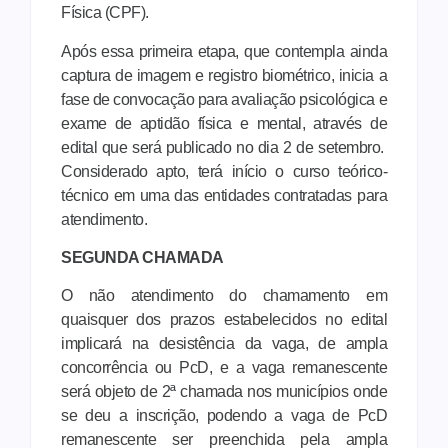
Física (CPF).
Após essa primeira etapa, que contempla ainda
captura de imagem e registro biométrico, inicia a
fase de convocação para avaliação psicológica e
exame de aptidão física e mental, através de
edital que será publicado no dia 2 de setembro.
Considerado apto, terá início o curso teórico-
técnico em uma das entidades contratadas para
atendimento.
SEGUNDA CHAMADA
O não atendimento do chamamento em
quaisquer dos prazos estabelecidos no edital
implicará na desistência da vaga, de ampla
concorrência ou PcD, e a vaga remanescente
será objeto de 2ª chamada nos municípios onde
se deu a inscrição, podendo a vaga de PcD
remanescente ser preenchida pela ampla