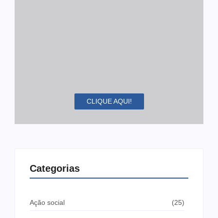
CLIQUE AQUI!
Categorias
Ação social
(25)