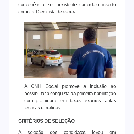
concorrência, se inexistente candidato inscrito
como PcD em lista de espera.
A CNH Social promove a inclusão ao
possibilitar a conquista da primeira habilitação
com gratuidade em taxas, exames, aulas
teóricas e práticas
CRITÉRIOS DE SELEÇÃO
A seleção dos candidatos levou em