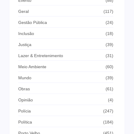
Evento
(88)
Geral
(117)
Gestão Pública
(24)
Inclusão
(18)
Justiça
(39)
Lazer & Entretenimento
(31)
Meio Ambiente
(60)
Mundo
(39)
Obras
(61)
Opinião
(4)
Polícia
(247)
Política
(184)
Porto Velho
(451)