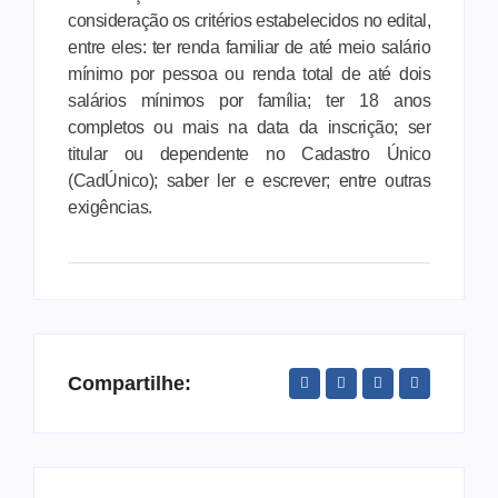
consideração os critérios estabelecidos no edital,
entre eles: ter renda familiar de até meio salário
mínimo por pessoa ou renda total de até dois
salários mínimos por família; ter 18 anos
completos ou mais na data da inscrição; ser
titular ou dependente no Cadastro Único
(CadÚnico); saber ler e escrever; entre outras
exigências.
Compartilhe: