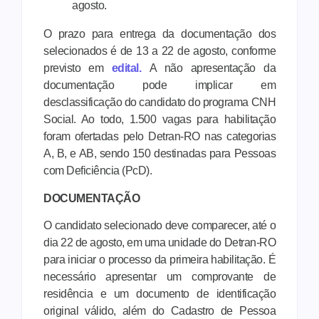
agosto.
O prazo para entrega da documentação dos
selecionados é de 13 a 22 de agosto, conforme
previsto em
edital.
A não apresentação da
documentação pode implicar em
desclassificação do candidato do programa CNH
Social. Ao todo, 1.500 vagas para habilitação
foram ofertadas pelo Detran-RO nas categorias
A, B, e AB, sendo 150 destinadas para Pessoas
com Deficiência (PcD).
DOCUMENTAÇÃO
O candidato selecionado deve comparecer, até o
dia 22 de agosto, em uma unidade do Detran-RO
para iniciar o processo da primeira habilitação. É
necessário apresentar um comprovante de
residência e um documento de identificação
original válido, além do Cadastro de Pessoa