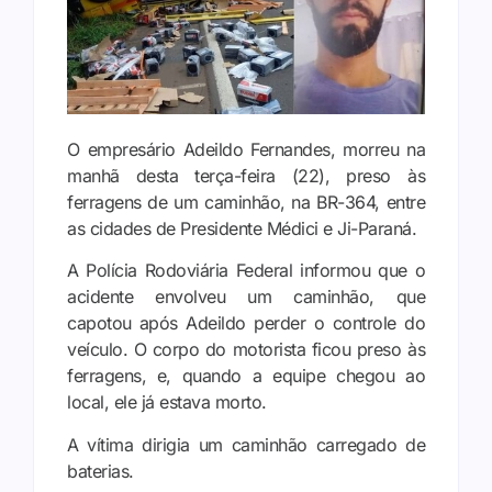
O empresário Adeildo Fernandes, morreu na
manhã desta terça-feira (22), preso às
ferragens de um caminhão, na BR-364, entre
as cidades de Presidente Médici e Ji-Paraná.
A Polícia Rodoviária Federal informou que o
acidente envolveu um caminhão, que
capotou após Adeildo perder o controle do
veículo. O corpo do motorista ficou preso às
ferragens, e, quando a equipe chegou ao
local, ele já estava morto.
A vítima dirigia um caminhão carregado de
baterias.