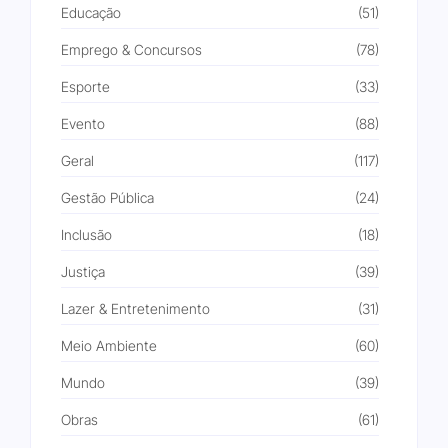
Educação
(51)
Emprego & Concursos
(78)
Esporte
(33)
Evento
(88)
Geral
(117)
Gestão Pública
(24)
Inclusão
(18)
Justiça
(39)
Lazer & Entretenimento
(31)
Meio Ambiente
(60)
Mundo
(39)
Obras
(61)