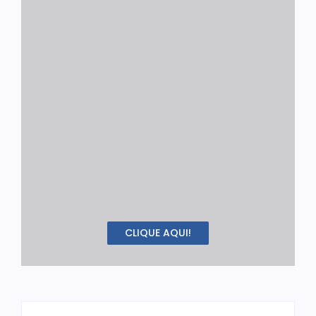
CLIQUE AQUI!