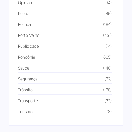
Opinião
(4)
Polícia
(245)
Política
(184)
Porto Velho
(451)
Publicidade
(14)
Rondônia
(805)
Saúde
(140)
Segurança
(22)
Trânsito
(138)
Transporte
(32)
Turismo
(18)