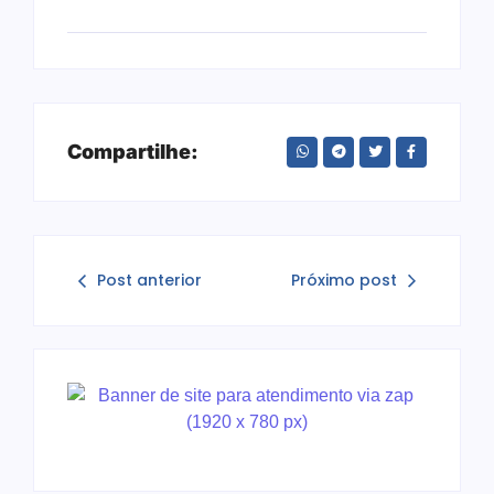
Compartilhe:
Post anterior
Próximo post