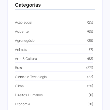
Categorias
Ação social
(25)
Acidente
(65)
Agronegócio
(25)
Animais
(37)
Arte & Cultura
(53)
Brasil
(271)
Ciência e Tecnologia
(22)
Clima
(29)
Direitos Humanos
(11)
Economia
(78)