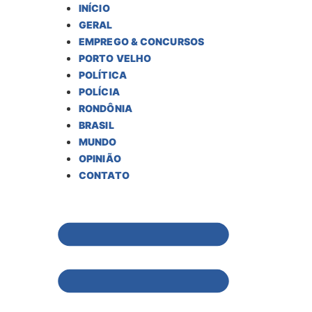
INÍCIO
GERAL
EMPREGO & CONCURSOS
PORTO VELHO
POLÍTICA
POLÍCIA
RONDÔNIA
BRASIL
MUNDO
OPINIÃO
CONTATO