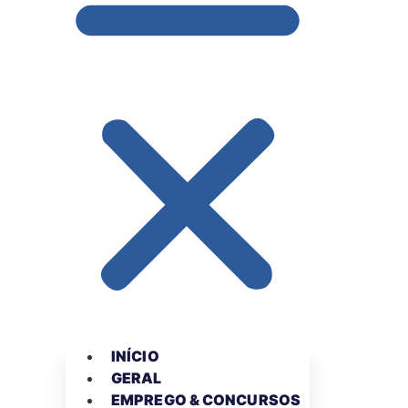
INÍCIO
GERAL
EMPREGO & CONCURSOS