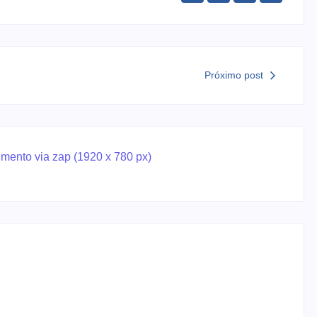
Próximo post