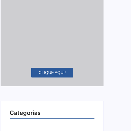
CLIQUE AQUI!
Categorias