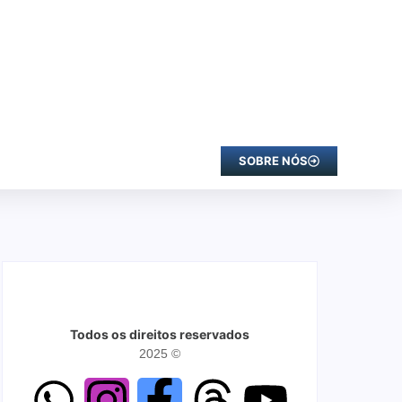
SOBRE NÓS
Todos os direitos reservados
2025 ©