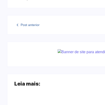
Post anterior
Leia mais: