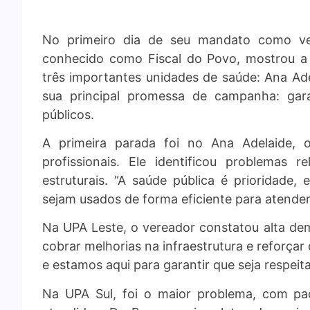
No primeiro dia de seu mandato como ve
conhecido como Fiscal do Povo, mostrou a q
três importantes unidades de saúde: Ana Ade
sua principal promessa de campanha: gara
públicos.
A primeira parada foi no Ana Adelaide,
profissionais. Ele identificou problemas 
estruturais. “A saúde pública é prioridade,
sejam usados de forma eficiente para atender 
Na UPA Leste, o vereador constatou alta de
cobrar melhorias na infraestrutura e reforçar 
e estamos aqui para garantir que seja respeit
Na UPA Sul, foi o maior problema, com pa