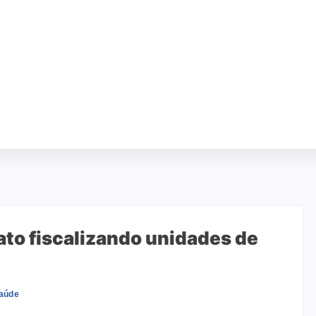
ato fiscalizando unidades de
aúde