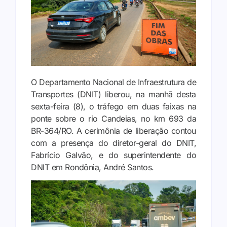
O Departamento Nacional de Infraestrutura de
Transportes (DNIT) liberou, na manhã desta
sexta-feira (8), o tráfego em duas faixas na
ponte sobre o rio Candeias, no km 693 da
BR-364/RO. A cerimônia de liberação contou
com a presença do diretor-geral do DNIT,
Fabrício Galvão, e do superintendente do
DNIT em Rondônia, André Santos.