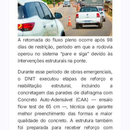
A retomada do fluxo pleno ocorre após 98
dias de restrição, período em que a rodovia
operou no sistema “pare e siga” devido às
intervenções estruturais na ponte.
Durante esse período de obras emergenciais,
o DNIT executou etapas de reforço e
reabilitação estrutural, incluindo a
concretagem das paredes de diafragma com
Concreto Auto-Adensável (CAA) — ensaio
flow test de 65 cm —, técnica que garante
melhor preenchimento das formas e maior
qualidade do concreto. A estrutura também
foi preparada para receber reforço com