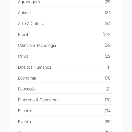
Agronegócio
(25)
Animais
(37)
Arte & Cultura
(54)
Brasil
(272)
Ciência e Tecnologia
(22)
Clima
(29)
Direitos Humanos
(11)
Economia
(78)
Educação
(51)
Emprego & Concursos
(78)
Esporte
(34)
Evento
(89)