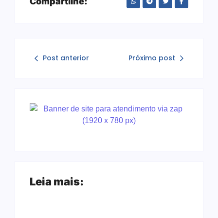
Compartilhe:
Post anterior
Próximo post
Leia mais: