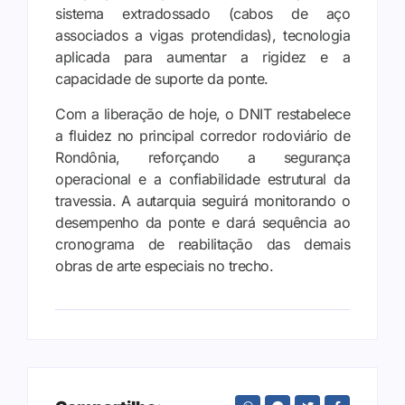
sistema extradossado (cabos de aço
associados a vigas protendidas), tecnologia
aplicada para aumentar a rigidez e a
capacidade de suporte da ponte.
Com a liberação de hoje, o DNIT restabelece
a fluidez no principal corredor rodoviário de
Rondônia, reforçando a segurança
operacional e a confiabilidade estrutural da
travessia. A autarquia seguirá monitorando o
desempenho da ponte e dará sequência ao
cronograma de reabilitação das demais
obras de arte especiais no trecho.