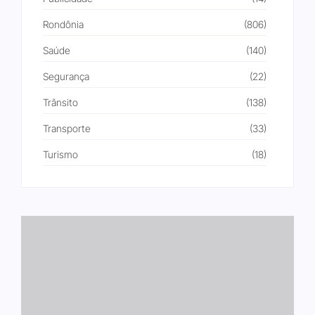
Rondônia
(806)
Saúde
(140)
Segurança
(22)
Trânsito
(138)
Transporte
(33)
Turismo
(18)