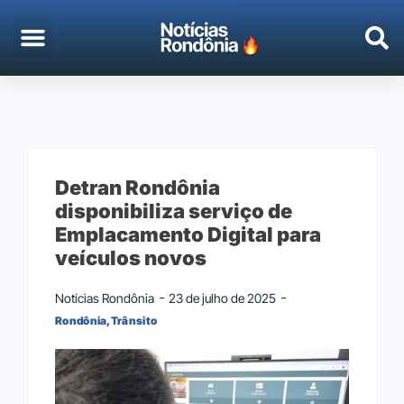
Detran Rondônia
disponibiliza serviço de
Emplacamento Digital para
veículos novos
Notícias Rondônia
23 de julho de 2025
Rondônia
,
Trânsito