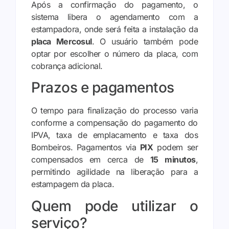
Após a confirmação do pagamento, o
sistema libera o agendamento com a
estampadora, onde será feita a instalação da
placa Mercosul
. O usuário também pode
optar por escolher o número da placa, com
cobrança adicional.
Prazos e pagamentos
O tempo para finalização do processo varia
conforme a compensação do pagamento do
IPVA, taxa de emplacamento e taxa dos
Bombeiros. Pagamentos via
PIX
podem ser
compensados em cerca de
15 minutos
,
permitindo agilidade na liberação para a
estampagem da placa.
Quem pode utilizar o
serviço?