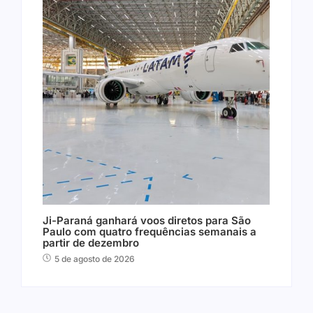
Ji-Paraná ganhará voos diretos para São
Paulo com quatro frequências semanais a
partir de dezembro
5 de agosto de 2026