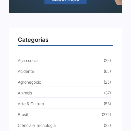
Categorias
Ação social
(25)
Acidente
(65)
Agronegócio
(25)
Animais
(37)
Arte & Cultura
(53)
Brasil
(272)
Ciência e Tecnologia
(22)