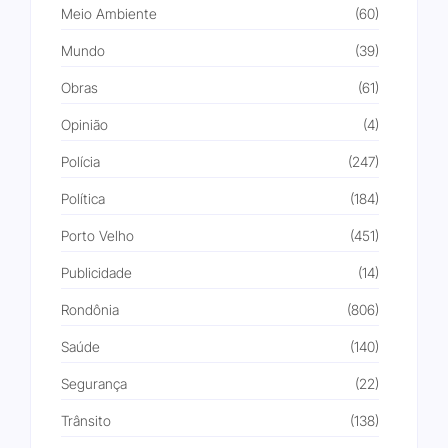
Meio Ambiente
(60)
Mundo
(39)
Obras
(61)
Opinião
(4)
Polícia
(247)
Política
(184)
Porto Velho
(451)
Publicidade
(14)
Rondônia
(806)
Saúde
(140)
Segurança
(22)
Trânsito
(138)