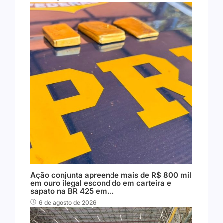
Ação conjunta apreende mais de R$ 800 mil
em ouro ilegal escondido em carteira e
sapato na BR 425 em…
6 de agosto de 2026