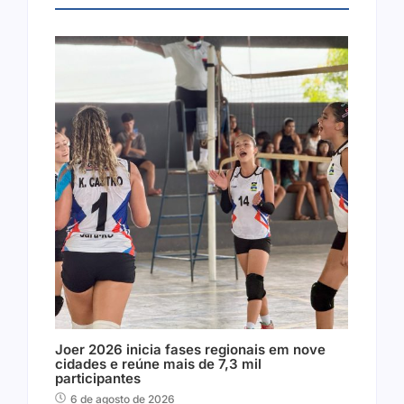
Joer 2026 inicia fases regionais em nove
cidades e reúne mais de 7,3 mil
participantes
6 de agosto de 2026