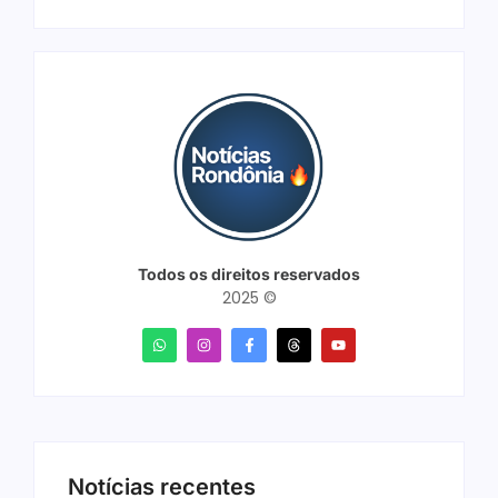
Todos os direitos reservados
2025 ©
Notícias recentes