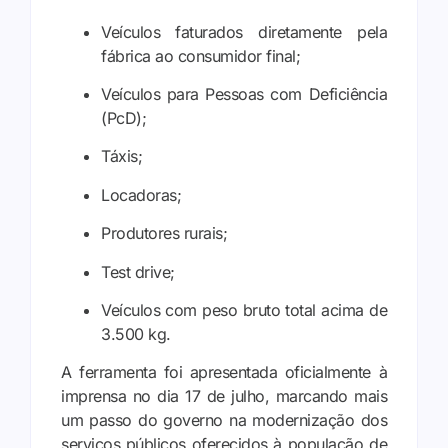
Veículos faturados diretamente pela
fábrica ao consumidor final;
Veículos para Pessoas com Deficiência
(PcD);
Táxis;
Locadoras;
Produtores rurais;
Test drive;
Veículos com peso bruto total acima de
3.500 kg.
A ferramenta foi apresentada oficialmente à
imprensa no dia 17 de julho, marcando mais
um passo do governo na modernização dos
serviços públicos oferecidos à população de