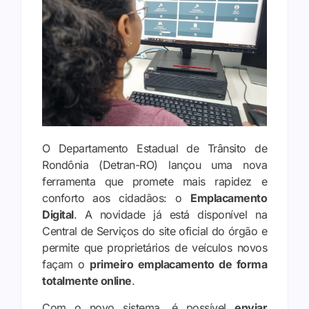
O Departamento Estadual de Trânsito de
Rondônia (Detran-RO) lançou uma nova
ferramenta que promete mais rapidez e
conforto aos cidadãos: o
Emplacamento
Digital
. A novidade já está disponível na
Central de Serviços do site oficial do órgão e
permite que proprietários de veículos novos
façam o
primeiro emplacamento de forma
totalmente online
.
Com o novo sistema, é possível
enviar