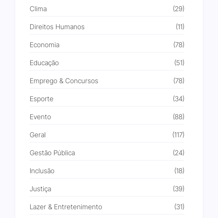
Clima
(29)
Direitos Humanos
(11)
Economia
(78)
Educação
(51)
Emprego & Concursos
(78)
Esporte
(34)
Evento
(88)
Geral
(117)
Gestão Pública
(24)
Inclusão
(18)
Justiça
(39)
Lazer & Entretenimento
(31)