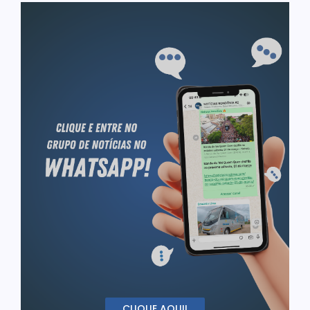
CLIQUE AQUI!