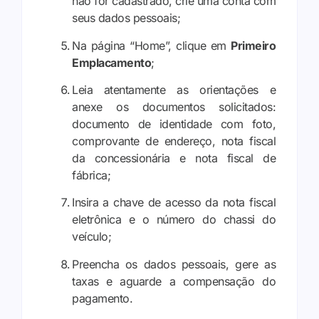
não for cadastrado, crie uma conta com
seus dados pessoais;
Na página “Home”, clique em
Primeiro
Emplacamento
;
Leia atentamente as orientações e
anexe os documentos solicitados:
documento de identidade com foto,
comprovante de endereço, nota fiscal
da concessionária e nota fiscal de
fábrica;
Insira a chave de acesso da nota fiscal
eletrônica e o número do chassi do
veículo;
Preencha os dados pessoais, gere as
taxas e aguarde a compensação do
pagamento.