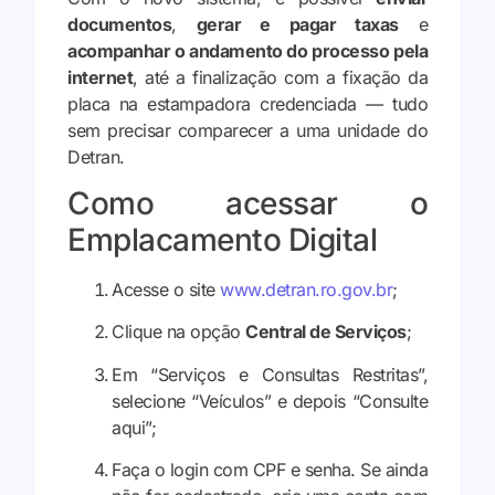
documentos
,
gerar e pagar taxas
e
acompanhar o andamento do processo pela
internet
, até a finalização com a fixação da
placa na estampadora credenciada — tudo
sem precisar comparecer a uma unidade do
Detran.
Como acessar o
Emplacamento Digital
Acesse o site
www.detran.ro.gov.br
;
Clique na opção
Central de Serviços
;
Em “Serviços e Consultas Restritas”,
selecione “Veículos” e depois “Consulte
aqui”;
Faça o login com CPF e senha. Se ainda