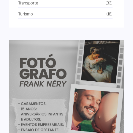
Transporte
(33)
Turismo
(18)