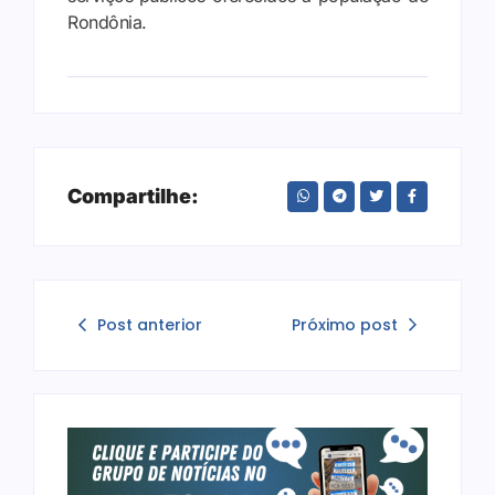
Rondônia.
Compartilhe:
Post anterior
Próximo post