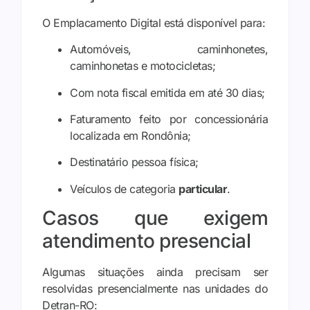
O Emplacamento Digital está disponível para:
Automóveis, caminhonetes,
caminhonetas e motocicletas;
Com nota fiscal emitida em até 30 dias;
Faturamento feito por concessionária
localizada em Rondônia;
Destinatário pessoa física;
Veículos de categoria
particular
.
Casos que exigem
atendimento presencial
Algumas situações ainda precisam ser
resolvidas presencialmente nas unidades do
Detran-RO: