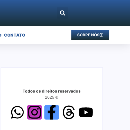
O
CONTATO
SOBRE NÓS
Todos os direitos reservados
2025 ©