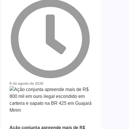
6 de agosto de 2026
Ação conjunta apreende mais de R$