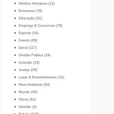
Direitos Humanos
(11)
Economia
(78)
Educação
(51)
Emprego & Concursos
(78)
Esporte
(34)
Evento
(89)
Geral
(117)
Gestão Pública
(24)
Inclusão
(18)
Justiça
(39)
Lazer & Entretenimento
(32)
Meio Ambiente
(60)
Mundo
(39)
Obras
(61)
Opinião
(4)