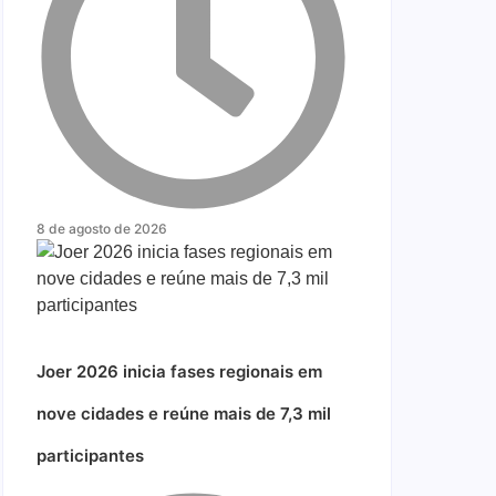
8 de agosto de 2026
Joer 2026 inicia fases regionais em
nove cidades e reúne mais de 7,3 mil
participantes