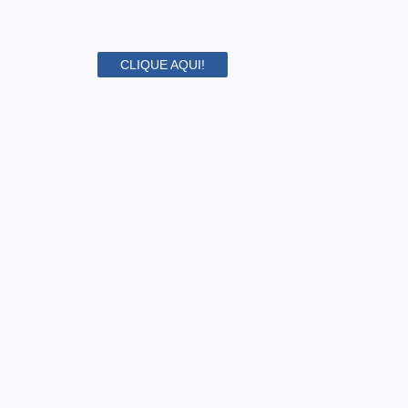
CLIQUE AQUI!