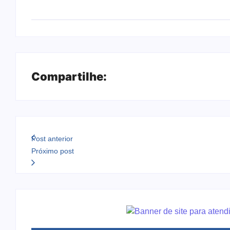
Compartilhe:
Post anterior
Próximo post