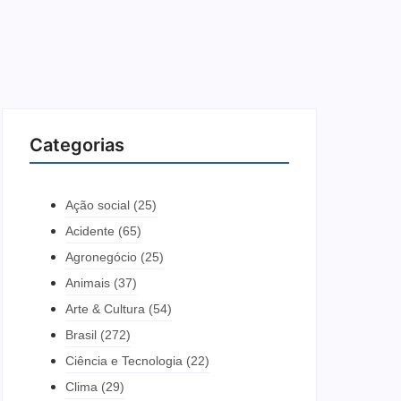
Categorias
Ação social
(25)
Acidente
(65)
Agronegócio
(25)
Animais
(37)
Arte & Cultura
(54)
Brasil
(272)
Ciência e Tecnologia
(22)
Clima
(29)