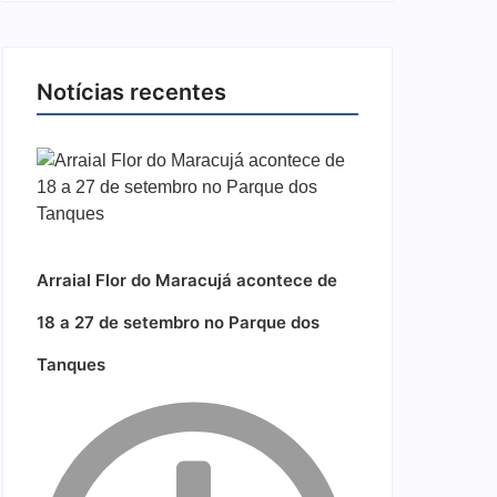
Notícias recentes
Arraial Flor do Maracujá acontece de
18 a 27 de setembro no Parque dos
Tanques