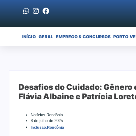
INÍCIO
GERAL
EMPREGO & CONCURSOS
PORTO V
Desafios do Cuidado: Gênero 
Flávia Albaine e Patrícia Loret
Notícias Rondônia
8 de julho de 2025
Inclusão
,
Rondônia