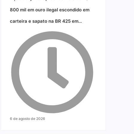
800 mil em ouro ilegal escondido em
carteira e sapato na BR 425 em…
6 de agosto de 2026