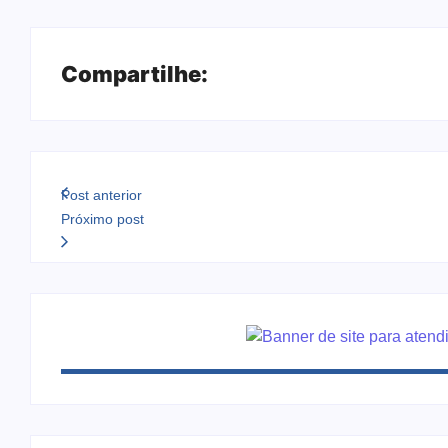
Compartilhe:
Post anterior
Próximo post