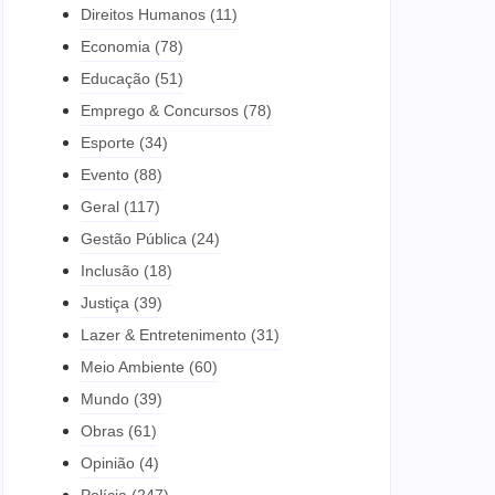
Direitos Humanos
(11)
Economia
(78)
Educação
(51)
Emprego & Concursos
(78)
Esporte
(34)
Evento
(88)
Geral
(117)
Gestão Pública
(24)
Inclusão
(18)
Justiça
(39)
Lazer & Entretenimento
(31)
Meio Ambiente
(60)
Mundo
(39)
Obras
(61)
Opinião
(4)