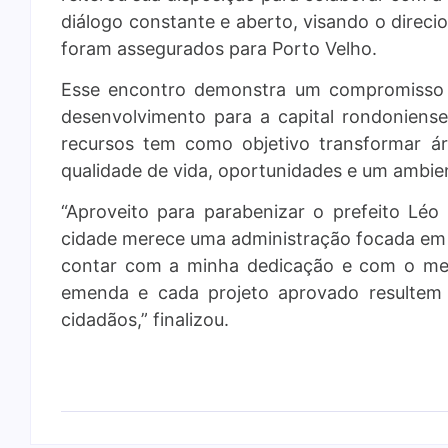
diálogo constante e aberto, visando o direci
foram assegurados para Porto Velho.
Esse encontro demonstra um compromisso 
desenvolvimento para a capital rondoniens
recursos tem como objetivo transformar á
qualidade de vida, oportunidades e um ambie
“Aproveito para parabenizar o prefeito L
cidade merece uma administração focada em 
contar com a minha dedicação e com o meu 
emenda e cada projeto aprovado resultem
cidadãos,” finalizou.