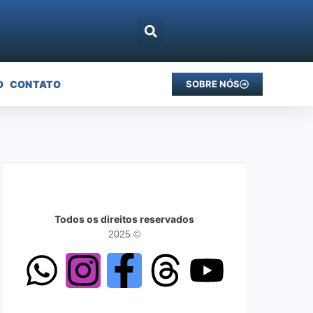
O
CONTATO
SOBRE NÓS
Todos os direitos reservados
2025 ©