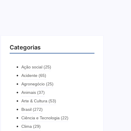
Categorias
Ação social
(25)
Acidente
(65)
Agronegócio
(25)
Animais
(37)
Arte & Cultura
(53)
Brasil
(272)
Ciência e Tecnologia
(22)
Clima
(29)