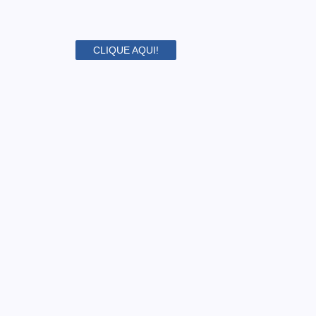
CLIQUE AQUI!