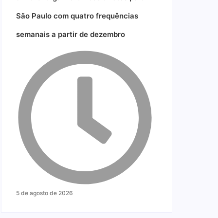
São Paulo com quatro frequências
semanais a partir de dezembro
5 de agosto de 2026