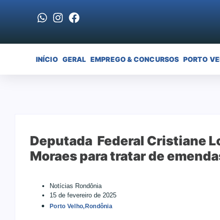
INÍCIO
GERAL
EMPREGO & CONCURSOS
PORTO V
Deputada Federal Cristiane L
Moraes para tratar de emenda
Notícias Rondônia
15 de fevereiro de 2025
Porto Velho
,
Rondônia