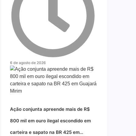
6 de agosto de 2026
Ação conjunta apreende mais de R$
800 mil em ouro ilegal escondido em
carteira e sapato na BR 425 em…