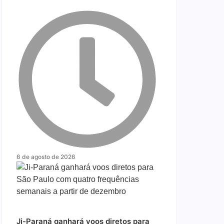
6 de agosto de 2026
Ji-Paraná ganhará voos diretos para