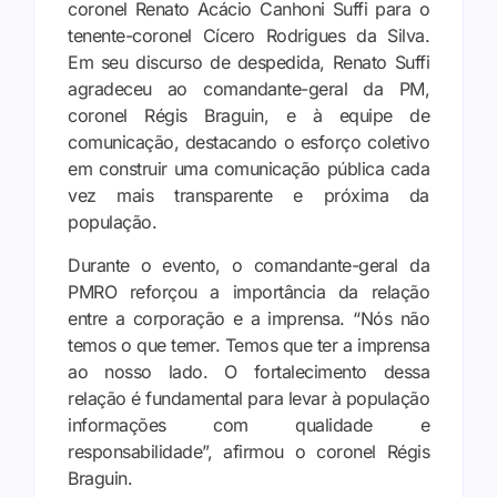
coronel Renato Acácio Canhoni Suffi para o
tenente-coronel Cícero Rodrigues da Silva.
Em seu discurso de despedida, Renato Suffi
agradeceu ao comandante-geral da PM,
coronel Régis Braguin, e à equipe de
comunicação, destacando o esforço coletivo
em construir uma comunicação pública cada
vez mais transparente e próxima da
população.
Durante o evento, o comandante-geral da
PMRO reforçou a importância da relação
entre a corporação e a imprensa. “Nós não
temos o que temer. Temos que ter a imprensa
ao nosso lado. O fortalecimento dessa
relação é fundamental para levar à população
informações com qualidade e
responsabilidade”, afirmou o coronel Régis
Braguin.