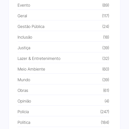
Evento
(89)
Geral
(117)
Gestão Pública
(24)
Inclusão
(18)
Justiça
(39)
Lazer & Entretenimento
(32)
Meio Ambiente
(60)
Mundo
(39)
Obras
(61)
Opinião
(4)
Polícia
(247)
Política
(184)