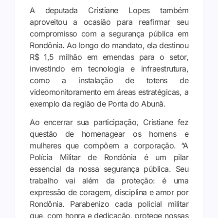
A deputada Cristiane Lopes também
aproveitou a ocasião para reafirmar seu
compromisso com a segurança pública em
Rondônia. Ao longo do mandato, ela destinou
R$ 1,5 milhão em emendas para o setor,
investindo em tecnologia e infraestrutura,
como a instalação de totens de
videomonitoramento em áreas estratégicas, a
exemplo da região de Ponta do Abunã.
Ao encerrar sua participação, Cristiane fez
questão de homenagear os homens e
mulheres que compõem a corporação. “A
Polícia Militar de Rondônia é um pilar
essencial da nossa segurança pública. Seu
trabalho vai além da proteção: é uma
expressão de coragem, disciplina e amor por
Rondônia. Parabenizo cada policial militar
que, com honra e dedicação, protege nossas