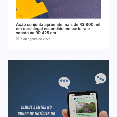
Ação conjunta apreende mais de R$ 800 mil
em ouro ilegal escondido em carteira e
sapato na BR 425 em…
6 de agosto de 2026