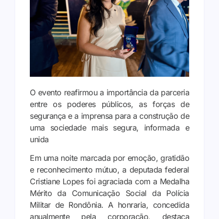
O evento reafirmou a importância da parceria
entre os poderes públicos, as forças de
segurança e a imprensa para a construção de
uma sociedade mais segura, informada e
unida
Em uma noite marcada por emoção, gratidão
e reconhecimento mútuo, a deputada federal
Cristiane Lopes foi agraciada com a Medalha
Mérito da Comunicação Social da Polícia
Militar de Rondônia. A honraria, concedida
anualmente pela corporação, destaca