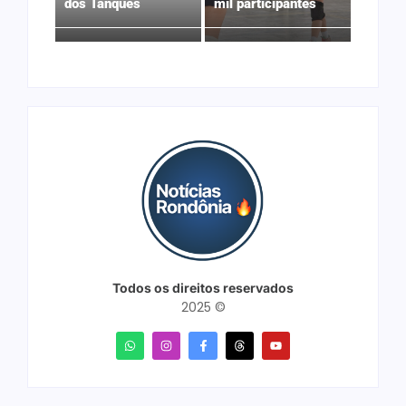
dos Tanques
mil participantes
Todos os direitos reservados
2025 ©