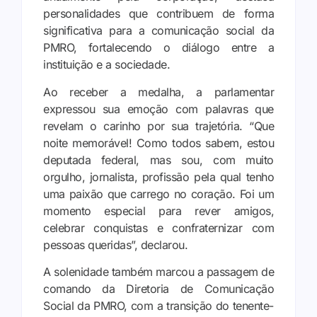
personalidades que contribuem de forma
significativa para a comunicação social da
PMRO, fortalecendo o diálogo entre a
instituição e a sociedade.
Ao receber a medalha, a parlamentar
expressou sua emoção com palavras que
revelam o carinho por sua trajetória. “Que
noite memorável! Como todos sabem, estou
deputada federal, mas sou, com muito
orgulho, jornalista, profissão pela qual tenho
uma paixão que carrego no coração. Foi um
momento especial para rever amigos,
celebrar conquistas e confraternizar com
pessoas queridas”, declarou.
A solenidade também marcou a passagem de
comando da Diretoria de Comunicação
Social da PMRO, com a transição do tenente-