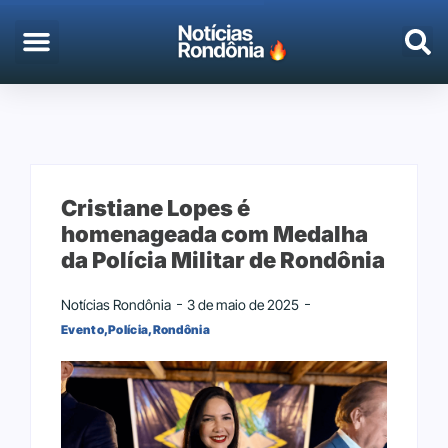
Cristiane Lopes é
homenageada com Medalha
da Polícia Militar de Rondônia
Notícias Rondônia
3 de maio de 2025
Evento
,
Polícia
,
Rondônia