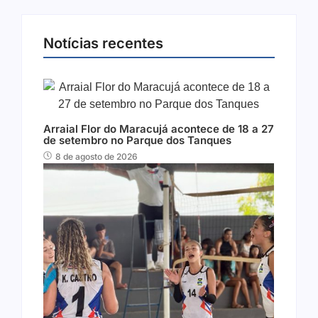
Notícias recentes
Arraial Flor do Maracujá acontece de 18 a 27
de setembro no Parque dos Tanques
8 de agosto de 2026