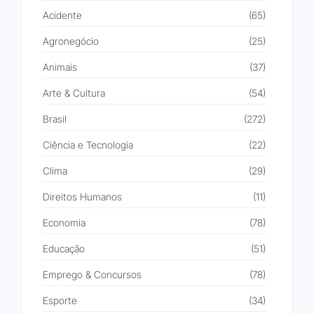
Acidente
(65)
Agronegócio
(25)
Animais
(37)
Arte & Cultura
(54)
Brasil
(272)
Ciência e Tecnologia
(22)
Clima
(29)
Direitos Humanos
(11)
Economia
(78)
Educação
(51)
Emprego & Concursos
(78)
Esporte
(34)