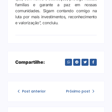
famílias e garante a paz em nossas
comunidades. Sigam contando comigo na
luta por mais investimentos, reconhecimento
e valorização”, concluiu.
Compartilhe:
Post anterior
Próximo post