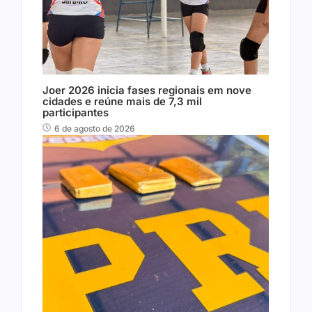
Joer 2026 inicia fases regionais em nove
cidades e reúne mais de 7,3 mil
participantes
6 de agosto de 2026