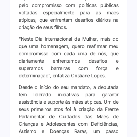
pelo compromisso com políticas públicas
voltadas especialmente para as mães
atípicas, que enfrentam desafios diários na
criação de seus filhos.
“Neste Dia Internacional da Mulher, mais do
que uma homenagem, quero reafirmar meu
compromisso com cada uma de nós, que
diariamente enfrentamos desafios e
superamos barreiras com força e
determinação”, enfatiza Cristiane Lopes.
Desde o início do seu mandato, a deputada
tem liderado iniciativas para garantir
assistência e suporte às mães atípicas. Um de
seus primeiros atos foi à criação da Frente
Parlamentar de Cuidados das Mães de
Crianças e Adolescentes com Deficiências,
Autismo e Doenças Raras, um passo