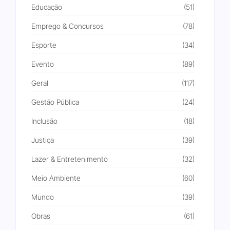
Educação
(51)
Emprego & Concursos
(78)
Esporte
(34)
Evento
(89)
Geral
(117)
Gestão Pública
(24)
Inclusão
(18)
Justiça
(39)
Lazer & Entretenimento
(32)
Meio Ambiente
(60)
Mundo
(39)
Obras
(61)