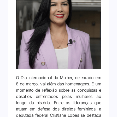
O Dia Internacional da Mulher, celebrado em
8 de março, vai além das homenagens. É um
momento de reflexão sobre as conquistas e
desafios enfrentados pelas mulheres ao
longo da história. Entre as lideranças que
atuam em defesa dos direitos femininos, a
deputada federal Cristiane Lopes se destaca