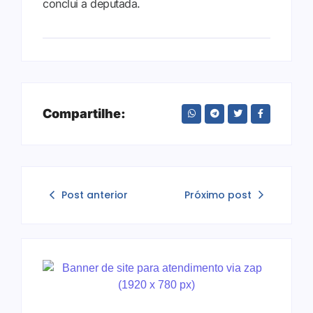
conclui a deputada.
Compartilhe:
Post anterior
Próximo post