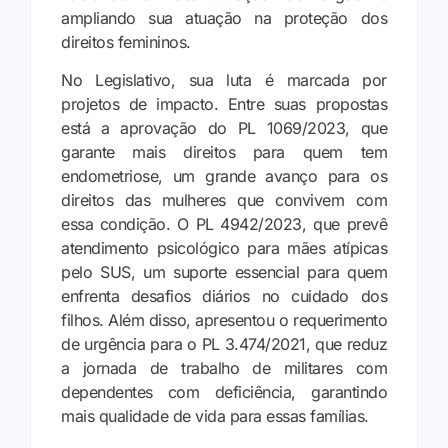
ampliando sua atuação na proteção dos
direitos femininos.
No Legislativo, sua luta é marcada por
projetos de impacto. Entre suas propostas
está a aprovação do PL 1069/2023, que
garante mais direitos para quem tem
endometriose, um grande avanço para os
direitos das mulheres que convivem com
essa condição. O PL 4942/2023, que prevê
atendimento psicológico para mães atípicas
pelo SUS, um suporte essencial para quem
enfrenta desafios diários no cuidado dos
filhos. Além disso, apresentou o requerimento
de urgência para o PL 3.474/2021, que reduz
a jornada de trabalho de militares com
dependentes com deficiência, garantindo
mais qualidade de vida para essas famílias.