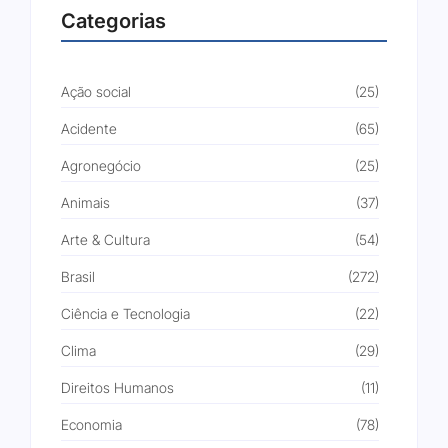
Categorias
Ação social
(25)
Acidente
(65)
Agronegócio
(25)
Animais
(37)
Arte & Cultura
(54)
Brasil
(272)
Ciência e Tecnologia
(22)
Clima
(29)
Direitos Humanos
(11)
Economia
(78)