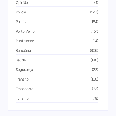
Opinião
(4)
Polícia
(247)
Política
(184)
Porto Velho
(451)
Publicidade
(14)
Rondônia
(806)
Saúde
(140)
Segurança
(22)
Trânsito
(138)
Transporte
(33)
Turismo
(18)