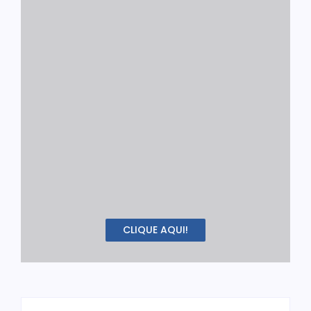
CLIQUE AQUI!