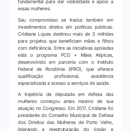
fundamental para dar visibilidade e apoio a
essas mulheres.
Seu compromisso se traduz também em
investimentos diretos em políticas públicas.
Cristiane Lopes destinou mais de 3 milhões
para projetos que beneficiam mães e filhos
com deficiência. Entre as iniciativas apoiadas
está o programa PCD + Mães Atípicas,
desenvolvido em parceria com o Instituto
Federal de Rondônia (IFRO), que oferece
qualificação profissional, assistência
especializada e acesso a serviços de saúde.
A trajetória da deputada em defesa das
mulheres começou antes mesmo de sua
atuação no Congresso. Em 2017, Cristiane foi
presidente do Conselho Municipal de Defesa
dos Direitos das Mulheres de Porto Velho,
liderando a reestruturação do órgão e