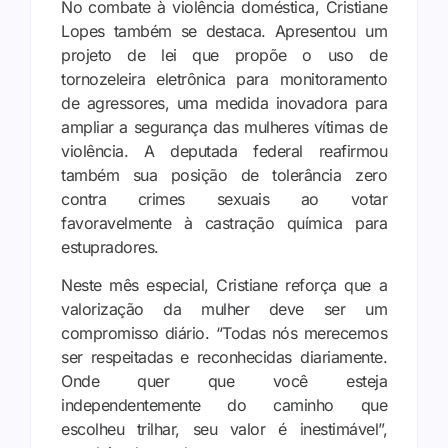
No combate à violência doméstica, Cristiane
Lopes também se destaca. Apresentou um
projeto de lei que propõe o uso de
tornozeleira eletrônica para monitoramento
de agressores, uma medida inovadora para
ampliar a segurança das mulheres vítimas de
violência. A deputada federal reafirmou
também sua posição de tolerância zero
contra crimes sexuais ao votar
favoravelmente à castração química para
estupradores.
Neste mês especial, Cristiane reforça que a
valorização da mulher deve ser um
compromisso diário. “Todas nós merecemos
ser respeitadas e reconhecidas diariamente.
Onde quer que você esteja
independentemente do caminho que
escolheu trilhar, seu valor é inestimável”,