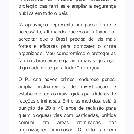
proteção das famílias e ampliar a segurança
pública em todo o país.
“A aprovação representa um passo firme e
necessário, afirmando que votou a favor por
acreditar que o Brasil precisa de leis mais
fortes e eficazes para combater o crime
organizado. Meu compromisso é proteger as
famílias brasileiras e garantir mais segurança,
dignidade e paz para todos”, reforçou.
O PL cria novos crimes, endurece penas,
amplia instrumentos de investigação e
estabelece regras mais rígidas para líderes de
facções criminosas. Entre as medidas, está à
punição de 20 a 40 anos de reclusão para
quem bloquear vias com barricadas, prática
comum em áreas dominadas por
organizações criminosas. O texto também