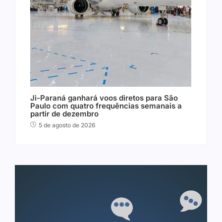
Ji-Paraná ganhará voos diretos para São
Paulo com quatro frequências semanais a
partir de dezembro
5 de agosto de 2026