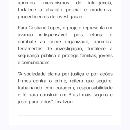
aprimora mecanismos de inteligência,
fortalece a atuação policial e moderniza
procedimentos de investigação.
Para Cristiane Lopes, o projeto representa um
avanço indispensável, pois reforça o
combate ao crime organizado, aprimora
ferramentas de investigação, fortalece a
segurança pública e protege famílias, jovens
e comunidades.
“A sociedade clama por justiça e por ações
firmes contra o crime, reitero que seguirei
trabalhando com coragem, responsabilidade
e fé para construir um Brasil mais seguro e
justo para todos”, finalizou.