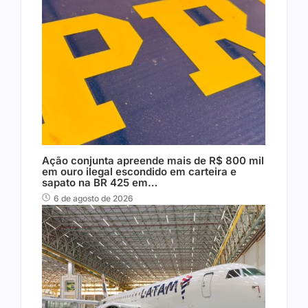
Ação conjunta apreende mais de R$ 800 mil
em ouro ilegal escondido em carteira e
sapato na BR 425 em…
6 de agosto de 2026