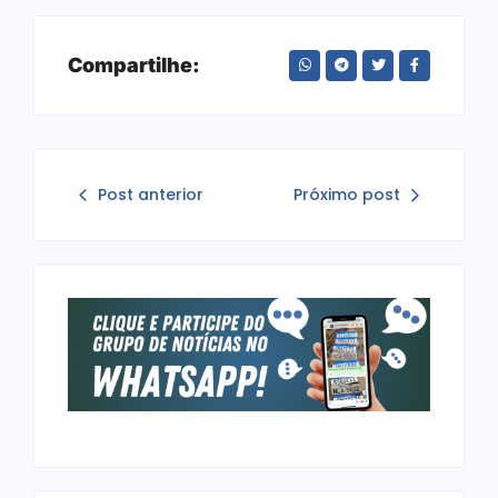
Compartilhe:
Post anterior
Próximo post