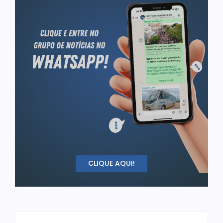
CLIQUE AQUI!