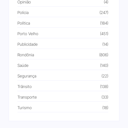
Opinião
(4)
Polícia
(247)
Política
(184)
Porto Velho
(451)
Publicidade
(14)
Rondônia
(806)
Saúde
(140)
Segurança
(22)
Trânsito
(138)
Transporte
(33)
Turismo
(18)