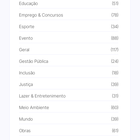
Educação
(51)
Emprego & Concursos
(78)
Esporte
(34)
Evento
(88)
Geral
(117)
Gestão Pública
(24)
Inclusão
(18)
Justiça
(39)
Lazer & Entretenimento
(31)
Meio Ambiente
(60)
Mundo
(39)
Obras
(61)