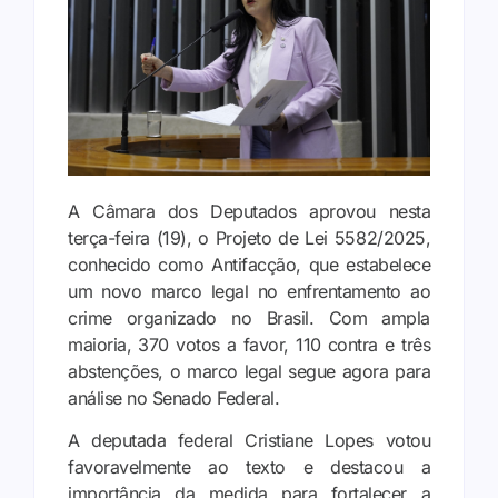
A Câmara dos Deputados aprovou nesta
terça-feira (19), o Projeto de Lei 5582/2025,
conhecido como Antifacção, que estabelece
um novo marco legal no enfrentamento ao
crime organizado no Brasil. Com ampla
maioria, 370 votos a favor, 110 contra e três
abstenções, o marco legal segue agora para
análise no Senado Federal.
A deputada federal Cristiane Lopes votou
favoravelmente ao texto e destacou a
importância da medida para fortalecer a