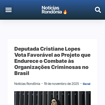
Deputada Cristiane Lopes
Vota Favorável ao Projeto que
Endurece o Combate às
Organizações Criminosas no
Brasil
Notícias Rondônia
19 de novembro de 2025
Geral