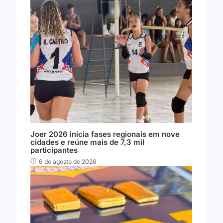
Joer 2026 inicia fases regionais em nove
cidades e reúne mais de 7,3 mil
participantes
6 de agosto de 2026