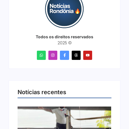
Todos os direitos reservados
2025 ©
Notícias recentes