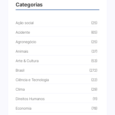
Categorias
Ação social
(25)
Acidente
(65)
Agronegócio
(25)
Animais
(37)
Arte & Cultura
(53)
Brasil
(272)
Ciência e Tecnologia
(22)
Clima
(29)
Direitos Humanos
(11)
Economia
(78)