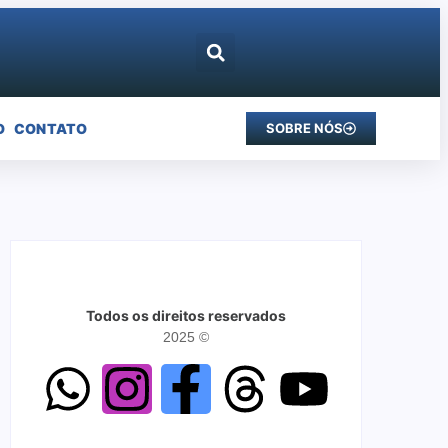
O
CONTATO
SOBRE NÓS
Todos os direitos reservados
2025 ©