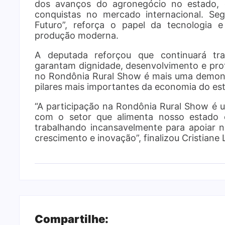
dos avanços do agronegócio no estado,
conquistas no mercado internacional. S
Futuro”, reforça o papel da tecnologia e
produção moderna.
A deputada reforçou que continuará tra
garantam dignidade, desenvolvimento e pro
no Rondônia Rural Show é mais uma demon
pilares mais importantes da economia do es
“A participação na Rondônia Rural Show é
com o setor que alimenta nosso estado 
trabalhando incansavelmente para apoiar 
crescimento e inovação”, finalizou Cristiane 
Compartilhe: