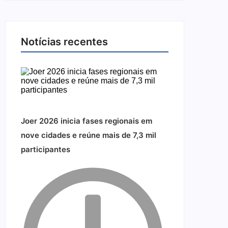
Notícias recentes
Joer 2026 inicia fases regionais em
nove cidades e reúne mais de 7,3 mil
participantes