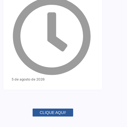
5 de agosto de 2026
CLIQUE AQUI!