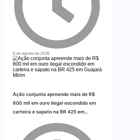
6 de agosto de 2026
Ação conjunta apreende mais de R$
800 mil em ouro ilegal escondido em
carteira e sapato na BR 425 em…