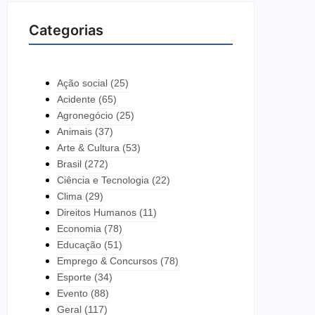
Categorias
Ação social
(25)
Acidente
(65)
Agronegócio
(25)
Animais
(37)
Arte & Cultura
(53)
Brasil
(272)
Ciência e Tecnologia
(22)
Clima
(29)
Direitos Humanos
(11)
Economia
(78)
Educação
(51)
Emprego & Concursos
(78)
Esporte
(34)
Evento
(88)
Geral
(117)