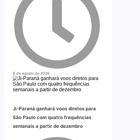
6 de agosto de 2026
Ji-Paraná ganhará voos diretos para
São Paulo com quatro frequências
semanais a partir de dezembro