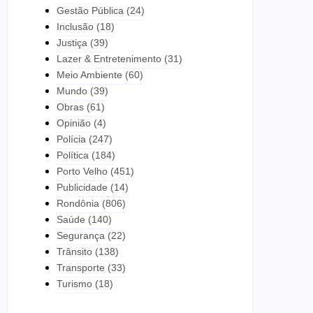
Gestão Pública
(24)
Inclusão
(18)
Justiça
(39)
Lazer & Entretenimento
(31)
Meio Ambiente
(60)
Mundo
(39)
Obras
(61)
Opinião
(4)
Polícia
(247)
Política
(184)
Porto Velho
(451)
Publicidade
(14)
Rondônia
(806)
Saúde
(140)
Segurança
(22)
Trânsito
(138)
Transporte
(33)
Turismo
(18)