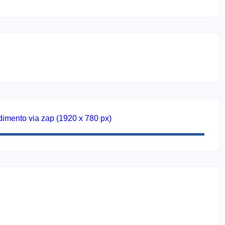
idades e reúne mais de 7,3 mil participantes