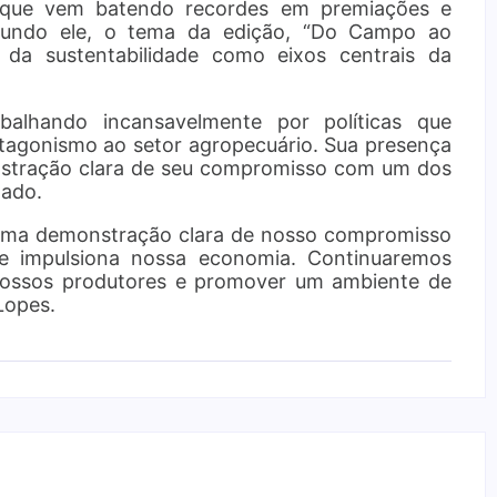
 que vem batendo recordes em premiações e
egundo ele, o tema da edição, “Do Campo ao
 da sustentabilidade como eixos centrais da
balhando incansavelmente por políticas que
tagonismo ao setor agropecuário. Sua presença
stração clara de seu compromisso com um dos
tado.
 uma demonstração clara de nosso compromisso
e impulsiona nossa economia. Continuaremos
nossos produtores e promover um ambiente de
Lopes.