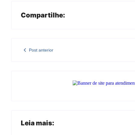
Compartilhe:
Post anterior
Leia mais: