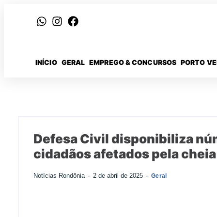
INÍCIO
GERAL
EMPREGO & CONCURSOS
PORTO V
Defesa Civil disponibiliza 
cidadãos afetados pela cheia
Notícias Rondônia
2 de abril de 2025
Geral