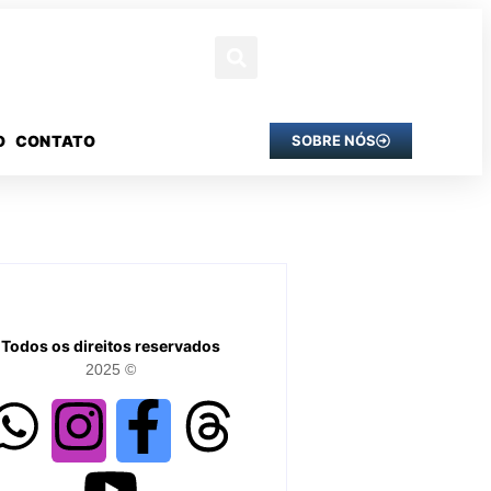
O
CONTATO
SOBRE NÓS
Todos os direitos reservados
2025 ©