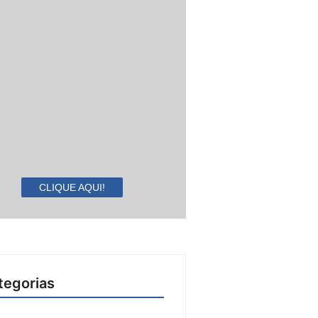
CLIQUE AQUI!
tegorias