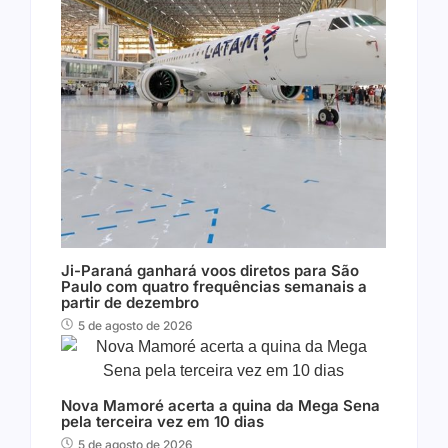
Ji-Paraná ganhará voos diretos para São
Paulo com quatro frequências semanais a
partir de dezembro
5 de agosto de 2026
Nova Mamoré acerta a quina da Mega Sena
pela terceira vez em 10 dias
5 de agosto de 2026