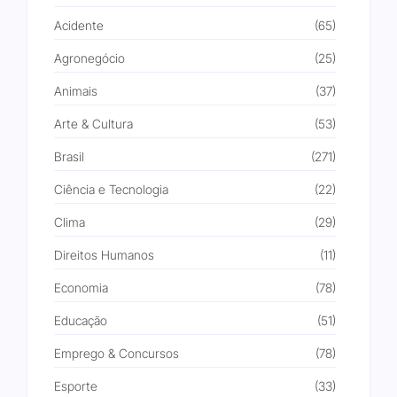
Acidente
(65)
Agronegócio
(25)
Animais
(37)
Arte & Cultura
(53)
Brasil
(271)
Ciência e Tecnologia
(22)
Clima
(29)
Direitos Humanos
(11)
Economia
(78)
Educação
(51)
Emprego & Concursos
(78)
Esporte
(33)