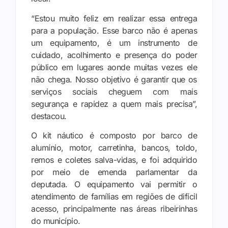
“Estou muito feliz em realizar essa entrega
para a população. Esse barco não é apenas
um equipamento, é um instrumento de
cuidado, acolhimento e presença do poder
público em lugares aonde muitas vezes ele
não chega. Nosso objetivo é garantir que os
serviços sociais cheguem com mais
segurança e rapidez a quem mais precisa”,
destacou.
O kit náutico é composto por barco de
alumínio, motor, carretinha, bancos, toldo,
remos e coletes salva-vidas, e foi adquirido
por meio de emenda parlamentar da
deputada. O equipamento vai permitir o
atendimento de famílias em regiões de difícil
acesso, principalmente nas áreas ribeirinhas
do município.