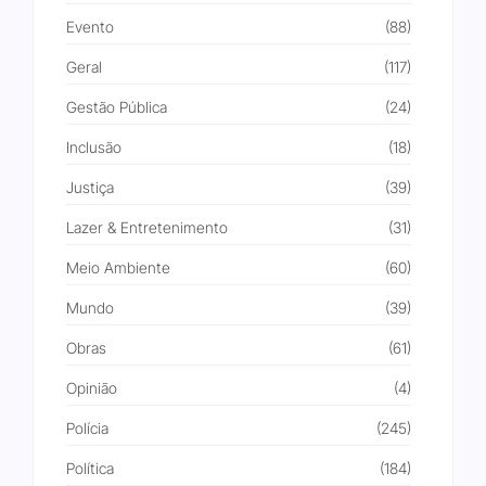
Evento
(88)
Geral
(117)
Gestão Pública
(24)
Inclusão
(18)
Justiça
(39)
Lazer & Entretenimento
(31)
Meio Ambiente
(60)
Mundo
(39)
Obras
(61)
Opinião
(4)
Polícia
(245)
Política
(184)