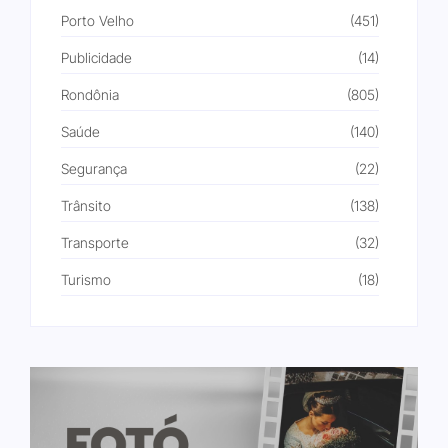
Porto Velho
(451)
Publicidade
(14)
Rondônia
(805)
Saúde
(140)
Segurança
(22)
Trânsito
(138)
Transporte
(32)
Turismo
(18)