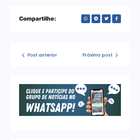
Compartilhe:
Post anterior
Próximo post