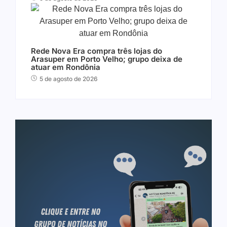
Rede Nova Era compra três lojas do
Arasuper em Porto Velho; grupo deixa de
atuar em Rondônia
5 de agosto de 2026