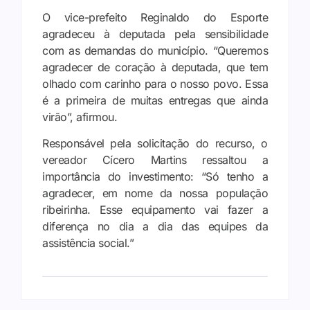
O vice-prefeito Reginaldo do Esporte
agradeceu à deputada pela sensibilidade
com as demandas do município. “Queremos
agradecer de coração à deputada, que tem
olhado com carinho para o nosso povo. Essa
é a primeira de muitas entregas que ainda
virão”, afirmou.
Responsável pela solicitação do recurso, o
vereador Cícero Martins ressaltou a
importância do investimento: “Só tenho a
agradecer, em nome da nossa população
ribeirinha. Esse equipamento vai fazer a
diferença no dia a dia das equipes da
assistência social.”