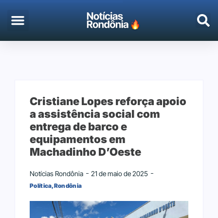
Cristiane Lopes reforça apoio
a assistência social com
entrega de barco e
equipamentos em
Machadinho D’Oeste
Notícias Rondônia
21 de maio de 2025
Política
,
Rondônia