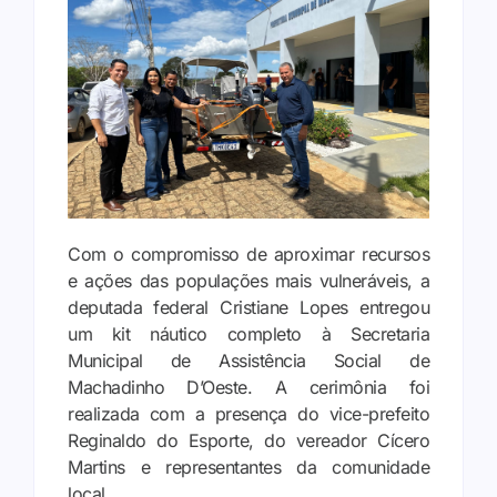
Com o compromisso de aproximar recursos
e ações das populações mais vulneráveis, a
deputada federal Cristiane Lopes entregou
um kit náutico completo à Secretaria
Municipal de Assistência Social de
Machadinho D’Oeste. A cerimônia foi
realizada com a presença do vice-prefeito
Reginaldo do Esporte, do vereador Cícero
Martins e representantes da comunidade
local.