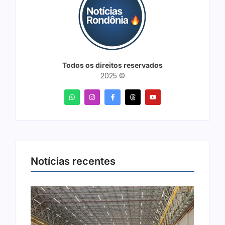
Todos os direitos reservados
2025 ©
Notícias recentes