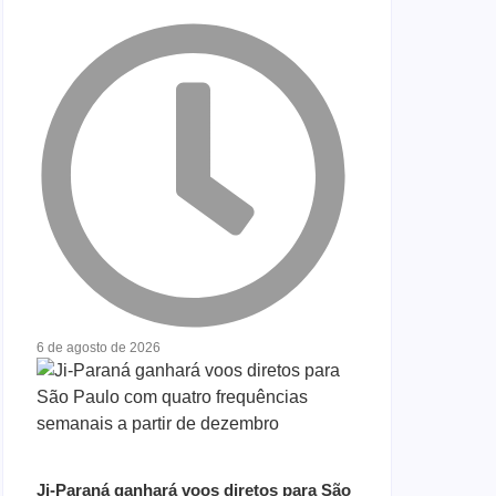
6 de agosto de 2026
Ji-Paraná ganhará voos diretos para São