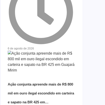
6 de agosto de 2026
Ação conjunta apreende mais de R$ 800
mil em ouro ilegal escondido em carteira
e sapato na BR 425 em…