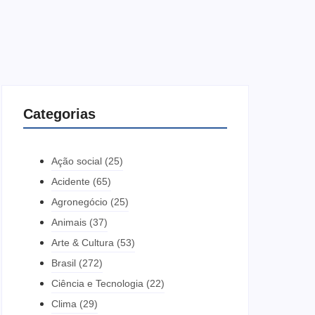
Categorias
Ação social
(25)
Acidente
(65)
Agronegócio
(25)
Animais
(37)
Arte & Cultura
(53)
Brasil
(272)
Ciência e Tecnologia
(22)
Clima
(29)