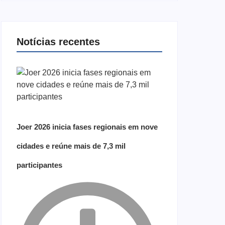
Notícias recentes
Joer 2026 inicia fases regionais em nove
cidades e reúne mais de 7,3 mil
participantes