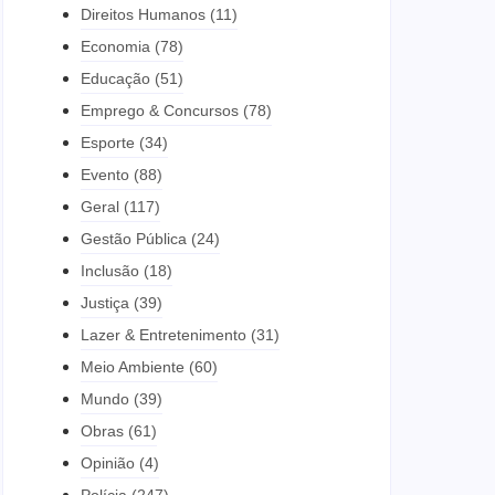
Direitos Humanos
(11)
Economia
(78)
Educação
(51)
Emprego & Concursos
(78)
Esporte
(34)
Evento
(88)
Geral
(117)
Gestão Pública
(24)
Inclusão
(18)
Justiça
(39)
Lazer & Entretenimento
(31)
Meio Ambiente
(60)
Mundo
(39)
Obras
(61)
Opinião
(4)