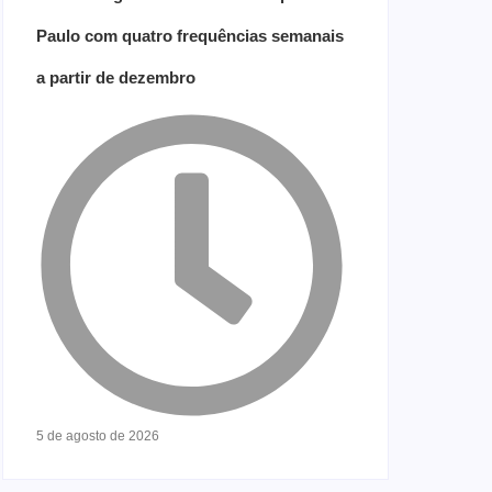
Paulo com quatro frequências semanais
a partir de dezembro
5 de agosto de 2026