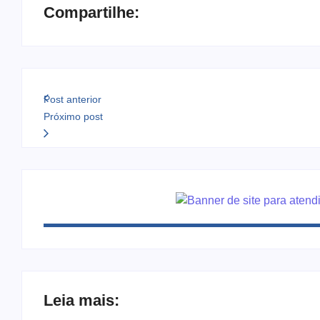
Compartilhe:
Post anterior
Próximo post
Leia mais: