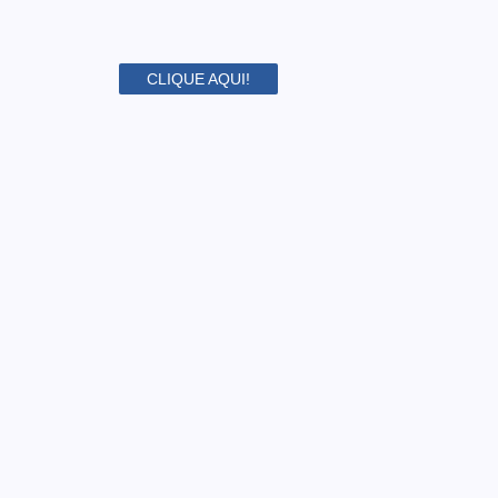
CLIQUE AQUI!