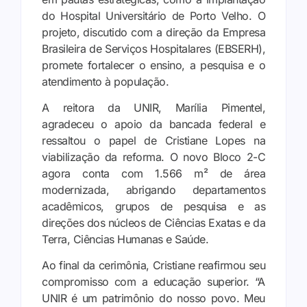
do Hospital Universitário de Porto Velho. O
projeto, discutido com a direção da Empresa
Brasileira de Serviços Hospitalares (EBSERH),
promete fortalecer o ensino, a pesquisa e o
atendimento à população.
A reitora da UNIR, Marília Pimentel,
agradeceu o apoio da bancada federal e
ressaltou o papel de Cristiane Lopes na
viabilização da reforma. O novo Bloco 2-C
agora conta com 1.566 m² de área
modernizada, abrigando departamentos
acadêmicos, grupos de pesquisa e as
direções dos núcleos de Ciências Exatas e da
Terra, Ciências Humanas e Saúde.
Ao final da cerimônia, Cristiane reafirmou seu
compromisso com a educação superior. “A
UNIR é um patrimônio do nosso povo. Meu