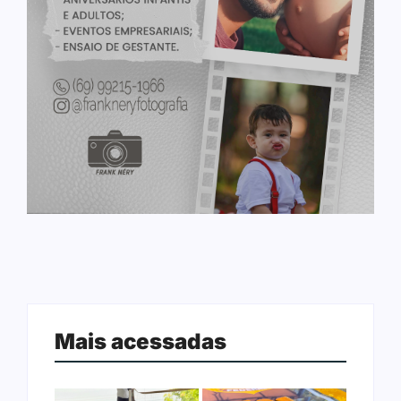
Mais acessadas