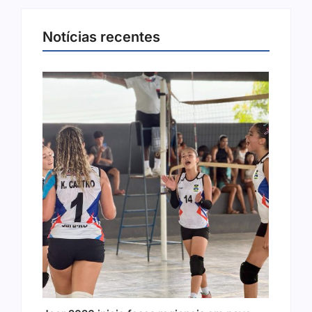
Notícias recentes