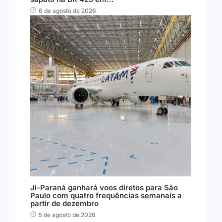
6 de agosto de 2026
Ji-Paraná ganhará voos diretos para São
Paulo com quatro frequências semanais a
partir de dezembro
5 de agosto de 2026