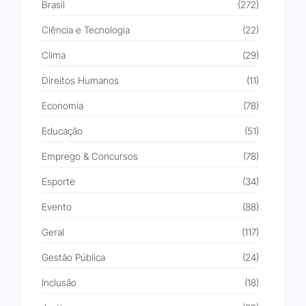
Brasil
(272)
Ciência e Tecnologia
(22)
Clima
(29)
Direitos Humanos
(11)
Economia
(78)
Educação
(51)
Emprego & Concursos
(78)
Esporte
(34)
Evento
(88)
Geral
(117)
Gestão Pública
(24)
Inclusão
(18)