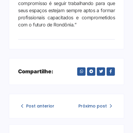
compromisso é seguir trabalhando para que
seus espaços estejam sempre aptos a formar
profissionais capacitados e comprometidos
com o futuro de Rondônia.”
Compartilhe:
Post anterior
Próximo post