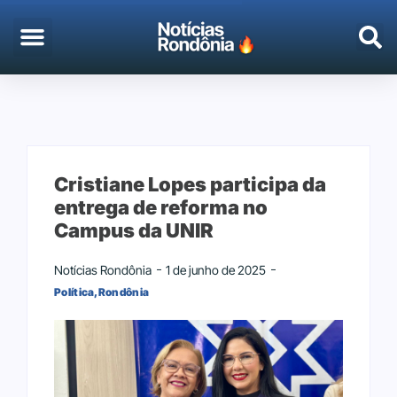
Cristiane Lopes participa da
entrega de reforma no
Campus da UNIR
Notícias Rondônia
1 de junho de 2025
Política
,
Rondônia