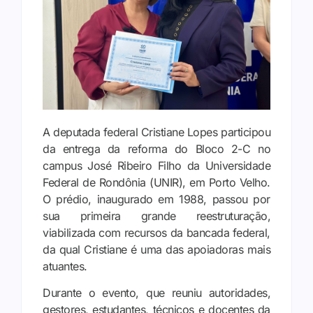
A deputada federal Cristiane Lopes participou
da entrega da reforma do Bloco 2-C no
campus José Ribeiro Filho da Universidade
Federal de Rondônia (UNIR), em Porto Velho.
O prédio, inaugurado em 1988, passou por
sua primeira grande reestruturação,
viabilizada com recursos da bancada federal,
da qual Cristiane é uma das apoiadoras mais
atuantes.
Durante o evento, que reuniu autoridades,
gestores, estudantes, técnicos e docentes da