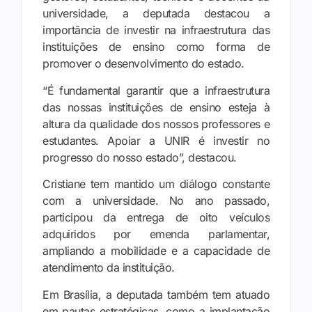
universidade, a deputada destacou a
importância de investir na infraestrutura das
instituições de ensino como forma de
promover o desenvolvimento do estado.
“É fundamental garantir que a infraestrutura
das nossas instituições de ensino esteja à
altura da qualidade dos nossos professores e
estudantes. Apoiar a UNIR é investir no
progresso do nosso estado”, destacou.
Cristiane tem mantido um diálogo constante
com a universidade. No ano passado,
participou da entrega de oito veículos
adquiridos por emenda parlamentar,
ampliando a mobilidade e a capacidade de
atendimento da instituição.
Em Brasília, a deputada também tem atuado
em pautas estratégicas, como a implantação