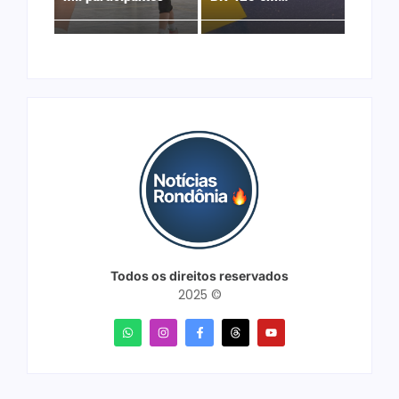
Todos os direitos reservados
2025 ©