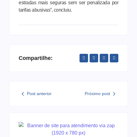
estradas mais seguras sem ser penalizada por
tarifas abusivas”, concluiu.
Compartilhe:
Post anterior
Próximo post