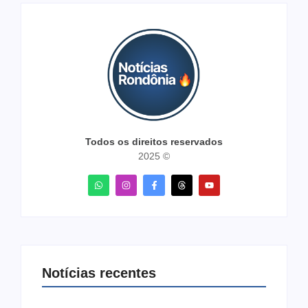
Todos os direitos reservados
2025 ©
Notícias recentes