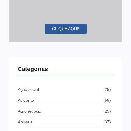
CLIQUE AQUI!
Categorias
Ação social
(25)
Acidente
(65)
Agronegócio
(25)
Animais
(37)