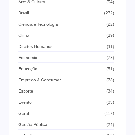
Arte & Cultura
(54)
Brasil
(272)
Ciência e Tecnologia
(22)
Clima
(29)
Direitos Humanos
(11)
Economia
(78)
Educação
(51)
Emprego & Concursos
(78)
Esporte
(34)
Evento
(89)
Geral
(117)
Gestão Pública
(24)