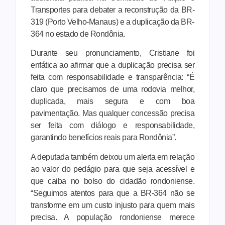
Transportes para debater a reconstrução da BR-
319 (Porto Velho-Manaus) e a duplicação da BR-
364 no estado de Rondônia.
Durante seu pronunciamento, Cristiane foi
enfática ao afirmar que a duplicação precisa ser
feita com responsabilidade e transparência: “É
claro que precisamos de uma rodovia melhor,
duplicada, mais segura e com boa
pavimentação. Mas qualquer concessão precisa
ser feita com diálogo e responsabilidade,
garantindo benefícios reais para Rondônia”.
A deputada também deixou um alerta em relação
ao valor do pedágio para que seja acessível e
que caiba no bolso do cidadão rondoniense.
“Seguimos atentos para que a BR-364 não se
transforme em um custo injusto para quem mais
precisa. A população rondoniense merece