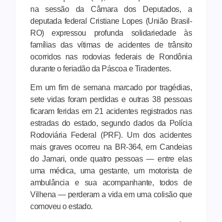
na sessão da Câmara dos Deputados, a
deputada federal Cristiane Lopes (União Brasil-
RO) expressou profunda solidariedade às
famílias das vítimas de acidentes de trânsito
ocorridos nas rodovias federais de Rondônia
durante o feriadão da Páscoa e Tiradentes.
Em um fim de semana marcado por tragédias,
sete vidas foram perdidas e outras 38 pessoas
ficaram feridas em 21 acidentes registrados nas
estradas do estado, segundo dados da Polícia
Rodoviária Federal (PRF). Um dos acidentes
mais graves ocorreu na BR-364, em Candeias
do Jamari, onde quatro pessoas — entre elas
uma médica, uma gestante, um motorista de
ambulância e sua acompanhante, todos de
Vilhena — perderam a vida em uma colisão que
comoveu o estado.