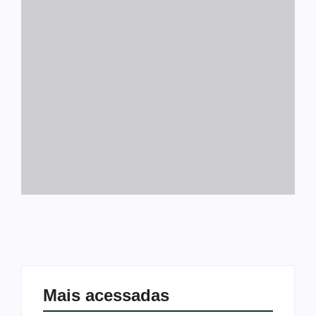
Mais acessadas