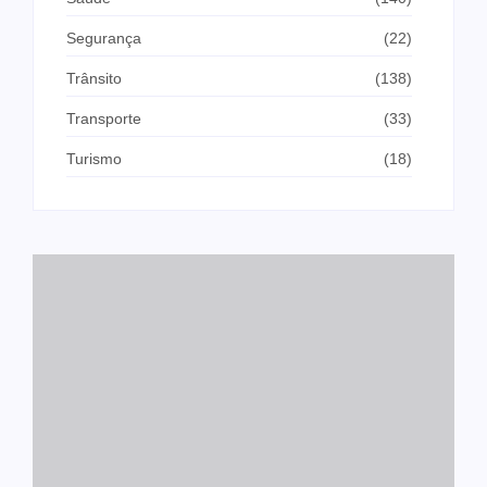
Segurança
(22)
Trânsito
(138)
Transporte
(33)
Turismo
(18)