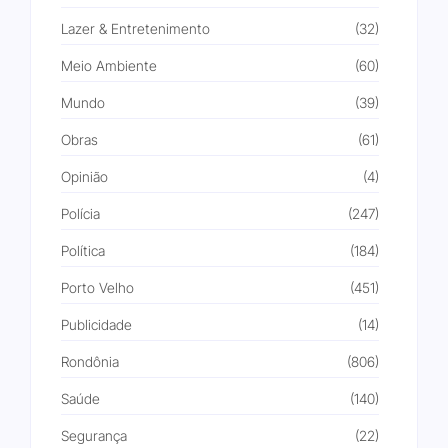
Lazer & Entretenimento
(32)
Meio Ambiente
(60)
Mundo
(39)
Obras
(61)
Opinião
(4)
Polícia
(247)
Política
(184)
Porto Velho
(451)
Publicidade
(14)
Rondônia
(806)
Saúde
(140)
Segurança
(22)