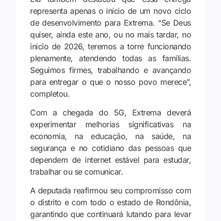
representa apenas o início de um novo ciclo
de desenvolvimento para Extrema. “Se Deus
quiser, ainda este ano, ou no mais tardar, no
inicio de 2026, teremos a torre funcionando
plenamente, atendendo todas as famílias.
Seguimos firmes, trabalhando e avançando
para entregar o que o nosso povo merece”,
completou.
Com a chegada do 5G, Extrema deverá
experimentar melhorias significativas na
economia, na educação, na saúde, na
segurança e no cotidiano das pessoas que
dependem de internet estável para estudar,
trabalhar ou se comunicar.
A deputada reafirmou seu compromisso com
o distrito e com todo o estado de Rondônia,
garantindo que continuará lutando para levar