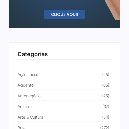
CLIQUE AQUI!
Categorias
Ação social
(25)
Acidente
(65)
Agronegócio
(25)
Animais
(37)
Arte & Cultura
(54)
Brasil
(272)