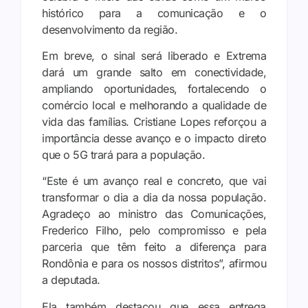
histórico para a comunicação e o
desenvolvimento da região.
Em breve, o sinal será liberado e Extrema
dará um grande salto em conectividade,
ampliando oportunidades, fortalecendo o
comércio local e melhorando a qualidade de
vida das famílias. Cristiane Lopes reforçou a
importância desse avanço e o impacto direto
que o 5G trará para a população.
“Este é um avanço real e concreto, que vai
transformar o dia a dia da nossa população.
Agradeço ao ministro das Comunicações,
Frederico Filho, pelo compromisso e pela
parceria que têm feito a diferença para
Rondônia e para os nossos distritos”, afirmou
a deputada.
Ela também destacou que essa entrega