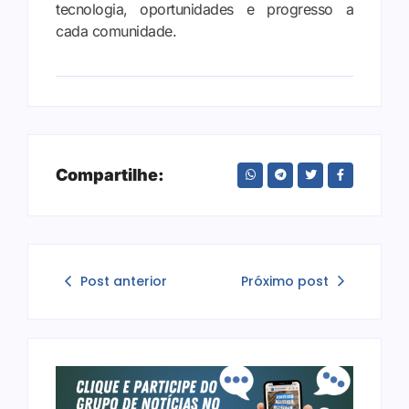
tecnologia, oportunidades e progresso a
cada comunidade.
Compartilhe:
Post anterior
Próximo post