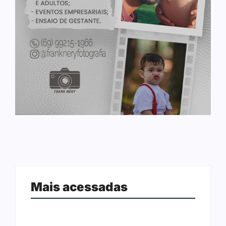
Mais acessadas