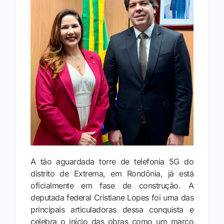
A tão aguardada torre de telefonia 5G do
distrito de Extrema, em Rondônia, já está
oficialmente em fase de construção. A
deputada federal Cristiane Lopes foi uma das
principais articuladoras dessa conquista e
celebra o início das obras como um marco