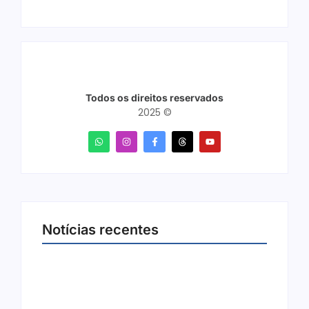
Todos os direitos reservados
2025 ©
Notícias recentes