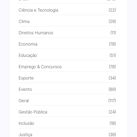
Ciência e Tecnologia
(22)
Clima
(29)
Direitos Humanos
(11)
Economia
(78)
Educação
(51)
Emprego & Concursos
(78)
Esporte
(34)
Evento
(89)
Geral
(117)
Gestão Pública
(24)
Inclusão
(18)
Justiça
(39)