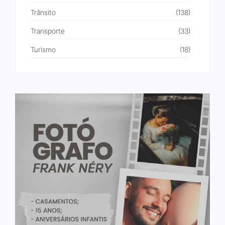
Trânsito
(138)
Transporte
(33)
Turismo
(18)