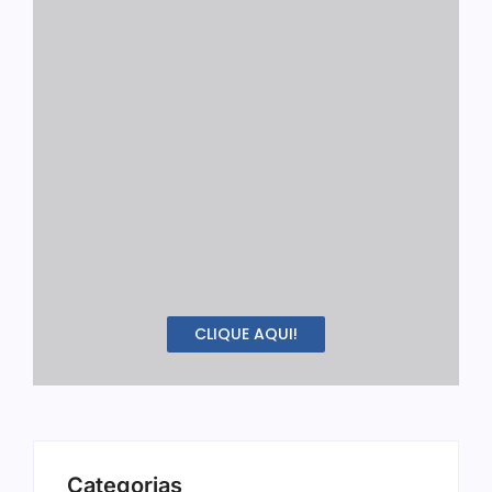
CLIQUE AQUI!
Categorias