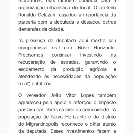
moradores, mas também contribui para a
organização urbanística do local. O prefeito
Ronaldo Delazari ressaltou a importância da
parceria com a deputada e destacou outras
demandas da cidade.
“A presença da deputada aqui mostra seu
compromisso real com Novo Horizonte.
Precisamos continuar investindo na
recuperação de estradas, garantindo o
escoamento da produção agrícola e
atendendo às necessidades da população
rural”, enfatizou.
O vereador João Vitor Lopes também
agradeceu pelo apoio e reforçou o impacto
positivo das obras na vida da comunidade. “A
população de Novo Horizonte e do distrito
de Migrantinópolis reconhece o olhar atento
da deputada. Esses investimentos fazem a