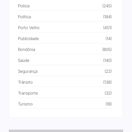
Polícia
(245)
Política
(184)
Porto Velho
(451)
Publicidade
(14)
Rondônia
(805)
Saúde
(140)
Segurança
(22)
Trânsito
(138)
Transporte
(32)
Turismo
(18)