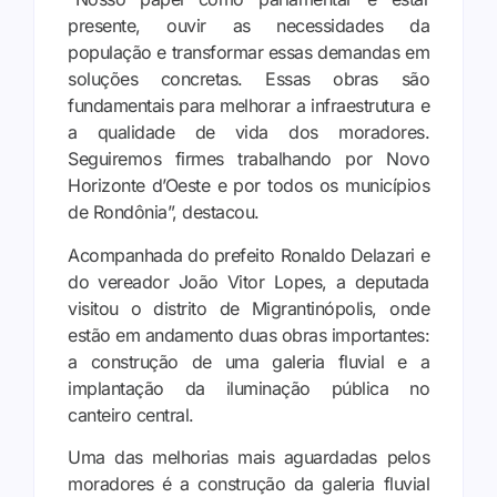
presente, ouvir as necessidades da
população e transformar essas demandas em
soluções concretas. Essas obras são
fundamentais para melhorar a infraestrutura e
a qualidade de vida dos moradores.
Seguiremos firmes trabalhando por Novo
Horizonte d’Oeste e por todos os municípios
de Rondônia”, destacou.
Acompanhada do prefeito Ronaldo Delazari e
do vereador João Vitor Lopes, a deputada
visitou o distrito de Migrantinópolis, onde
estão em andamento duas obras importantes:
a construção de uma galeria fluvial e a
implantação da iluminação pública no
canteiro central.
Uma das melhorias mais aguardadas pelos
moradores é a construção da galeria fluvial