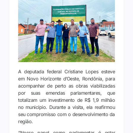
A deputada federal Cristiane Lopes esteve
em Novo Horizonte d’Oeste, Rondônia, para
acompanhar de perto as obras viabilizadas
por suas emendas parlamentares, que
totalizam um investimento de R$ 1,9 milhão
no município. Durante a visita, ela reafirmou
seu compromisso com o desenvolvimento da
região.
“Nosso papel como parlamentar é estar