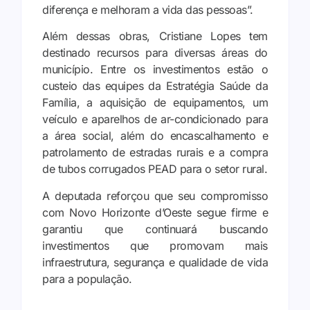
diferença e melhoram a vida das pessoas”.
Além dessas obras, Cristiane Lopes tem
destinado recursos para diversas áreas do
município. Entre os investimentos estão o
custeio das equipes da Estratégia Saúde da
Família, a aquisição de equipamentos, um
veículo e aparelhos de ar-condicionado para
a área social, além do encascalhamento e
patrolamento de estradas rurais e a compra
de tubos corrugados PEAD para o setor rural.
A deputada reforçou que seu compromisso
com Novo Horizonte d’Oeste segue firme e
garantiu que continuará buscando
investimentos que promovam mais
infraestrutura, segurança e qualidade de vida
para a população.