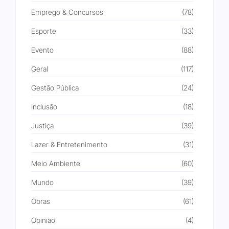
Emprego & Concursos
(78)
Esporte
(33)
Evento
(88)
Geral
(117)
Gestão Pública
(24)
Inclusão
(18)
Justiça
(39)
Lazer & Entretenimento
(31)
Meio Ambiente
(60)
Mundo
(39)
Obras
(61)
Opinião
(4)