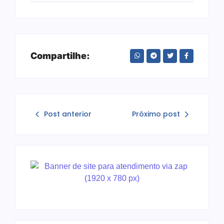
Compartilhe:
Post anterior
Próximo post