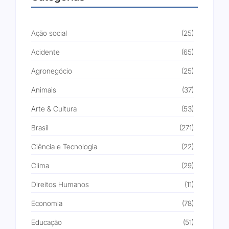
Ação social
(25)
Acidente
(65)
Agronegócio
(25)
Animais
(37)
Arte & Cultura
(53)
Brasil
(271)
Ciência e Tecnologia
(22)
Clima
(29)
Direitos Humanos
(11)
Economia
(78)
Educação
(51)