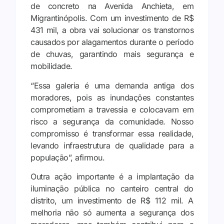
de concreto na Avenida Anchieta, em
Migrantinópolis. Com um investimento de R$
431 mil, a obra vai solucionar os transtornos
causados por alagamentos durante o período
de chuvas, garantindo mais segurança e
mobilidade.
“Essa galeria é uma demanda antiga dos
moradores, pois as inundações constantes
comprometiam a travessia e colocavam em
risco a segurança da comunidade. Nosso
compromisso é transformar essa realidade,
levando infraestrutura de qualidade para a
população”, afirmou.
Outra ação importante é a implantação da
iluminação pública no canteiro central do
distrito, um investimento de R$ 112 mil. A
melhoria não só aumenta a segurança dos