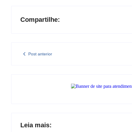
Compartilhe:
Post anterior
Leia mais: