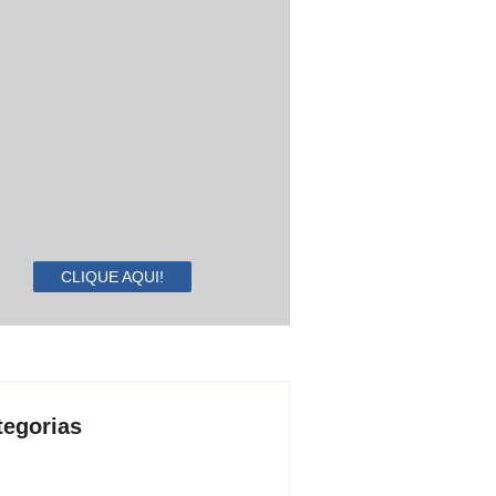
CLIQUE AQUI!
tegorias