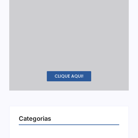
CLIQUE AQUI!
Categorias