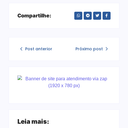
Compartilhe:
Post anterior
Próximo post
Leia mais: