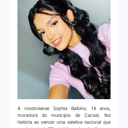
A rondoniense Sophia Balbino, 14 anos,
moradora do município de Cacoal, fez
história ao vencer uma seletiva nacional que