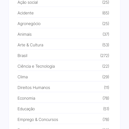
Ação social
(25)
Acidente
(65)
Agronegócio
(25)
Animais
(37)
Arte & Cultura
(53)
Brasil
(272)
Ciência e Tecnologia
(22)
Clima
(29)
Direitos Humanos
(11)
Economia
(78)
Educação
(51)
Emprego & Concursos
(78)