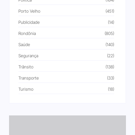
Porto Velho
(451)
Publicidade
(14)
Rondônia
(805)
Saúde
(140)
Segurança
(22)
Trânsito
(138)
Transporte
(33)
Turismo
(18)