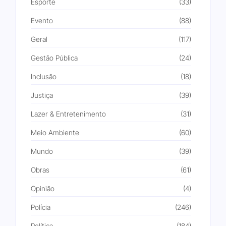
Esporte
(33)
Evento
(88)
Geral
(117)
Gestão Pública
(24)
Inclusão
(18)
Justiça
(39)
Lazer & Entretenimento
(31)
Meio Ambiente
(60)
Mundo
(39)
Obras
(61)
Opinião
(4)
Polícia
(246)
Política
(184)