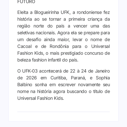
FUTURO
Eleita a Blogueirinha UFK, a rondoniense fez
história ao se tornar a primeira criança da
região norte do país a vencer uma das
seletivas nacionais. Agora ela se prepare para
um desafio ainda maior, levar o nome de
Cacoal e de Rondônia para o Universal
Fashion Kids, o mais prestigiado concurso de
beleza fashion infantil do país.
O UFK-03 acontecerá de 22 à 24 de Janeiro
de 2026 em Curitiba, Paraná, e Sophia
Balbino sonha em escrever novamente seu
nome na história agora buscando o título de
Universal Fashion Kids.