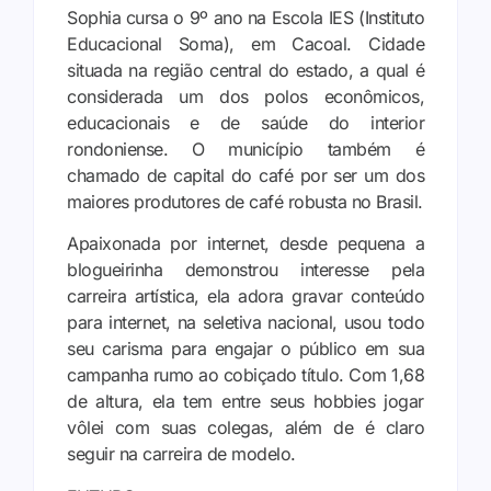
Sophia cursa o 9º ano na Escola IES (Instituto
Educacional Soma), em Cacoal. Cidade
situada na região central do estado, a qual é
considerada um dos polos econômicos,
educacionais e de saúde do interior
rondoniense. O município também é
chamado de capital do café por ser um dos
maiores produtores de café robusta no Brasil.
Apaixonada por internet, desde pequena a
blogueirinha demonstrou interesse pela
carreira artística, ela adora gravar conteúdo
para internet, na seletiva nacional, usou todo
seu carisma para engajar o público em sua
campanha rumo ao cobiçado título. Com 1,68
de altura, ela tem entre seus hobbies jogar
vôlei com suas colegas, além de é claro
seguir na carreira de modelo.