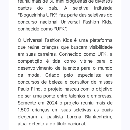
reuniu mais de 30 mini blogueiras de diversos
cantos do país. A seletiva intitulada
“Blogueirinha UFK”, faz parte das seletivas do
concurso nacional Universal Fashion Kids,
conhecido como “UFK”.
O Universal Fashion Kids é uma plataforma
que reúne crianças que buscam visibilidade
em suas carreiras. Conhecido como UFK, a
competição é tida como vitrine para o
desenvolvimento de talentos para o mundo
da moda. Criado pelo especialista em
concursos de beleza e consultor de misses
Paulo Filho, o projeto nasceu com o objetivo
de ser uma ponte entre talentos e empresas.
Somente em 2024 o projeto reuniu mais de
1.500 crianças em suas seletivas as quais
elegeram a paulista Lorena Blankenheim,
atual detentora do título nacional.