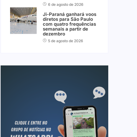
6 de agosto de 2026
Ji-Paraná ganhará voos
diretos para São Paulo
com quatro frequências
semanais a partir de
dezembro
5 de agosto de 2026