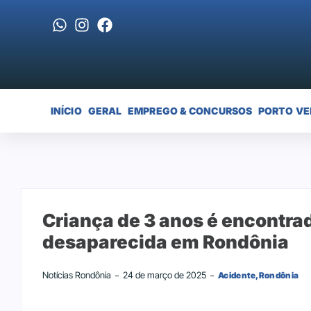
INÍCIO
GERAL
EMPREGO & CONCURSOS
PORTO VE
Criança de 3 anos é encontra
desaparecida em Rondônia
Notícias Rondônia
24 de março de 2025
Acidente
,
Rondônia