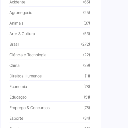
Acidente
(65)
Agronegócio
(25)
Animais
(37)
Arte & Cultura
(53)
Brasil
(272)
Ciência e Tecnologia
(22)
Clima
(29)
Direitos Humanos
(11)
Economia
(78)
Educação
(51)
Emprego & Concursos
(78)
Esporte
(34)