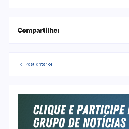
Compartilhe:
Post anterior