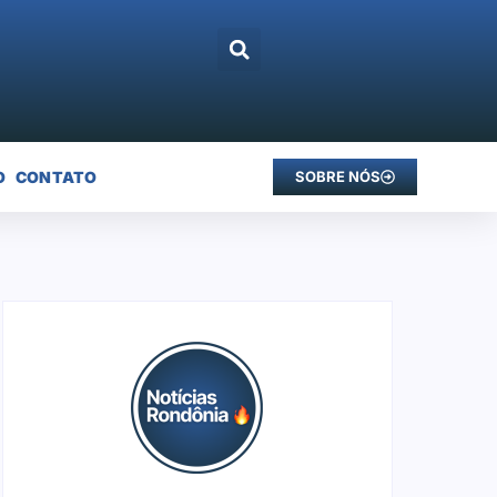
O
CONTATO
SOBRE NÓS