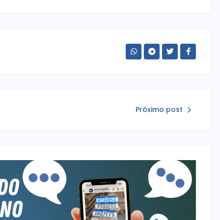
Próximo post