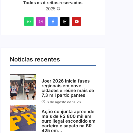
Todos os direitos reservados
2025 ©
Notícias recentes
Joer 2026 inicia fases
regionais em nove
cidades e reúne mais de
7,3 mil participantes
6 de agosto de 2026
Ação conjunta apreende
mais de R$ 800 mil em
ouro ilegal escondido em
carteira e sapato na BR
425 em…